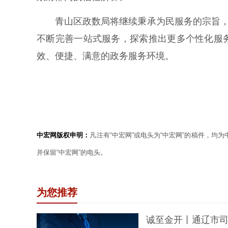
青山区政数局将继续秉承为民服务的宗旨，不
不断完善一站式服务，探索推出更多个性化服
效、便捷、满意的政务服务环境。
中宏网版权申明：
凡注有“中宏网”或电头为“中宏网”的稿件，均
并保留“中宏网”的电头。
为您推荐
诚至金开丨通辽市司