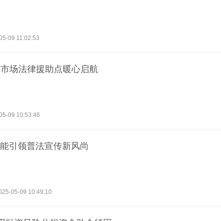
05-09 11:02:53
工市场法律援助点暖心启航
05-09 10:53:46
赋能引领普法宣传新风尚
025-05-09 10:49:10