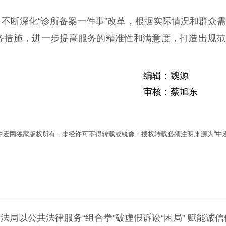
断深化“诊所备案一件事”改革，根据实际情况和群众需
务措施，进一步提高服务的精准性和满意度，打造出规范
编辑：魏源
审核：蔡旭东
为中宏网独家版权所有，未经许可不得转载或镜像；授权转载必须注明来源为“中宏
法局以公共法律服务“组合拳”破虚假诉讼“困局” 赋能诚信