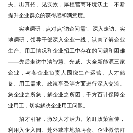
夫、出真招、见实效，厚植营商环境沃土，不断
提升企业群众的获得感和满意度。
实地调研，点对点“访企问需”。深入走访、实
地调研，领导干部深入企业一线，认真了解企业
生产、用工情况和企业招工中存在的问题和困难
——先后走访中清智慧、光威、大全新能源三家
企业，与各企业负责人围绕生产运营、人才储
备、用工需求、政策享受等方面进行深入交流。
急企业之所急，解企业之所困，千方百计保障企
业用工，切实解决企业用工问题。
招才引智，激发人才活力。紧盯政策宣传，
利用入企入园、赴外或本地招聘会、企业微信群