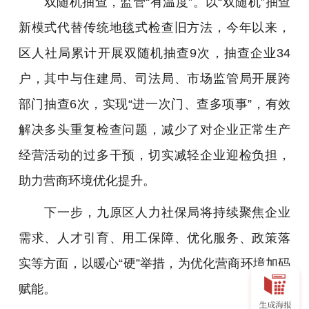
双随机抽查，监管“有温度”。
以“双随机”抽查
新模式代替传统地毯式检查旧方法，今年以来，
区人社局累计开展双随机抽查9次，抽查企业34
户，其中与住建局、司法局、市场监管局开展跨
部门抽查6次，实现“进一次门、查多项事”，有效
解决多头重复检查问题，减少了对企业正常生产
经营活动的过多干预，切实减轻企业迎检负担，
助力营商环境优化提升。
下一步，九原区人力社保局将持续聚焦企业
需求、人才引育、用工保障、优化服务、政策落
实等方面，以暖心“硬”举措，为优化营商环境加码
赋能。