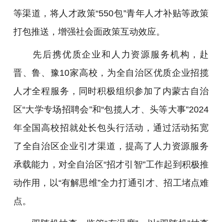
等渠道，将人才政策“550包”青年人才补贴等政策
打包推送，增强社会面政策互动效应。
先后携优质企业和人力资源服务机构，赴
晋、鲁、豫10家高校，为全自治区优质企业招揽
人才全程服务，同时积极组织参加了
内蒙古自治
区
“大学专场招聘会”和“包揽人才、头等大事”2024
年全国高校招就处长包头行活动，通过活动拓宽
了全自治区企业引才渠道，提高了人力资源服务
承载能力，对全自治区“招才引智”工作起到积极推
动作用，以“有解思维”全力打通引才、招工堵点难
点。