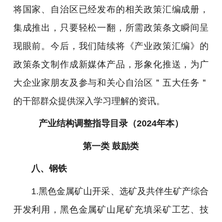
将国家、自治区已经发布的相关政策汇编成册，
集成推出，只要轻松一翻，所需政策条文瞬间呈
现眼前。今后，我们陆续将《产业政策汇编》的
政策条文制作成新媒体产品，形象化推送，为广
大企业家朋友及参与和关心自治区＂五大任务＂
的干部群众提供深入学习理解的资讯。
产业结构调整指导目录（2024年本）
第一类 鼓励类
八、钢铁
1.黑色金属矿山开采、选矿及共伴生矿产综合
开发利用，黑色金属矿山尾矿充填采矿工艺、技