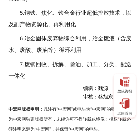
5.钢铁、焦化、铁合金行业超低排放技术，以
及副产物资源化、再利用化
6.冶金固体废弃物综合利用，冶金废液（含废
水、废酸、废油等）循环利用
7.废钢回收、拆解、除油、加工、分类、配送
一体化
编辑：魏源
审核：蔡旭东
中宏网版权申明：
凡注有“中宏网”或电头为“中宏网”的稿件，均
为中宏网独家版权所有，未经许可不得转载或镜像；授权转载必
须注明来源为“中宏网”，并保留“中宏网”的电头。