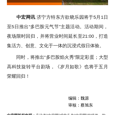
中宏网讯
济宁方特东方欲晓乐园将于5月1日
至5日推出“多巴胺元气节”主题活动。活动期间，
夜场限时回归，并将营业时间延长至21:00，打造
集活力、创意、文化于一体的沉浸式假日体验。
同时，将推出“多巴胺焰火秀”限定彩蛋；大型
高科技旋转平台剧场，《岁月如歌》也将于五月
荣耀回归！
编辑：魏源
审核：蔡旭东