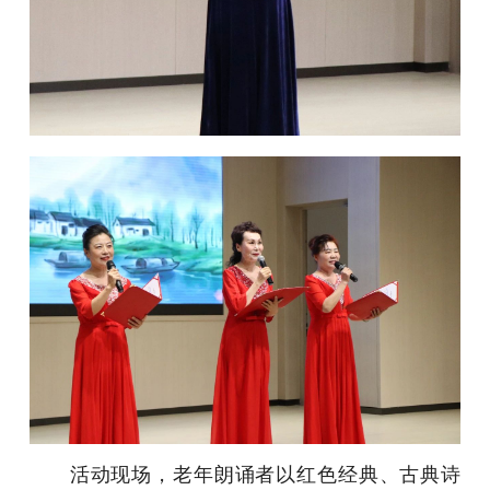
活动现场，老年朗诵者以红色经典、古典诗