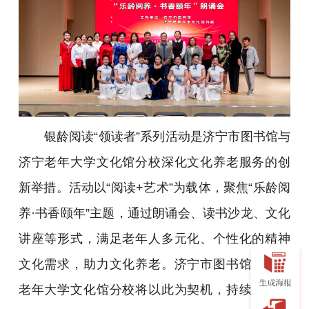
银龄阅读“领读者”系列活动是济宁市图书馆与
济宁老年大学文化馆分校深化文化养老服务的创
新举措。活动以“阅读+艺术”为载体，聚焦“乐龄阅
养·书香颐年”主题，通过朗诵会、读书沙龙、文化
讲座等形式，满足老年人多元化、个性化的精神
文化需求，助力文化养老。济宁市图书馆与济宁
老年大学文化馆分校将以此为契机，持续深耕老