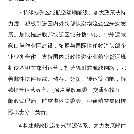
3.持续提升区域航空运输能级。加大政策扶持
力度，积极引进国内外头部快递物流企业来豫发
展。加快推进联邦快递区域分拨中心、中外运敦
豪口岸作业区建设，拓展与国际快递物流头部企
业业务合作，支持国内邮政快递企业航空货运班
机或基地在郑州运营，打造辐射式航线网络，完
善邮件快件集散、储存、分拨、转运等功能，持
续提升运营效率。(省发展改革委、交通运输厅、
邮政管理局、航空港区管委会、中豫航空集团按
照职责分工负责)
4.构建邮政快递多式联运体系。大力发展邮件