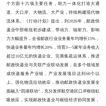
个方面十六项主要任务，助力一体化打造大通
道、大口岸、大物流、大产业，持续构建现代物
流体系。《行动计划》提出，到2026年，邮政快
递业中部枢纽初步建成，带动力、辐射力、影响
力大幅提升，全省邮政行业业务量年均增长15%，
快递业务量年均增长20%，培育3—5家年业务收入
超过10亿元的快递企业。完善集疏运体系，推进
邮政快递业与关联产业联动发展，在多个领域形
成快递服务产业链，产业发展项目达到60个以
上。强化物流拉动效应，推动邮政快递业发展全
面融入“四港联动”，充分发挥航空港区口岸枢纽虹
吸效应，实现邮政快递业与枢纽经济协同发展，