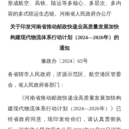
形成航空、高铁、陆运等多核心、多层次、多内
容的多式联运生态链。河南省人民政府办公厅
关于印发河南省推动邮政快递业高质量发展加快
构建现代物流体系行动计划（2024—2026年）的
通知
豫政办〔2024〕65号
各省辖市人民政府，济源示范区、航空港区管委
会，省人民政府各部门：
《河南省推动邮政快递业高质量发展加快构
建现代物流体系行动计划（2024—2026年）》已
经省政府同意，现印发给你们，请认真贯彻执