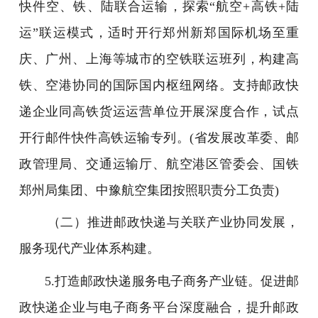
快件空、铁、陆联合运输，探索“航空+高铁+陆
运”联运模式，适时开行郑州新郑国际机场至重
庆、广州、上海等城市的空铁联运班列，构建高
铁、空港协同的国际国内枢纽网络。支持邮政快
递企业同高铁货运运营单位开展深度合作，试点
开行邮件快件高铁运输专列。(省发展改革委、邮
政管理局、交通运输厅、航空港区管委会、国铁
郑州局集团、中豫航空集团按照职责分工负责)
（二）推进邮政快递与关联产业协同发展，
服务现代产业体系构建。
5.打造邮政快递服务电子商务产业链。促进邮
政快递企业与电子商务平台深度融合，提升邮政