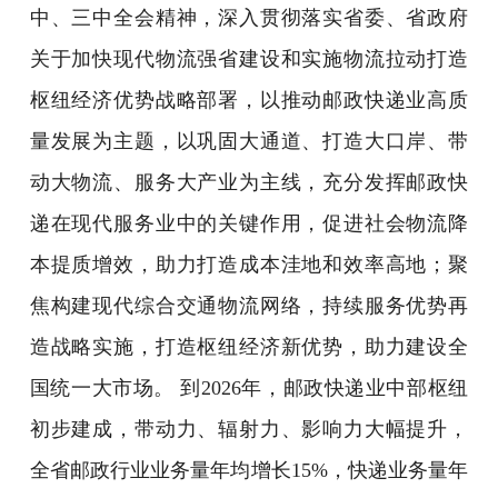
中、三中全会精神，深入贯彻落实省委、省政府
关于加快现代物流强省建设和实施物流拉动打造
枢纽经济优势战略部署，以推动邮政快递业高质
量发展为主题，以巩固大通道、打造大口岸、带
动大物流、服务大产业为主线，充分发挥邮政快
递在现代服务业中的关键作用，促进社会物流降
本提质增效，助力打造成本洼地和效率高地；聚
焦构建现代综合交通物流网络，持续服务优势再
造战略实施，打造枢纽经济新优势，助力建设全
国统一大市场。 到2026年，邮政快递业中部枢纽
初步建成，带动力、辐射力、影响力大幅提升，
全省邮政行业业务量年均增长15%，快递业务量年