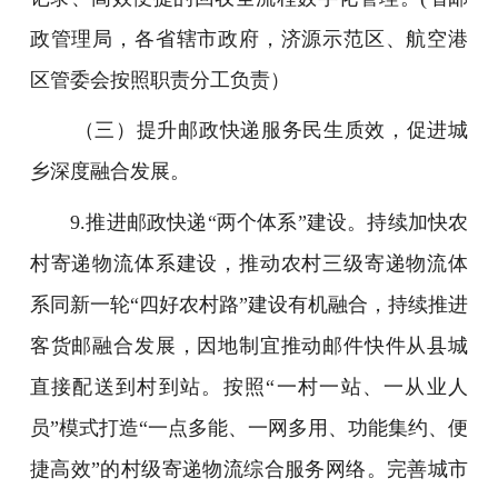
政管理局，各省辖市政府，济源示范区、航空港
区管委会按照职责分工负责）
（三）提升邮政快递服务民生质效，促进城
乡深度融合发展。
9.推进邮政快递“两个体系”建设。持续加快农
村寄递物流体系建设，推动农村三级寄递物流体
系同新一轮“四好农村路”建设有机融合，持续推进
客货邮融合发展，因地制宜推动邮件快件从县城
直接配送到村到站。按照“一村一站、一从业人
员”模式打造“一点多能、一网多用、功能集约、便
捷高效”的村级寄递物流综合服务网络。完善城市