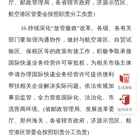
厅、邮政管理局，各省辖市政府，济源示范区、
航空港区管委会按照职责分工负责）
16.持续深化“放管服效”改革。各级、各有关
部门要加强沟通协作，做好与航空港区、自贸试
验区、保税区等的政策衔接工作，积极争取承接
国际快递业务经营许可审批权，为相关市场主体
申请办理国际快递业务经营许可提供便利，积极
帮扶相关企业解决实际问题。依法依规加强事中
事后监管，全力营造国际化、法治化、市场化一
流营商环境。(省邮政管理局、发展改革委、商务
厅、郑州海关，各省辖市政府，济源示范区、航
空港区管委会按照职责分工负责)