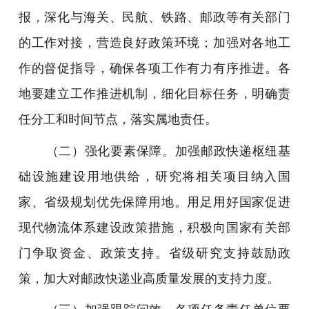
报，深化与海关、民航、铁路、邮政等有关部门
的工作对接，营造良好政策环境；加强对各地工
作的督促指导，确保各项工作有力有序推进。各
地要建立工作推进机制，细化目标任务，明确责
任分工和时间节点，落实属地责任。
（二）强化要素保障。加强邮政快递枢纽基
础设施建设用地供给，研究将相关项目纳入国
家、省级规划优先保障用地。用足用好国家促进
现代物流体系建设政策措施，积极向国家有关部
门争取资金、政策支持。省级研究支持鼓励政
策，加大对邮政快递业高质量发展的支持力度。