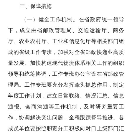
三、保障措施
（一）健全工作机制。在省政府统一领导
下，成立由省邮政管理局、交通运输厅、商务
厅、农业农村厅、工业和信息化厅等相关部门组
成的省级工作专班，加强对全省邮政快递业高质
量发展、加快构建现代物流体系相关工作的组织
领导和统筹协调，工作专班办公室设在省邮政管
理局。工作专班要充分发挥牵头抓总作用，制定
年度工作计划，建立日常联络、情况汇总、信息
通报、会商沟通等工作机制，及时研究重要工
作，协调解决突出问题，全程跟踪督导推进。各
成员单位要按照职责分工积极向对口上级部门汇