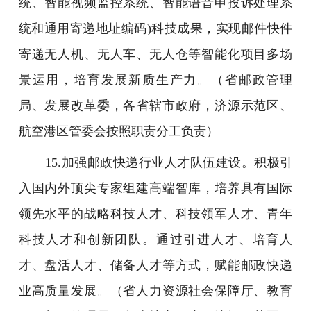
统、智能视频监控系统、智能语音申投诉处理系
统和通用寄递地址编码)科技成果，实现邮件快件
寄递无人机、无人车、无人仓等智能化项目多场
景运用，培育发展新质生产力。（省邮政管理
局、发展改革委，各省辖市政府，济源示范区、
航空港区管委会按照职责分工负责）
15.加强邮政快递行业人才队伍建设。积极引
入国内外顶尖专家组建高端智库，培养具有国际
领先水平的战略科技人才、科技领军人才、青年
科技人才和创新团队。通过引进人才、培育人
才、盘活人才、储备人才等方式，赋能邮政快递
业高质量发展。（省人力资源社会保障厅、教育