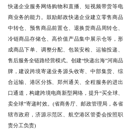
快递企业服务网络购物和直播、短视频带货等电
商业务的能力。鼓励邮政快递企业建立零售商品
中转仓、预售商品前置仓、退换货商品周转仓、
冷链商品存储仓、高价值产品集中展示仓等，形
成商品下单、调整分配、包装安检、运输投递、
售后服务全链路经营模式。创建“快递出海”河南品
牌，建设跨境寄递业务源头收寄、中部集货、综
合运输、港区分拣、郑州通关、全程服务的进出
口通道，构建跨境电商新型网络，提升“买全球、
卖全球”寄递时效。(省商务厅、邮政管理局，各省
辖市政府，济源示范区、航空港区管委会按照职
责分工负责)