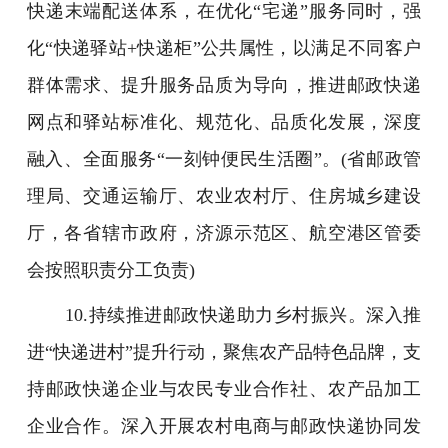
快递末端配送体系，在优化“宅递”服务同时，强
化“快递驿站+快递柜”公共属性，以满足不同客户
群体需求、提升服务品质为导向，推进邮政快递
网点和驿站标准化、规范化、品质化发展，深度
融入、全面服务“一刻钟便民生活圈”。(省邮政管
理局、交通运输厅、农业农村厅、住房城乡建设
厅，各省辖市政府，济源示范区、航空港区管委
会按照职责分工负责)
10.持续推进邮政快递助力乡村振兴。深入推
进“快递进村”提升行动，聚焦农产品特色品牌，支
持邮政快递企业与农民专业合作社、农产品加工
企业合作。深入开展农村电商与邮政快递协同发