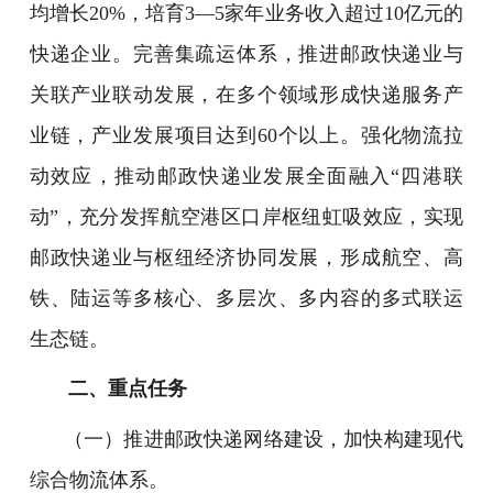
均增长20%，培育3—5家年业务收入超过10亿元的
快递企业。完善集疏运体系，推进邮政快递业与
关联产业联动发展，在多个领域形成快递服务产
业链，产业发展项目达到60个以上。强化物流拉
动效应，推动邮政快递业发展全面融入“四港联
动”，充分发挥航空港区口岸枢纽虹吸效应，实现
邮政快递业与枢纽经济协同发展，形成航空、高
铁、陆运等多核心、多层次、多内容的多式联运
生态链。
二、重点任务
（一）推进邮政快递网络建设，加快构建现代
综合物流体系。