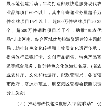
展示范创建活动，年均打造邮政快递服务现代农
业品牌项目60个以上，其中年寄递业务量超千万
件金牌项目15个以上、超800万件银牌项目20-25
个、超500万件铜牌项目若干个，助推“豫农优
品”走出河南。结合区域优势旅游资源建设主题邮
局，助推红色文化传播和非物质文化遗产传承，
提供旅行章戳打卡、文创产品销售、特色产品寄
递等综合服务，提升特色文化旅游知名度。(省农
业农村厅、文化和旅游厅、邮政管理局，各省辖
市政府，济源示范区、航空港区管委会按照职责
分工负责)
（四）推动邮政快递深度融入“四港联动”，促