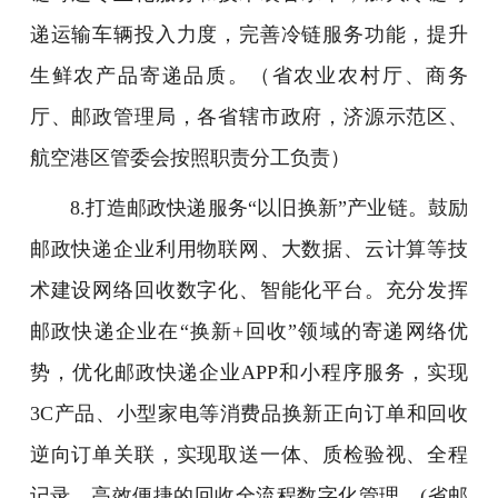
递运输车辆投入力度，完善冷链服务功能，提升
生鲜农产品寄递品质。（省农业农村厅、商务
厅、邮政管理局，各省辖市政府，济源示范区、
航空港区管委会按照职责分工负责）
8.打造邮政快递服务“以旧换新”产业链。鼓励
邮政快递企业利用物联网、大数据、云计算等技
术建设网络回收数字化、智能化平台。充分发挥
邮政快递企业在“换新+回收”领域的寄递网络优
势，优化邮政快递企业APP和小程序服务，实现
3C产品、小型家电等消费品换新正向订单和回收
逆向订单关联，实现取送一体、质检验视、全程
记录、高效便捷的回收全流程数字化管理。(省邮