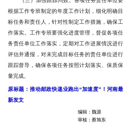
（三）加强跟踪问效。各项任务责任单位要
根据工作专班制定的年度工作计划，细化明确目
标任务和责任人，针对性制定工作措施，确保工
作落实。工作专班要强化进度管理，督促各项任
务责任单位工作落实，定期对工作进展情况进行
评估并通报，对未完成目标任务的责任单位进行
跟踪督导，确保各项任务按照计划落实、保质保
量完成。
原标题：推动邮政快递业跑出“加速度”！河南最
新发文
编辑：魏源
审核：蔡旭东
近