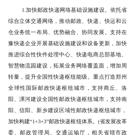
1.加快邮政快递网络基础设施建设。依托省
综合立体交通网络，推动邮政、快递、快运和云
仓业务统一布局、优势融合、协同发展。支持在
豫快递企业开展基础设施建设和设备更新，加快
推进综合性快件处理中心、快递电商总部基地、
智慧物流园建设，拓展业务网络覆盖面，增加周
转量，提升全国性快递枢纽能级。重点打造郑州
全球性国际邮政快递枢纽城市，支持商丘、洛
阳、漯河建设全国性邮政快递枢纽城市，支持南
阳、信阳、新乡建设区域性邮政快递枢纽城市，
加快构建“1+3+3”邮政快递枢纽体系。(省发展改革
委、邮政管理局、交通运输厅，相关省辖市政