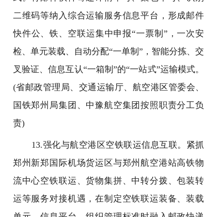
二维码等纳入综合运输服务信息平台，形成邮件
快件公、铁、空联运集中申报“一票制”，一次安
检、单元装载、自动分配“一单制”，智能分拣、交
叉验证、信息互认“一箱制”的“一站式”运输模式。
(省邮政管理局、交通运输厅、航空港区管委会、
国铁郑州局集团、中豫航空集团按照职责分工负
责)
13.强化与航空港区空铁联运信息互联。紧抓
郑州新郑国际机场货运区与郑州航空港站高铁物
流中心空铁联运、货物集拼、中转分拨、包装转
运等服务对接机遇，在制定空铁联运装备、装载
单元、信息平台、组织管理标准时融入邮政快递