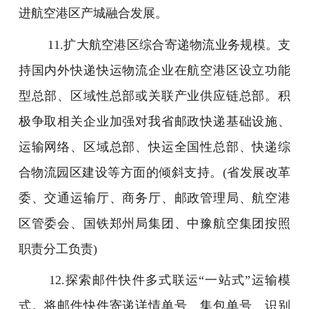
进航空港区产城融合发展。
11.扩大航空港区综合寄递物流业务规模。支
持国内外快递快运物流企业在航空港区设立功能
型总部、区域性总部或关联产业供应链总部。积
极争取相关企业加强对我省邮政快递基础设施、
运输网络、区域总部、快运全国性总部、快递综
合物流园区建设等方面的倾斜支持。(省发展改革
委、交通运输厅、商务厅、邮政管理局、航空港
区管委会、国铁郑州局集团、中豫航空集团按照
职责分工负责)
12.探索邮件快件多式联运“一站式”运输模
式。将邮件快件寄递详情单号、集包单号、识别