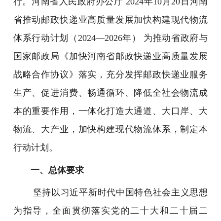
行。河南省人民政府办公厅 2024年10月20日河南
省推动邮政快递业高质量发展加快构建现代物流
体系行动计划（2024—2026年） 为推动省政府与
国家邮政局《加快河南省邮政快递业高质量发展
战略合作协议》落实，充分发挥邮政快递业服务
生产、促进消费、畅通循环、降低全社会物流成
本的重要作用，一体化打造大通道、大口岸、大
物流、大产业，加快构建现代物流体系，制定本
行动计划。
一、总体要求
坚持以习近平新时代中国特色社会主义思想
为指导，全面贯彻落实党的二十大和二十届二