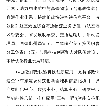
元素，助力构建航空与高铁物流（含邮政快递）
直通作业体系，搭建邮政快递空铁信息平台，有
效提升航空港区综合寄递物流业务货值。(航空港
区管委会、省发展改革委、交通运输厅、邮政管
理局、国铁郑州局集团、中豫航空集团按照职责
分工负责) （五）加强科技创新和人才队伍建设，
不断优化行业发展环境。
14.加强邮政快递科技创新应用。支持邮政快
递企业在豫建设科技创新基地和信息化项目，设
立智能化中心、数据中心、结算中心、研发中心
等功能性总部。推广应用“三智一码”(智能安检系