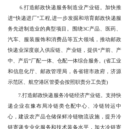
6.打造邮政快递服务制造业产业链。加快推
进“快递进厂”工程,进一步发掘和培育邮政快递服
务先进制造业的典型项目。围绕3C产品、医药、
汽车、服装服饰和消费品等五大领域，推动邮政
快递业深度嵌入供应链、产业链，提供“产前、产
中、产后”厂配一体、仓配一体综合服务。(省工业
和信息化厅、邮政管理局，各省辖市政府，济源
示范区、航空港区管委会按照职责分工负责)
7.打造邮政快递服务冷链经济产业链。支持快
递企业在豫布局冷链类仓配中心、冷链转运中
心，建设农产品仓储保鲜冷链物流设施，提升冷
链寄递专业化服务和技术装备水平，加大冷链寄