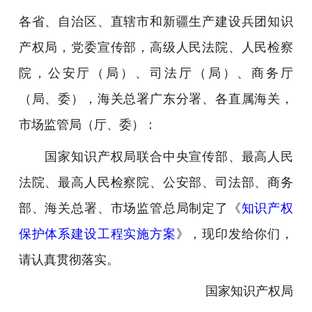
各省、自治区、直辖市和新疆生产建设兵团知识
产权局，党委宣传部，高级人民法院、人民检察
院，公安厅（局）、司法厅（局）、商务厅
（局、委），海关总署广东分署、各直属海关，
市场监管局（厅、委）：
国家知识产权局联合中央宣传部、最高人民
法院、最高人民检察院、公安部、司法部、商务
部、海关总署、市场监管总局制定
了《
知识产权
保护体系建设工程实施方案
》
，现印发给你们，
请认真贯彻落实。
国家知识产权局