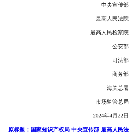
中央宣传部
最高人民法院
最高人民检察院
公安部
司法部
商务部
海关总署
市场监管总局
2024年4月22日
原标题：国家知识产权局 中央宣传部 最高人民法