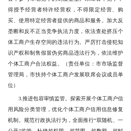
得授予经营者特许经营权，不得限定经营、购
买、使用特定经营者提供的商品和服务。加大反
垄断和反不正当竞争执法力度，依法查处挤压个
体工商户生存空间的违法行为。严厉打击侵犯知
识产权和制售假冒伪劣商品违法行为，依法维护
个体工商户合法权益。（责任单位：市市场监督
管理局，市扶持个体工商户发展联席会议成员单
位）
3.推进包容审慎监管。探索开展个体工商户信
用风险分类管理，优化个体工商户信用信息修复
机制。规范行政执法行为，全面推行“双随机、一