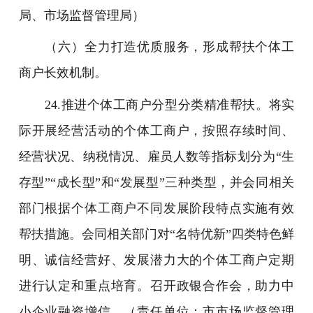
局、市场监督管理局）
（六）全力打造优质服务，形成帮扶个体工
商户长效机制。
24.推进个体工商户分型分类精准帮扶。将实
际开展经营活动的个体工商户，按照存续时间、
经营状况、纳税情况、雇员人数等指标划分为“生
存型”“成长型”和“发展型”三种类型，并会同相关
部门根据个体工商户不同发展阶段特点实施有效
帮扶措施。会同相关部门对“名特优新”四类特色鲜
明、诚信经营好、发展潜力大的个体工商户定期
进行认定和重点培育。召开政银合作会，助力中
小企业融资增信。（责任单位：市市场监督管理