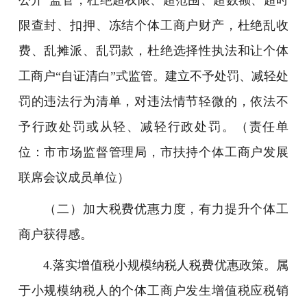
公开”监管，杜绝超权限、超范围、超数额、超时
限查封、扣押、冻结个体工商户财产，杜绝乱收
费、乱摊派、乱罚款，杜绝选择性执法和让个体
工商户“自证清白”式监管。建立不予处罚、减轻处
罚的违法行为清单，对违法情节轻微的，依法不
予行政处罚或从轻、减轻行政处罚。（责任单
位：市市场监督管理局，市扶持个体工商户发展
联席会议成员单位）
（二）加大税费优惠力度，有力提升个体工
商户获得感。
4.落实增值税小规模纳税人税费优惠政策。属
于小规模纳税人的个体工商户发生增值税应税销