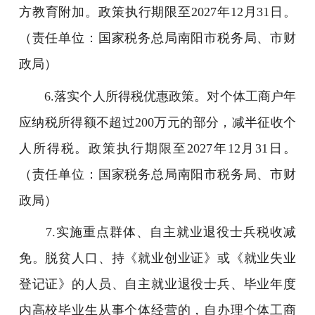
方教育附加。政策执行期限至2027年12月31日。
（责任单位：国家税务总局南阳市税务局、市财
政局）
6.落实个人所得税优惠政策。对个体工商户年
应纳税所得额不超过200万元的部分，减半征收个
人所得税。政策执行期限至2027年12月31日。
（责任单位：国家税务总局南阳市税务局、市财
政局）
7.实施重点群体、自主就业退役士兵税收减
免。脱贫人口、持《就业创业证》或《就业失业
登记证》的人员、自主就业退役士兵、毕业年度
内高校毕业生从事个体经营的，自办理个体工商