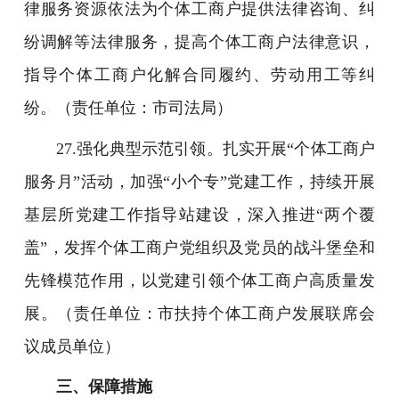
律服务资源依法为个体工商户提供法律咨询、纠
纷调解等法律服务，提高个体工商户法律意识，
指导个体工商户化解合同履约、劳动用工等纠
纷。（责任单位：市司法局）
27.强化典型示范引领。扎实开展“个体工商户
服务月”活动，加强“小个专”党建工作，持续开展
基层所党建工作指导站建设，深入推进“两个覆
盖”，发挥个体工商户党组织及党员的战斗堡垒和
先锋模范作用，以党建引领个体工商户高质量发
展。（责任单位：市扶持个体工商户发展联席会
议成员单位）
三、保障措施