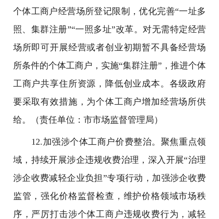
个体工商户经营场所登记限制，优化完善“一址多
照、集群注册”“一照多址”改革。对无需特定经营
场所即可开展经营或者创业初期暂不具备经营场
所条件的个体工商户，实施“集群注册”，推进个体
工商户共享住所资源，降低创业成本。各级政府
要采取有效措施，为个体工商户增加经营场所供
给。（责任单位：市市场监督管理局）
12.加强涉个体工商户价费整治。聚焦重点领
域，持续开展涉企违规收费治理，深入开展“治理
涉企收费减轻企业负担”专项行动，加强涉企收费
监管，强化价格监督检查，维护价格领域市场秩
序，严厉打击涉个体工商户违规收费行为，减轻