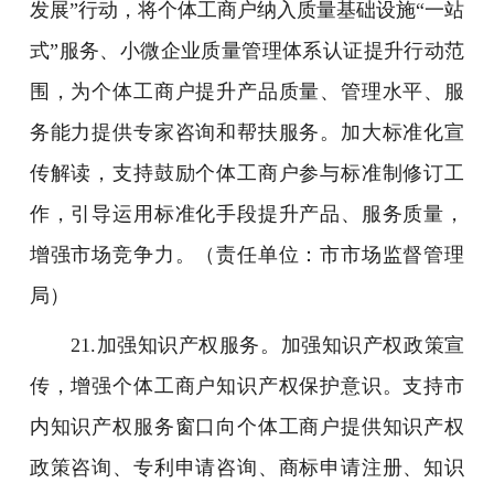
发展”行动，将个体工商户纳入质量基础设施“一站
式”服务、小微企业质量管理体系认证提升行动范
围，为个体工商户提升产品质量、管理水平、服
务能力提供专家咨询和帮扶服务。加大标准化宣
传解读，支持鼓励个体工商户参与标准制修订工
作，引导运用标准化手段提升产品、服务质量，
增强市场竞争力。（责任单位：市市场监督管理
局）
21.加强知识产权服务。加强知识产权政策宣
传，增强个体工商户知识产权保护意识。支持市
内知识产权服务窗口向个体工商户提供知识产权
政策咨询、专利申请咨询、商标申请注册、知识