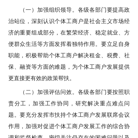
（一）加强组织领导。各级各部门要提高政
治站位，深刻认识个体工商户是社会主义市场经
济的重要组成部分，在繁荣经济、稳定就业、方
便群众生活等方面发挥着独特作用。要立足自身
职能，积极帮助个体工商户解决租金、税费、社
保、融资等方面的难题，为个体工商户发展提供
更直接更有效的政策帮扶。
（二）加强评估问效。各级各部门要按照职
责分工，加强工作协同，研究解决重点难点问
题。要充分发挥市扶持个体工商户发展联席会议
作用，加强对促进个体工商户发展工作的综合协
调和监督检查，密切关注仍存在的困难问题以及