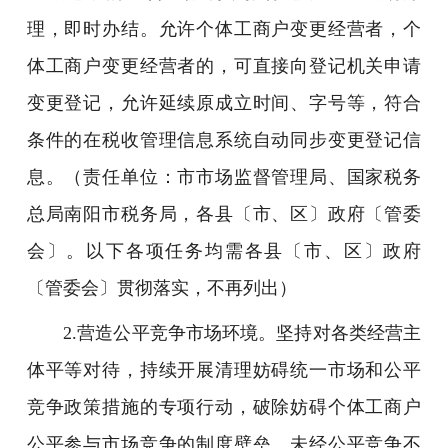
理，即时办结。允许个体工商户变更经营者，个
体工商户变更经营者的，可直接向登记机关申请
变更登记，允许延续原成立时间、字号等，符合
条件的在税收管理信息系统自动同步变更登记信
息。（责任单位：市市场监督管理局、国家税务
总局南阳市税务局，各县〔市、区〕政府〔管委
会〕。以下各项任务均需各县〔市、区〕政府
〔管委会〕贯彻落实，不再列出）
2.营造公平竞争市场环境。坚持对各类经营主
体平等对待，持续开展清理妨碍统一市场和公平
竞争政策措施的专项行动，破除妨碍个体工商户
公平参与市场竞争的制度壁垒。未经公平竞争不