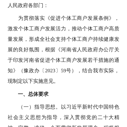
人民政府各部门：
为贯彻落实《促进个体工商户发展条例》，
激发个体工商户发展活力，推动个体工商户高质
量发展，形成全社会支持个体工商户持续健康发
展的良好氛围，根据《河南省人民政府办公厅关
于印发河南省促进个体工商户发展若干措施的通
知》（豫政办〔2023〕59号），结合我市实际，
现制定以下实施意见。
一、总体要求
（一）指导思想。以习近平新时代中国特色
社会主义思想为指导，深入贯彻党的二十大精