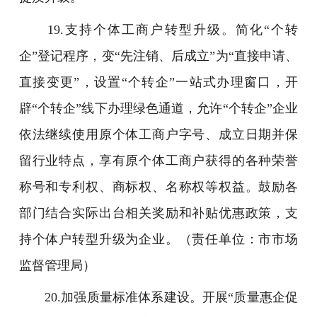
19.支持个体工商户转型升级。简化“个转
企”登记程序，变“先注销、后成立”为“直接申请、
直接变更”，设置“个转企”一站式办理窗口，开
辟“个转企”线下办理绿色通道，允许“个转企”企业
依法继续使用原个体工商户字号、成立日期并保
留行业特点，享有原个体工商户获得的各种荣誉
称号和专利权、商标权、名称权等权益。鼓励各
部门结合实际出台相关奖励和补贴优惠政策，支
持个体户转型升级为企业。（责任单位：市市场
监督管理局）
20.加强质量标准体系建设。开展“质量惠企促