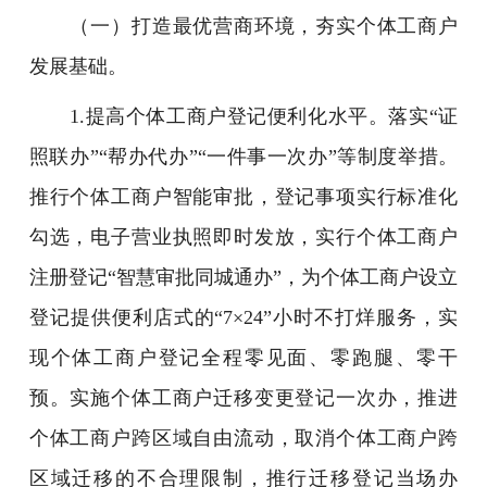
（一）打造最优营商环境，夯实个体工商户
发展基础。
1.提高个体工商户登记便利化水平。落实“证
照联办”“帮办代办”“一件事一次办”等制度举措。
推行个体工商户智能审批，登记事项实行标准化
勾选，电子营业执照即时发放，实行个体工商户
注册登记“智慧审批同城通办”，为个体工商户设立
登记提供便利店式的“7×24”小时不打烊服务，实
现个体工商户登记全程零见面、零跑腿、零干
预。实施个体工商户迁移变更登记一次办，推进
个体工商户跨区域自由流动，取消个体工商户跨
区域迁移的不合理限制，推行迁移登记当场办