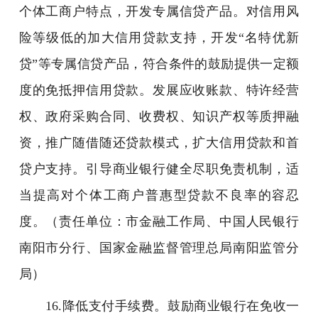
个体工商户特点，开发专属信贷产品。对信用风
险等级低的加大信用贷款支持，开发“名特优新
贷”等专属信贷产品，符合条件的鼓励提供一定额
度的免抵押信用贷款。发展应收账款、特许经营
权、政府采购合同、收费权、知识产权等质押融
资，推广随借随还贷款模式，扩大信用贷款和首
贷户支持。引导商业银行健全尽职免责机制，适
当提高对个体工商户普惠型贷款不良率的容忍
度。（责任单位：市金融工作局、中国人民银行
南阳市分行、国家金融监督管理总局南阳监管分
局）
16.降低支付手续费。鼓励商业银行在免收一