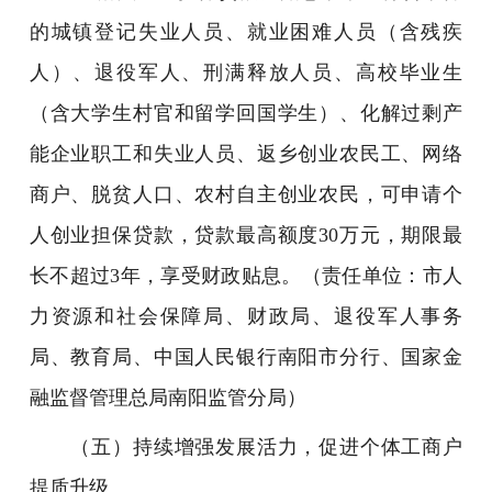
的城镇登记失业人员、就业困难人员（含残疾
人）、退役军人、刑满释放人员、高校毕业生
（含大学生村官和留学回国学生）、化解过剩产
能企业职工和失业人员、返乡创业农民工、网络
商户、脱贫人口、农村自主创业农民，可申请个
人创业担保贷款，贷款最高额度30万元，期限最
长不超过3年，享受财政贴息。（责任单位：市人
力资源和社会保障局、财政局、退役军人事务
局、教育局、中国人民银行南阳市分行、国家金
融监督管理总局南阳监管分局）
（五）持续增强发展活力，促进个体工商户
提质升级。