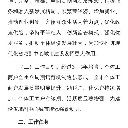
神，完整、准确、全面贯彻新发展理念，积极服
务和融入新发展格局，以繁荣经济、增加就业、
推动创业创新、方便群众生活为着力点，优化政
策供给，坚持平等准入，创新监管模式，强化优
质服务，推动个体经济发展壮大，为加快推进现
代化省域副中心城市建设发挥更大作用。
（二）工作目标。经过3～5年培育，个体工
商户全生命周期培育机制逐步形成，全市个体工
商户发展质量明显提升，纳税户、社保户持续增
加，个体工商户存续期、活跃度显著增强，为建
设省域副中心城市增添强劲动力。
二、工作任务