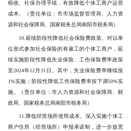
税收、社保办理手续，有效降低个体工商户运营
成本。（责任单位：市市场监督管理局、人力资
源和社会保障局、国家税务总局南阳市税务局）
10.延续阶段性降低社会保险费政策。对以单
位形式参加社会保险的有雇工的个体工商户，延
续实施阶段性降低失业保险、工伤保险费率政策
至2024年12月31日。其中，失业保险费率继续按
1%实施；阶段性降低工伤保险费率按下调50%实
施。（责任单位：市人力资源和社会保障局、财
政局、国家税务总局南阳市税务局）
11.降低经营场所使用成本。深入实施个体工
商户住所（经营场所）申报承诺制，进一步放宽