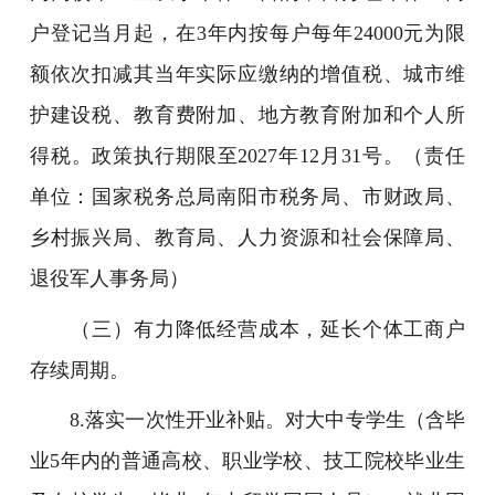
户登记当月起，在3年内按每户每年24000元为限
额依次扣减其当年实际应缴纳的增值税、城市维
护建设税、教育费附加、地方教育附加和个人所
得税。政策执行期限至2027年12月31号。（责任
单位：国家税务总局南阳市税务局、市财政局、
乡村振兴局、教育局、人力资源和社会保障局、
退役军人事务局）
（三）有力降低经营成本，延长个体工商户
存续周期。
8.落实一次性开业补贴。对大中专学生（含毕
业5年内的普通高校、职业学校、技工院校毕业生