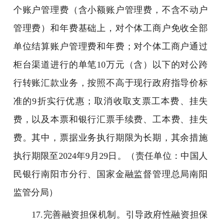
个账户管理费（含小额账户管理费，不含不动户
管理费）和年费基础上，对个体工商户免收全部
单位结算账户管理费和年费；对个体工商户通过
柜台渠道进行的单笔10万元（含）以下的对公跨
行转账汇款业务，按照不高于现行政府指导价标
准的9折实行优惠；取消收取支票工本费、挂失
费，以及本票和银行汇票手续费、工本费、挂失
费。其中，票据业务执行期限为长期，其余措施
执行期限至2024年9月29日。（责任单位：中国人
民银行南阳市分行、国家金融监督管理总局南阳
监管分局）
17.完善融资担保机制。引导政府性融资担保