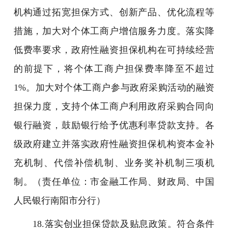
机构通过拓宽担保方式、创新产品、优化流程等
措施，加大对个体工商户增信服务力度。落实降
低费率要求，政府性融资担保机构在可持续经营
的前提下，将个体工商户担保费率降至不超过
1%。加大对个体工商户参与政府采购活动的融资
担保力度，支持个体工商户利用政府采购合同向
银行融资，鼓励银行给予优惠利率贷款支持。各
级政府建立并落实政府性融资担保机构资本金补
充机制、代偿补偿机制、业务奖补机制三项机
制。（责任单位：市金融工作局、财政局、中国
人民银行南阳市分行）
18.落实创业担保贷款及贴息政策。符合条件