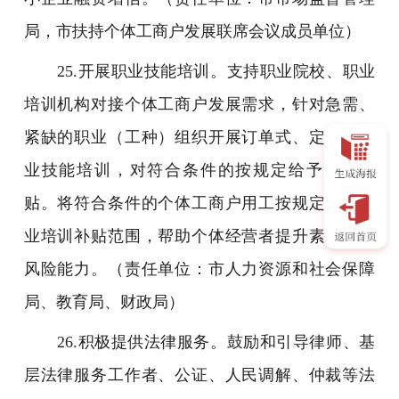
局，市扶持个体工商户发展联席会议成员单位）
25.开展职业技能培训。支持职业院校、职业
培训机构对接个体工商户发展需求，针对急需、
紧缺的职业（工种）组织开展订单式、定向式职
业技能培训，对符合条件的按规定给予培训补
贴。将符合条件的个体工商户用工按规定纳入职
业培训补贴范围，帮助个体经营者提升素质和抗
风险能力。（责任单位：市人力资源和社会保障
局、教育局、财政局）
26.积极提供法律服务。鼓励和引导律师、基
层法律服务工作者、公证、人民调解、仲裁等法