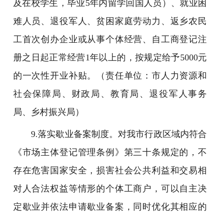
及在校学生，毕业5年内留学回国人员）、就业困
难人员、退役军人、贫困家庭劳动力、返乡农民
工首次创办企业或从事个体经营、自工商登记注
册之日起正常经营1年以上的，按规定给予5000元
的一次性开业补贴。（责任单位：市人力资源和
社会保障局、财政局、教育局、退役军人事务
局、乡村振兴局）
9.落实歇业备案制度。对我市行政区域内符合
《市场主体登记管理条例》第三十条规定的，不
存在危害国家安全，损害社会公共利益和交易相
对人合法权益等情形的个体工商户，可以自主决
定歇业并依法申请歇业备案，同时优化其相应的