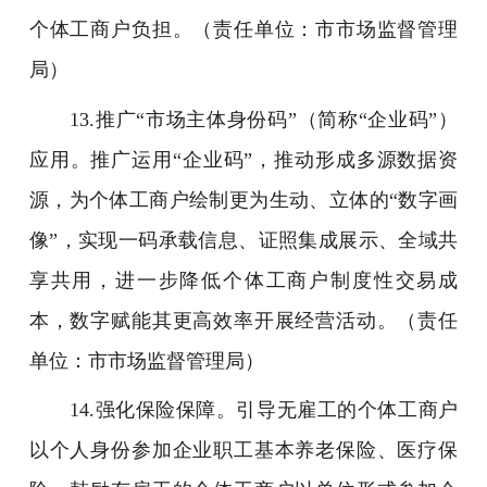
个体工商户负担。（责任单位：市市场监督管理
局）
13.推广“市场主体身份码”（简称“企业码”）
应用。推广运用“企业码”，推动形成多源数据资
源，为个体工商户绘制更为生动、立体的“数字画
像”，实现一码承载信息、证照集成展示、全域共
享共用，进一步降低个体工商户制度性交易成
本，数字赋能其更高效率开展经营活动。（责任
单位：市市场监督管理局）
14.强化保险保障。引导无雇工的个体工商户
以个人身份参加企业职工基本养老保险、医疗保