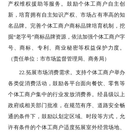
产权维权援助等服务。鼓励个体工商户自主创
新，培育拥有自主知识产权、市场占有率高的知
名品牌。完善个体工商户商标品牌培育机制，挖
掘“老字号”商标品牌资源，依法加强个体工商户字
号、商标、专利、商业秘密等权益保护力度。
（责任单位：市市场监督管理局、商务局）
22.拓展市场消费需求。支持个体工商户举办
各类促消费活动，鼓励各平台面向餐饮、零售等
个体工商户集中的行业发放消费券。经县级以上
政府或相关部门批准，在规范有序、道路安全畅
通的条件下，鼓励以划定区域、时段等方式，允
许有条件的个体工商户适度拓展室外经营场地、