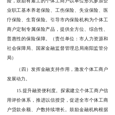
险，鼓励有雇工的个体工商户以单位形式参加企
业职工基本养老保险、工伤保险、失业保险、医
疗保险、生育保险。引导市内保险机构为个体工
商户定制专属保险产品，提供全方位、综合性、
普惠性的保险保障。（责任单位：市人力资源和
社会保障局、国家金融监督管理总局南阳监管分
局）
（四）发挥金融支持作用，激发个体工商户
发展动力。
15.提升融资便利度。探索建立个体工商户信
用评价体系，推进以信授贷，促进全市个体工商
户贷款余额、户数持续增长。鼓励金融机构根据