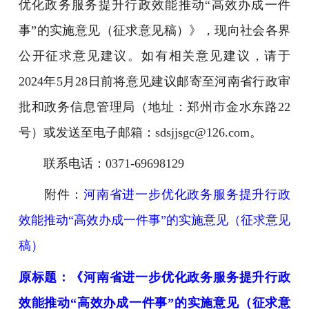
优化政务服务提升行政效能推动“高效办成一件
事”的实施意见（征求意见稿）》，现向社会各界
公开征求意见建议。如有相关意见建议，请于
2024年5月28日前将意见建议邮寄至河南省行政审
批和政务信息管理局（地址：郑州市金水东路22
号）或发送至电子邮箱：sdsjjsgc@126.com。
联系电话：0371-69698129
附件：
河南省进一步优化政务服务提升行政
效能推动“高效办成一件事”的实施意见（征求意见
稿）
原标题：《河南省进一步优化政务服务提升行政
效能推动“高效办成一件事”的实施意见（征求意