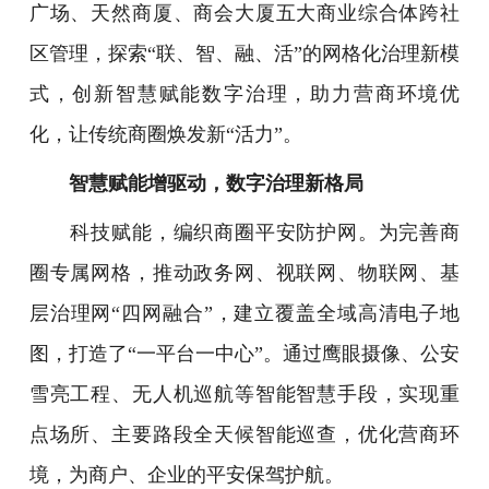
广场、天然商厦、商会大厦五大商业综合体跨社
区管理，探索“联、智、融、活”的网格化治理新模
式，创新智慧赋能数字治理，助力营商环境优
化，让传统商圈焕发新“活力”。
智慧赋能增驱动，数字治理新格局
科技赋能，编织商圈平安防护网。为完善商
圈专属网格，推动政务网、视联网、物联网、基
层治理网“四网融合”，建立覆盖全域高清电子地
图，打造了“一平台一中心”。通过鹰眼摄像、公安
雪亮工程、无人机巡航等智能智慧手段，实现重
点场所、主要路段全天候智能巡查，优化营商环
境，为商户、企业的平安保驾护航。