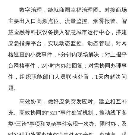
数字治理，绘就商圈幸福治理图。对接商场
主要出入口高频点位、流量监控、烟雾报警、智
慧金融等科技设备接入智慧城市运行中心，搭建
应急指挥平台，实现动态监控、动态管理，对网
格巡查的小微事件，5分钟内现场解决；对上报平
台网格事件，2小时内办结回复；对需协同办理事
件，组织职能部门人员联动处置，1天内解决问
题。
高效协同，做好应急突发应对。建立相互补
充、高效协同的“521”事件处置机制，推动线下各
类“三跨”事项和复杂事件实现一次办、限时办，及
时发现和处置办结突发事件460余件，办结率、满