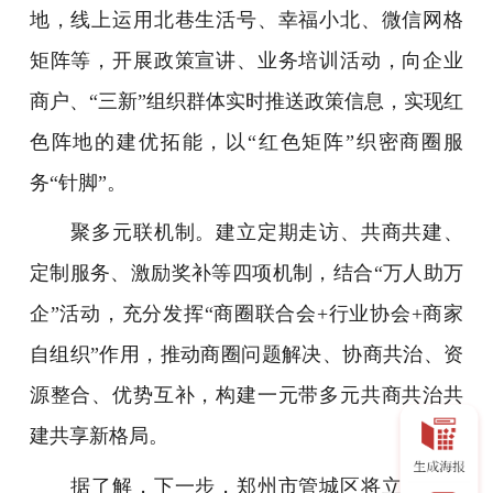
地，线上运用北巷生活号、幸福小北、微信网格
矩阵等，开展政策宣讲、业务培训活动，向企业
商户、“三新”组织群体实时推送政策信息，实现红
色阵地的建优拓能，以“红色矩阵”织密商圈服
务“针脚”。
聚多元联机制。建立定期走访、共商共建、
定制服务、激励奖补等四项机制，结合“万人助万
企”活动，充分发挥“商圈联合会+行业协会+商家
自组织”作用，推动商圈问题解决、协商共治、资
源整合、优势互补，构建一元带多元共商共治共
建共享新格局。
据了解，下一步，郑州市管城区将立足二七