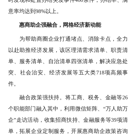
意率均达到98%以上。
惠商助企强融合，网格经济新动能
为帮助商圈企业打通堵点、消除卡点，全力
以赴助推经济发展，该区理清需求清单、职责清
单、服务清单、自治清单四张清单，解决应急处
突、社会治安、经济发展等五大类718项高频事
件。
融合政策强扶持。将工商、税务、金融等26
个职能部门融入其中，利用微信矩阵、“万人助万
企”走访活动，收集招商扶持、金融服务等39项清
单，拓展企业定制服务，开展惠商助企政策咨询