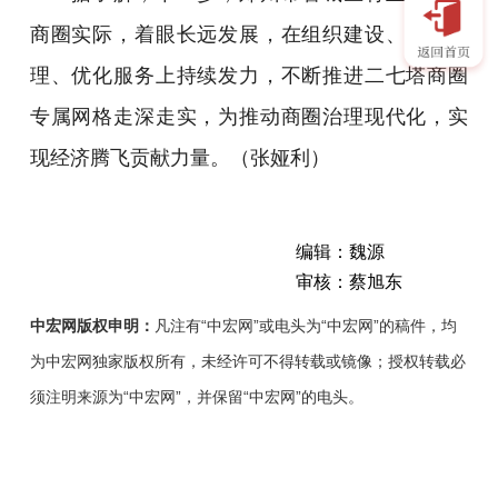
商圈实际，着眼长远发展，在组织建设、数字治
理、优化服务上持续发力，不断推进二七塔商圈
专属网格走深走实，为推动商圈治理现代化，实
现经济腾飞贡献力量。（张娅利）
编辑：魏源
审核：蔡旭东
中宏网版权申明：
凡注有“中宏网”或电头为“中宏网”的稿件，均
为中宏网独家版权所有，未经许可不得转载或镜像；授权转载必
须注明来源为“中宏网”，并保留“中宏网”的电头。
郑
州