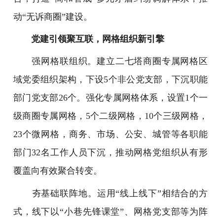
动“无诉商圈”建设。
党建引领聚互联，网格组织新引擎
强网格联组织。建立二七塔商圈专属网格区
域党委组织架构，下设5个非公党支部，下沉职能
部门党支部26个。强化专属网格体系，设置1个一
级商圈专属网格，5个二级网格，10个三级网格，
23个微网格，商务、市场、公安、城管等各职能
部门32名工作人员下沉，推动网格党组织从有形
覆盖向有效聚合转变。
夯基础联阵地。运用“线上线下”相结合的方
式，线下以“小巷先锋课堂”、网格党支部等为阵