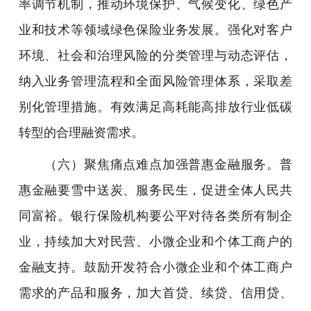
率调节机制，推动环境保护、气候变化、绿色产
业和技术等领域绿色保险业务发展。强化对客户
环境、社会和治理风险的分类管理与动态评估，
纳入业务管理流程和全面风险管理体系，采取差
别化管理措施。有效满足高耗能高排放行业低碳
转型的合理融资需求。
（六）聚焦痛点难点加强普惠金融服务。普
惠金融要雪中送炭、服务民生，促进全体人民共
同富裕。银行保险机构要公平对待各类所有制企
业，持续加大对民营、小微企业和个体工商户的
金融支持。鼓励开发符合小微企业和个体工商户
需求的产品和服务，加大首贷、续贷、信用贷、