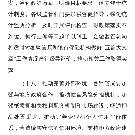
案，强化政策激励，明确目标要求，建立健全统
计制度。各级监管部门要加强督促指导，强化统
计监测分析，及时开展评估检查，对政策落实不
到位、执行走偏等问题予以纠正。金融监管总局
将适时对各监管局和银行保险机构做好“五篇大文
章”工作情况进行督导评价，推动相关工作取得实
效。
（十八）推动完善外部环境。各监管局要加
强与地方政府合作，推动健全风险分担机制，加
强抵质押相关权利配套机制和市场建设，畅通押
品处置渠道。推动完善企业和个人信用评价体
系，营造诚实守信的信用环境。支持地方政府建