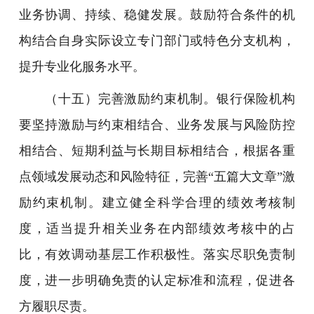
业务协调、持续、稳健发展。鼓励符合条件的机
构结合自身实际设立专门部门或特色分支机构，
提升专业化服务水平。
（十五）完善激励约束机制。银行保险机构
要坚持激励与约束相结合、业务发展与风险防控
相结合、短期利益与长期目标相结合，根据各重
点领域发展动态和风险特征，完善“五篇大文章”激
励约束机制。建立健全科学合理的绩效考核制
度，适当提升相关业务在内部绩效考核中的占
比，有效调动基层工作积极性。落实尽职免责制
度，进一步明确免责的认定标准和流程，促进各
方履职尽责。