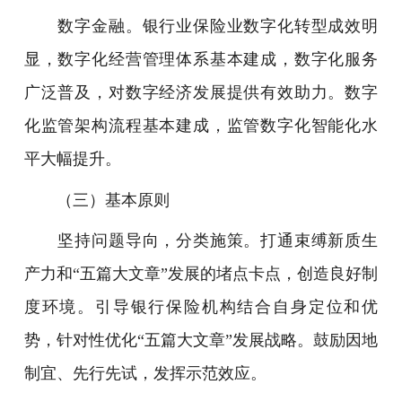
数字金融。银行业保险业数字化转型成效明
显，数字化经营管理体系基本建成，数字化服务
广泛普及，对数字经济发展提供有效助力。数字
化监管架构流程基本建成，监管数字化智能化水
平大幅提升。
（三）基本原则
坚持问题导向，分类施策。打通束缚新质生
产力和“五篇大文章”发展的堵点卡点，创造良好制
度环境。引导银行保险机构结合自身定位和优
势，针对性优化“五篇大文章”发展战略。鼓励因地
制宜、先行先试，发挥示范效应。