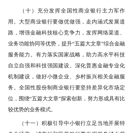
（十）充分发挥全国性商业银行主力军作
用。大型商业银行要做优做强，走内涵式发展道
路，增强金融科技核心竞争力，发挥网络渠道、
业务功能协同等优势，提升“五篇大文章”综合金融
服务能力。有力落实国家战略，助力高水平科技
自立自强和科技强国建设。深化普惠金融专业化
机制建设，做好小微企业、乡村振兴相关金融服
务。全国性股份制商业银行要坚持差异化市场定
位，围绕“五篇大文章”探索创新，努力形成具有比
较优势的业务模式。
（十一）积极引导中小银行立足当地开展特