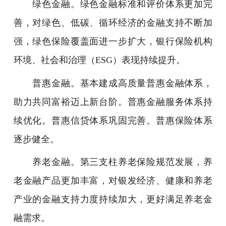
绿色金融。绿色金融标准和评价体系更加完
善，对绿色、低碳、循环经济的金融支持不断加
强，绿色保险覆盖面进一步扩大，银行保险机构
环境、社会和治理（ESG）表现持续提升。
普惠金融。基本建成高质量普惠金融体系，
助力共同富裕迈上新台阶。普惠金融服务体系持
续优化。普惠信贷体系巩固完善。普惠保险体系
逐步健全。
养老金融。第三支柱养老保险规范发展，养
老金融产品更加丰富，对银发经济、健康和养老
产业的金融支持力度持续加大，更好满足养老金
融需求。