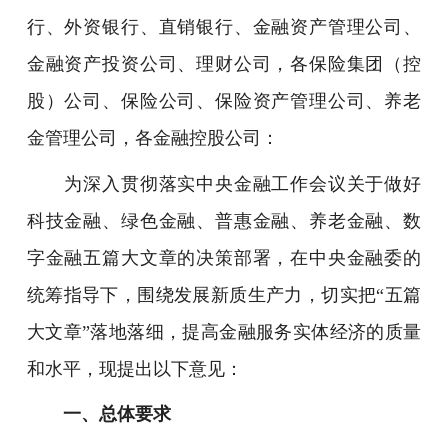
行、外资银行、直销银行、金融资产管理公司、
金融资产投资公司、理财公司，各保险集团（控
股）公司、保险公司、保险资产管理公司、养老
金管理公司，各金融控股公司：
为深入贯彻落实中央金融工作会议关于做好
科技金融、绿色金融、普惠金融、养老金融、数
字金融五篇大文章的决策部署，在中央金融委的
统筹指导下，围绕发展新质生产力，切实把“五篇
大文章”落地落细，提高金融服务实体经济的质量
和水平，现提出以下意见：
一、总体要求