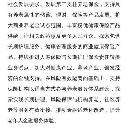
社会发展要求。发展第三支柱养老保险，支持具
有养老属性的储蓄、理财、保险等产品发展。扩
大商业养老金试点范围。丰富税优健康保险产品
供给，让相关政策惠及更多人民群众。探索包含
长期护理服务、健康管理服务的商业健康保险产
品。持续推进人寿保险与长期护理保险责任转换
业务试点。加大对健康产业、养老产业、银发经
济的金融支持。在风险有效隔离的基础上，支持
保险机构以适当方式参与养老服务体系建设，探
索实现长期护理、风险保障与机构养老、社区养
老等服务有效衔接。推动金融适老化改造，提升
老年人金融服务体验。