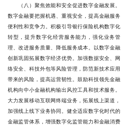
（八）聚焦效能和安全促进数字金融发展。
数字金融要把握机遇、重视安全，提高金融服务
便利性和竞争力。积极引导银行保险机构数字化
转型，提升数字化经营服务能力，强化业务管
理、改进服务质量、降低服务成本。以数字金融
创新巩固拓展数字经济优势。加强数据安全、网
络安全、科技外包等风险管理，防范新技术应用
带来的风险，提高运营韧性。鼓励科技领先金融
机构向中小金融机构输出风控工具和技术服务。
大力发展移动互联网终端业务，拓展线上渠道，
加强线上线下业务协同。健全适应数字化时代的
金融监管体系，增强数字化监管能力和金融消费