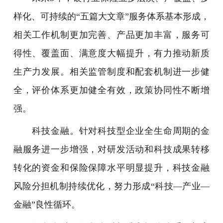
样化、可持续的“五篇大文章”服务体系基本形成，
相关工作机制更加完善、产品更加丰富，服务可
得性、覆盖面、满意度大幅提升，有力推动新质
生产力发展。相关监管制度和配套机制进一步健
全，评价体系更加健全有效，政策协同性不断增
强。
科技金融。针对科技型企业全生命周期的金
融服务进一步增强，对研发活动和科技成果转移
转化的资金和保险保障水平明显提升，科技金融
风险分担机制持续优化，努力形成“科技—产业—
金融”良性循环。