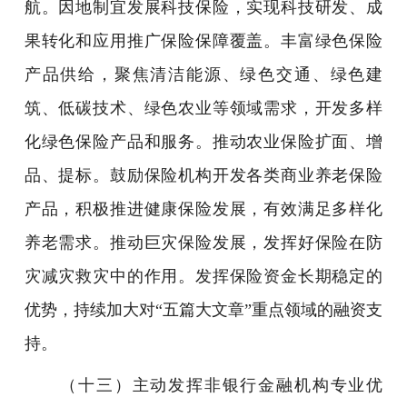
航。因地制宜发展科技保险，实现科技研发、成
果转化和应用推广保险保障覆盖。丰富绿色保险
产品供给，聚焦清洁能源、绿色交通、绿色建
筑、低碳技术、绿色农业等领域需求，开发多样
化绿色保险产品和服务。推动农业保险扩面、增
品、提标。鼓励保险机构开发各类商业养老保险
产品，积极推进健康保险发展，有效满足多样化
养老需求。推动巨灾保险发展，发挥好保险在防
灾减灾救灾中的作用。发挥保险资金长期稳定的
优势，持续加大对“五篇大文章”重点领域的融资支
持。
（十三）主动发挥非银行金融机构专业优