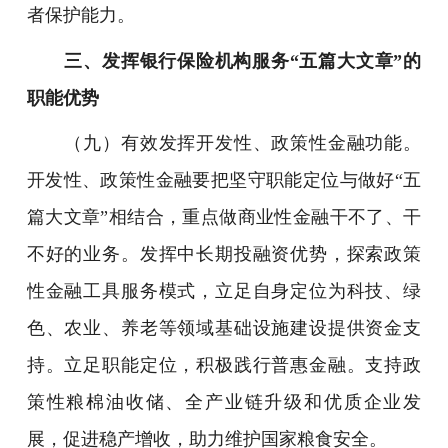
者保护能力。
三、发挥银行保险机构服务“五篇大文章”的
职能优势
（九）有效发挥开发性、政策性金融功能。
开发性、政策性金融要把坚守职能定位与做好“五
篇大文章”相结合，重点做商业性金融干不了、干
不好的业务。发挥中长期投融资优势，探索政策
性金融工具服务模式，立足自身定位为科技、绿
色、农业、养老等领域基础设施建设提供资金支
持。立足职能定位，积极践行普惠金融。支持政
策性粮棉油收储、全产业链升级和优质企业发
展，促进稳产增收，助力维护国家粮食安全。