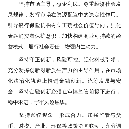
坚持市场主导，惠企利民。尊重经济社会发
展规律，发挥市场在资源配置中的决定性作用。
引导银行保险机构树立正确社会价值导向，强化
金融消费者保护意识，加快构建商业可持续的经
营模式，履行社会责任，增强内生动力。
坚持守正创新，风险可控。强化科技引领，
充分发挥创新对新质生产力的主导作用，在市场
化法治化轨道上推进金融创新。统筹发展与安
全，坚持金融创新必须在审慎监管前提下进行，
稳中求进，守牢风险底线。
坚持系统观念，形成合力。加强监管与货
币、财税、产业、环保等政策协同联动，充分调