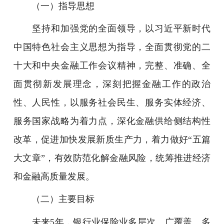
（一）指导思想
坚持和加强党的全面领导，以习近平新时代
中国特色社会主义思想为指导，全面贯彻党的二
十大和中央金融工作会议精神，完整、准确、全
面贯彻新发展理念，深刻把握金融工作的政治
性、人民性，以服务社会民生、服务实体经济、
服务国家战略为着力点，深化金融供给侧结构性
改革，促进加快发展新质生产力，着力做好“五篇
大文章”，有效防范化解金融风险，统筹推进经济
和金融高质量发展。
（二）主要目标
未来5年，银行业保险业多层次、广覆盖、多