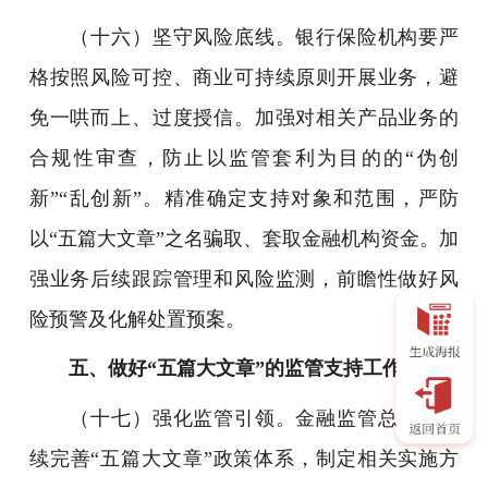
（十六）坚守风险底线。银行保险机构要严
格按照风险可控、商业可持续原则开展业务，避
免一哄而上、过度授信。加强对相关产品业务的
合规性审查，防止以监管套利为目的的“伪创
新”“乱创新”。精准确定支持对象和范围，严防
以“五篇大文章”之名骗取、套取金融机构资金。加
强业务后续跟踪管理和风险监测，前瞻性做好风
险预警及化解处置预案。
五、做好“五篇大文章”的监管支持工作
（十七）强化监管引领。金融监管总局将持
续完善“五篇大文章”政策体系，制定相关实施方