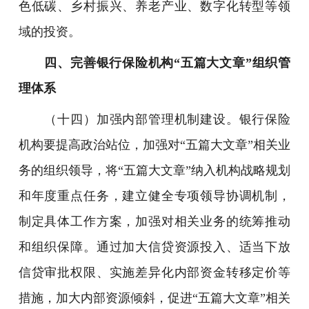
色低碳、乡村振兴、养老产业、数字化转型等领
域的投资。
四、完善银行保险机构“五篇大文章”组织管
理体系
（十四）加强内部管理机制建设。银行保险
机构要提高政治站位，加强对“五篇大文章”相关业
务的组织领导，将“五篇大文章”纳入机构战略规划
和年度重点任务，建立健全专项领导协调机制，
制定具体工作方案，加强对相关业务的统筹推动
和组织保障。通过加大信贷资源投入、适当下放
信贷审批权限、实施差异化内部资金转移定价等
措施，加大内部资源倾斜，促进“五篇大文章”相关