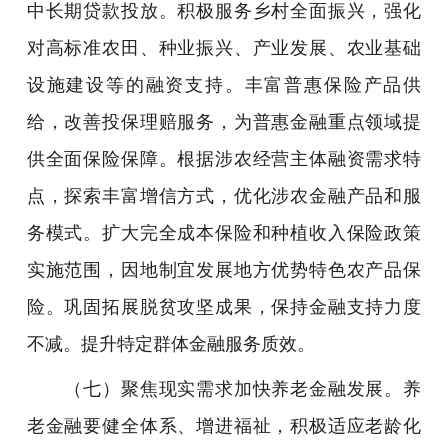
中长期贷款投放。积极服务乡村全面振兴，强化
对高标准农田、种业振兴、产业发展、农业基础
设施建设等的融资支持。丰富普惠保险产品供
给，改善投保理赔服务，为普惠金融重点领域提
供全面保险保障。根据涉农经营主体融资需求特
点，探索丰富增信方式，优化涉农金融产品和服
务模式。扩大完全成本保险和种植收入保险政策
实施范围，因地制宜发展地方优势特色农产品保
险。巩固拓展脱贫攻坚成果，保持金融支持力度
不减。提升特定群体金融服务质效。
（七）聚焦现实需求加快养老金融发展。养
老金融要健全体系、增进福祉，积极适应老龄化