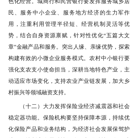
色化经营。城商行和民营银行要发挥服务城乡居
民、服务中小企业、服务地方经济的生力军作
用，注重利用管理半径短、经营机制灵活等优
势，结合自身资源禀赋，针对性优化“五篇大文
章”金融产品和服务。突出人缘、亲缘优势，探索
构建有效的小微企业服务模式。农村中小银行要
强化支农支小使命担当，深耕当地特色产业，主
动适应市场变化，支持农业产业链发展，加大乡
村振兴等领域融资支持。
（十二）大力发挥保险业经济减震器和社会
稳定器功能。保险机构要坚持保障本源，持续优
化保险产品和业务结构，为经济社会发展保驾护