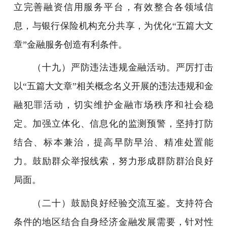
立完善融资信用服务平台，有效整合各领域信
息，与银行保险机构充分共享，为优化“五篇大文
章”金融服务创造有利条件。
（十九）严防违法违规金融活动。严厉打击
以“五篇大文章”相关概念名义开展的违法违规和金
融犯罪活动，切实维护金融市场秩序和社会稳
定。加强立体化、信息化的监测预警，坚持打防
结合、标本兼治，提高早防早治、精准处置能
力。鼓励群众举报线索，努力形成群防群治良好
局面。
（二十）鼓励良好经验交流互鉴。支持符合
条件的地区结合自身经济金融发展需要，针对性