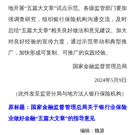
地开展“五篇大文章”试点示范。各级监管部门要加
强调查研究，组织银行保险机构沟通交流，及时
总结“五篇大文章”相关良好做法和意见建议。加大
对良好经验的宣传力度，通过示范带动和典型推
广，加快形成可复制、可推广的实践经验。
国家金融监督管理总局
2024年5月9日
（此件发至监管分局与地方法人银行保险机构）
原标题：
国家金融监督管理总局关于银行业保险
业做好金融“五篇大文章”的指导意见
编辑：魏源