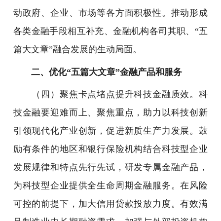
动政府、企业、市场等各方面积极性。推动形成
各类金融手段相互补充、金融机构各司其职、“五
篇大文章”融合发展的生动局面。
二、优化“五篇大文章”金融产品和服务
（四）聚焦卡点堵点提升科技金融质效。科
技金融要迎难而上、聚焦重点，助力以科技创新
引领现代化产业创新，促进新质生产力发展。鼓
励有条件的地区和银行保险机构结合科技型企业
发展规律和特点先行先试，研发专属金融产品，
为科技型企业提供全生命周期金融服务。在风险
可控的前提下，加大信用贷款投放力度。有效满