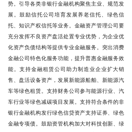
势。引导各类非银行金融机构聚焦主业、规范发
展。鼓励信托公司培育发展养老信托、绿色信
托、知识产权信托等业务。金融资产管理公司要
充分发挥不良资产盘活处置专业优势，为企业优
化资产负债结构等提供专业金融服务。突出消费
金融公司特色化服务功能，提升普惠金融服务效
能。支持金融租赁公司助力制造业企业扩大销
售、盘活设备资产，发展新能源船舶、新能源汽
车等绿色租赁。支持财务公司参与能源行业、汽
车行业等绿色减碳项目发展。支持符合条件的非
银行金融机构发行绿色信贷资产支持证券、绿色
金融专项债。鼓励资管机构加大对科技创新、绿