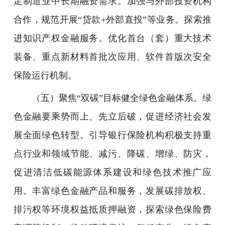
足制造业中长期融资需求。加强与外部投资机构
合作，规范开展“贷款+外部直投”等业务。探索推
进知识产权金融服务。优化首台（套）重大技术
装备、重点新材料首批次应用、软件首版次安全
保险运行机制。
（五）聚焦“双碳”目标健全绿色金融体系。绿
色金融要乘势而上、先立后破，促进经济社会发
展全面绿色转型。引导银行保险机构积极支持重
点行业和领域节能、减污、降碳、增绿、防灾，
促进清洁低碳能源体系建设和绿色技术推广应
用。丰富绿色金融产品和服务，发展碳排放权、
排污权等环境权益抵质押融资，探索绿色保险费