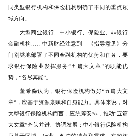
同类型银行机构和保险机构明确了不同的重点领
域方向。
大型商业银行、中小银行、保险业、非银行
金融机构……中新财经注意到，《指导意见》分
门别类地部署了不同金融机构的优势和任务，要
求银行保险业发挥服务“五篇大文章”的职能优
势，“各尽其能”。
董希淼认为，银行保险机构做好“五篇大文
章”，应基于资源禀赋和自身能力。具体来说，对
大型银行保险机构而言，应统筹安排，推动“五篇
大文章”齐头并进、协调发展；中小银行保险机构
应基于区域、行业、客户的特点和需求，有的放