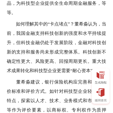
品，为科技型企业提供全生命周期金融服务，等
等。
如何理解其中的“卡点堵点”？董希淼认为，当
前，我国金融支持科技创新的强度和水平持续提
升，但科技金融仍处于发展阶段，金融对科技创
新的支持和服务尚未形成完整体系。科技创新不
确定性更大、风险更高、回报周期更长。重大技
术成果转化和科技型企业更需要“耐心资本”支持。
董希淼建议，银行保险机构应完善和创新评
价标准和评价方式。如针对科技型企业轻资产等
特点，探索以人才、技术、业务模式和市场前景
等作为评价要素，以商标权、专利权作为质押