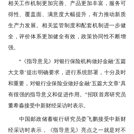
相关工作机制更加完善、产品更加丰富，服务可
得性、覆盖面、满意度大幅提升，有力推动新质
生产力发展。相关监管制度和配套机制进一步健
全，评价体系更加健全有效，政策协同性不断增
强。
“《指导意见》对银行保险机构做好金融‘五篇
大文章’提出明确要求，进行系统部署，十分及时
和重要，对银行业保险业做好金融‘五篇大文章’具
有很强的指导意义和促进作用。”招联首席研究员
董希淼接受中新财经采访时表示。
中国邮政储蓄银行研究员娄飞鹏接受中新财
经采访时表示，《指导意见》亮点之一就是对不