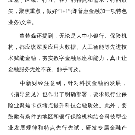
矢，聚焦重点，做好“1+1”(即普惠金融加一项特色
业务)文章。
董希淼还提到，无论是大中小银行、保险机
构，都应该深度应用大数据、人工智能等先进技
术赋能金融，夯实数字金融底座和能力，真正让
金融服务无处不在、触手可及。
中新财经注意到，针对科技金融的发展，
《指导意见》也作出了明确部署，要求银行业保
险业聚焦卡点堵点提升科技金融质效。此外，要
鼓励有条件的地区和银行保险机构结合科技型企
业发展规律和特点先行先试，研发专属金融产