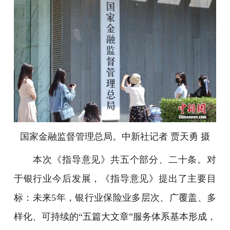
国家金融监督管理总局。中新社记者 贾天勇 摄
本次《指导意见》共五个部分、二十条。对
于银行业今后发展，《指导意见》提出了主要目
标：未来5年，银行业保险业多层次、广覆盖、多
样化、可持续的“五篇大文章”服务体系基本形成，