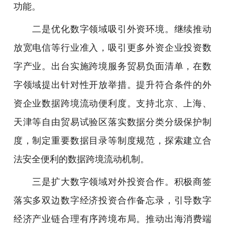
功能。
二是优化数字领域吸引外资环境。继续推动
放宽电信等行业准入，吸引更多外资企业投资数
字产业。出台实施跨境服务贸易负面清单，在数
字领域提出针对性开放举措。提升符合条件的外
资企业数据跨境流动便利度。支持北京、上海、
天津等自由贸易试验区落实数据分类分级保护制
度，制定重要数据目录等制度规范，探索建立合
法安全便利的数据跨境流动机制。
三是扩大数字领域对外投资合作。积极商签
落实多双边数字经济投资合作备忘录，引导数字
经济产业链合理有序跨境布局。推动出海消费端