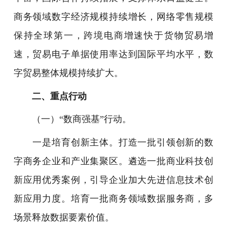
商务领域数字经济规模持续增长，网络零售规模
保持全球第一，跨境电商增速快于货物贸易增
速，贸易电子单据使用率达到国际平均水平，数
字贸易整体规模持续扩大。
二、重点行动
（一）“数商强基”行动。
一是培育创新主体。打造一批引领创新的数
字商务企业和产业集聚区。遴选一批商业科技创
新应用优秀案例，引导企业加大先进信息技术创
新应用力度。培育一批商务领域数据服务商，多
场景释放数据要素价值。