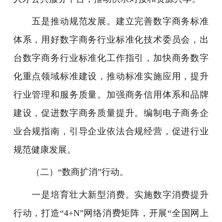
五是推动规范发展。建立完善数字商务标准
体系，用好数字商务行业标准化技术委员会，出
台数字商务行业标准化工作指引，加快商务数字
化重点领域标准建设，推动标准实施应用，提升
行业管理和服务质量。加强商务信用体系和品牌
建设，促进数字商务质量提升。编制电子商务企
业合规指南，引导企业依法合规经营，促进行业
规范健康发展。
（二）“数商扩消”行动。
一是培育壮大新型消费。实施数字消费提升
行动，打造“4+N”网络消费矩阵，开展“全国网上