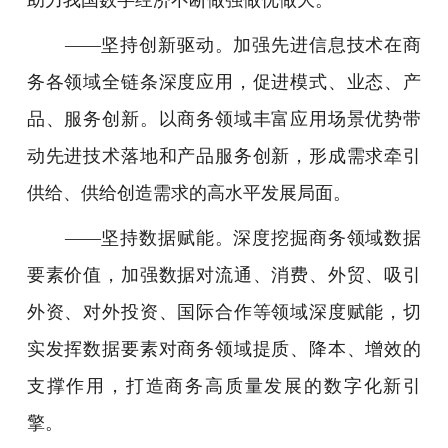
——坚持创新驱动。加强先进信息技术在商
务各领域全链条深度应用，促进模式、业态、产
品、服务创新。以商务领域丰富应用场景优势带
动先进技术落地和产品服务创新，形成需求牵引
供给、供给创造需求的高水平发展局面。
——坚持数据赋能。深度挖掘商务领域数据
要素价值，加强数据对流通、消费、外贸、吸引
外资、对外投资、国际合作等领域深度赋能，切
实发挥数据要素对商务领域提质、降本、增效的
支撑作用，打造商务高质量发展的数字化新引
擎。