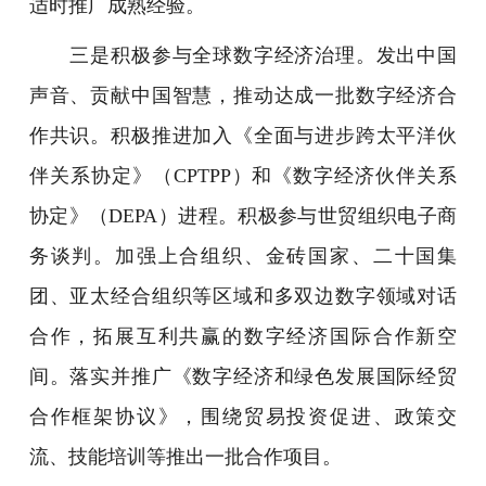
适时推广成熟经验。
三是积极参与全球数字经济治理。发出中国
声音、贡献中国智慧，推动达成一批数字经济合
作共识。积极推进加入《全面与进步跨太平洋伙
伴关系协定》（CPTPP）和《数字经济伙伴关系
协定》（DEPA）进程。积极参与世贸组织电子商
务谈判。加强上合组织、金砖国家、二十国集
团、亚太经合组织等区域和多双边数字领域对话
合作，拓展互利共赢的数字经济国际合作新空
间。落实并推广《数字经济和绿色发展国际经贸
合作框架协议》，围绕贸易投资促进、政策交
流、技能培训等推出一批合作项目。