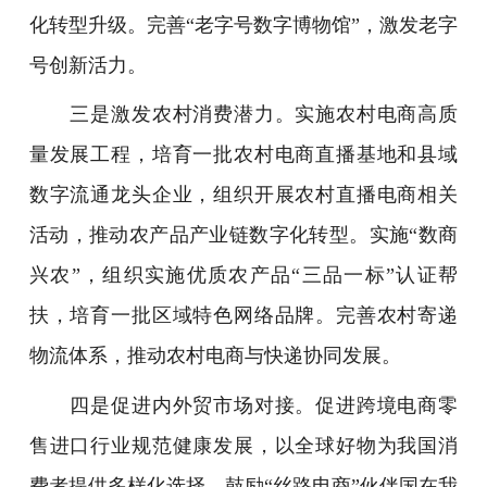
化转型升级。完善“老字号数字博物馆”，激发老字
号创新活力。
三是激发农村消费潜力。实施农村电商高质
量发展工程，培育一批农村电商直播基地和县域
数字流通龙头企业，组织开展农村直播电商相关
活动，推动农产品产业链数字化转型。实施“数商
兴农”，组织实施优质农产品“三品一标”认证帮
扶，培育一批区域特色网络品牌。完善农村寄递
物流体系，推动农村电商与快递协同发展。
四是促进内外贸市场对接。促进跨境电商零
售进口行业规范健康发展，以全球好物为我国消
费者提供多样化选择。鼓励“丝路电商”伙伴国在我