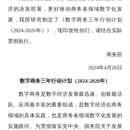
济的决策部署，更好推动商务各领域数字化发
展，我部研究制定了《数字商务三年行动计划
（2024-2026年）》，现印发给你们，请结合实际
贯彻执行。
商务部
2024年4月26日
数字商务三年行动计划（2024-2026年）
数字商务是数字经济发展最迅速、创新最活
跃、应用最丰富的重要组成，是数字经济在商务
领域的具体实践，也是商务各领域数字化发展的
实施路径。为贯彻落实党中央、国务院关于发展