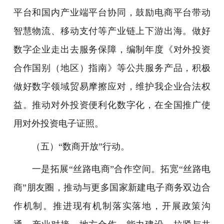
平台和国内产业端平台协同，鼓励电商平台带动
智慧物流、移动支付等产业链上下游出海。做好
数字企业走出去服务保障，编制年度《对外投资
合作国别（地区）指南》等公共服务产品，积极
做好数字领域贸易摩擦应对，维护我企业合法权
益。推动对外投资便利化数字化，在全国推广使
用对外投资电子证照。
（五）“数商开放”行动。
一是拓展“丝路电商”合作空间。拓宽“丝路电
商”朋友圈，推动与更多国家新建电子商务双边合
作机制。推进现有机制落实落地，开展政策沟