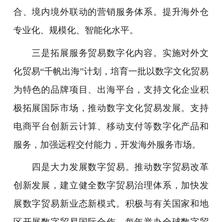
合、境内境外联动的营销服务体系。提升海外仓
专业化、规模化、智能化水平。
三是拓展服务贸易数字化内容。实施对外文
化贸易“千帆出海”计划，培育一批以数字文化贸易
为特色的品牌项目、出海平台，支持文化企业积
极拓展国际市场，推动数字文化贸易发展。支持
电商平台创新云计算、移动支付等数字化产品和
服务，加强远程交付能力，开发海外服务市场。
四是大力发展数字贸易。推动数字贸易改革
创新发展，建立健全数字贸易治理体系，加快发
展数字贸易新业态新模式。积极与有关国家和地
区开展数字贸易国际合作。每年举办全球数字贸