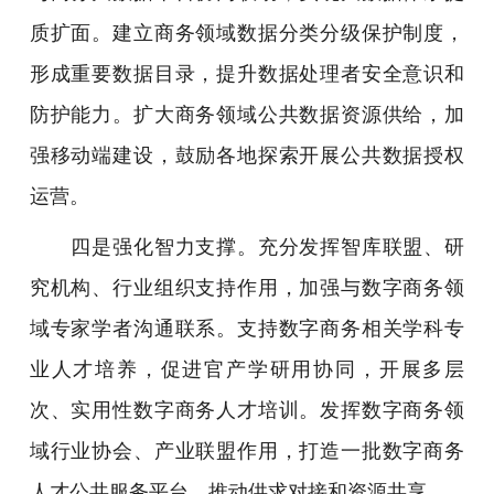
质扩面。建立商务领域数据分类分级保护制度，
形成重要数据目录，提升数据处理者安全意识和
防护能力。扩大商务领域公共数据资源供给，加
强移动端建设，鼓励各地探索开展公共数据授权
运营。
四是强化智力支撑。充分发挥智库联盟、研
究机构、行业组织支持作用，加强与数字商务领
域专家学者沟通联系。支持数字商务相关学科专
业人才培养，促进官产学研用协同，开展多层
次、实用性数字商务人才培训。发挥数字商务领
域行业协会、产业联盟作用，打造一批数字商务
人才公共服务平台，推动供求对接和资源共享。