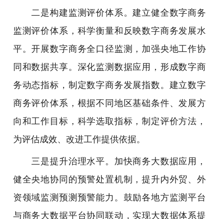
二是构建监测评价体系。建立健全数字商务
监测评价体系，科学衡量和反映数字商务发展水
平。开展数字商务全口径监测，加强央地工作协
同和数据共享。深化监测数据应用，形成数字商
务动态指标，制定数字商务发展指数。建立数字
商务评价体系，根据不同地区基础条件、发展方
向和工作目标，科学选取指标，制定评价方法，
为评估成效、改进工作提供依据。
三是提升治理水平。加快商务大数据应用，
健全央地协同的预警处置机制，提升内外贸、外
资领域监测预测预警能力。鼓励各地方监测平台
与商务大数据平台协同联动，实现大数据体系提