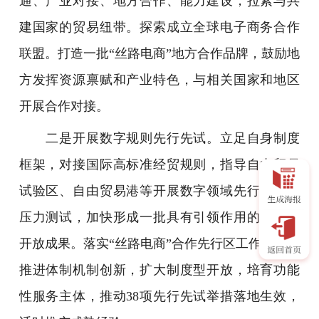
通、产业对接、地方合作、能力建设，拉紧与共
建国家的贸易纽带。探索成立全球电子商务合作
联盟。打造一批“丝路电商”地方合作品牌，鼓励地
方发挥资源禀赋和产业特色，与相关国家和地区
开展合作对接。
二是开展数字规则先行先试。立足自身制度
框架，对接国际高标准经贸规则，指导自由贸易
试验区、自由贸易港等开展数字领域先行先试和
压力测试，加快形成一批具有引领作用的制度型
开放成果。落实“丝路电商”合作先行区工作方案，
推进体制机制创新，扩大制度型开放，培育功能
性服务主体，推动38项先行先试举措落地生效，