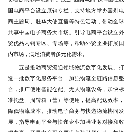
国电商平台设立展销专栏，支持地方举办国别电
商主题周、驻华大使直播等特色活动，带动全球
共享中国电子商务大市场。引导电商平台设立外
贸优品内销专区、专场等，帮助外贸企业拓展国
内市场，满足消费者多元化需求。
五是推动商贸流通领域物流数字化发展。打
造一批数字化服务平台，加强物流全链路信息整
合，推广使用智能仓配、无人物流设备，加快标
准托盘、周转箱（筐）等使用，提高配送效率，
降低物流成本。推动电子商务与快递物流协同发
展，指导电商平台与快递企业加强业务对接和数