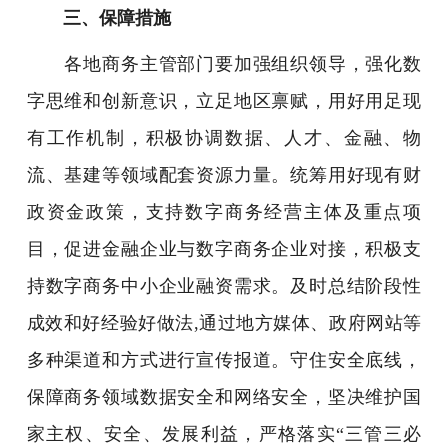
三、保障措施
各地商务主管部门要加强组织领导，强化数
字思维和创新意识，立足地区禀赋，用好用足现
有工作机制，积极协调数据、人才、金融、物
流、基建等领域配套资源力量。统筹用好现有财
政资金政策，支持数字商务经营主体及重点项
目，促进金融企业与数字商务企业对接，积极支
持数字商务中小企业融资需求。及时总结阶段性
成效和好经验好做法,通过地方媒体、政府网站等
多种渠道和方式进行宣传报道。守住安全底线，
保障商务领域数据安全和网络安全，坚决维护国
家主权、安全、发展利益，严格落实“三管三必