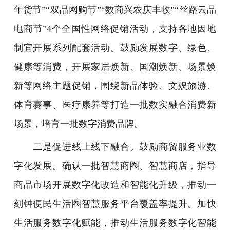
年货节”“双品网购节”“数商兴农庆丰收”“丝路云品
电商节”4个全国性网络促销活动，支持各地因地
制宜开展系列配套活动。鼓励发展数字、绿色、
健康等消费，开展家居焕新、国潮焕新、场景焕
新等网络主题促销，围绕新品体验、文娱旅游、
体育赛事、医疗康养等打造一批数实融合消费新
场景，培育一批数字消费品牌。
二是促进线上线下融合。鼓励商贸服务业数
字化发展。确认一批智慧商圈、智慧商店，指导
商品市场开展数字化改造和智能化升级，推动一
刻钟便民生活圈智慧服务平台覆盖率提升。加快
生活服务数字化赋能，推动生活服务数字化智能