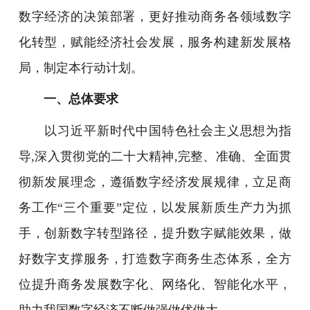
数字经济的决策部署，更好推动商务各领域数字
化转型，赋能经济社会发展，服务构建新发展格
局，制定本行动计划。
一、总体要求
以习近平新时代中国特色社会主义思想为指
导,深入贯彻党的二十大精神,完整、准确、全面贯
彻新发展理念，遵循数字经济发展规律，立足商
务工作“三个重要”定位，以发展新质生产力为抓
手，创新数字转型路径，提升数字赋能效果，做
好数字支撑服务，打造数字商务生态体系，全方
位提升商务发展数字化、网络化、智能化水平，
助力我国数字经济不断做强做优做大。