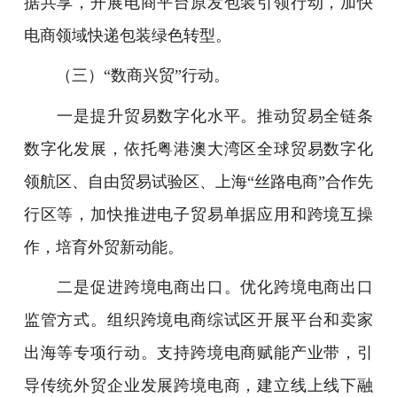
据共享，开展电商平台原发包装引领行动，加快
电商领域快递包装绿色转型。
（三）“数商兴贸”行动。
一是提升贸易数字化水平。推动贸易全链条
数字化发展，依托粤港澳大湾区全球贸易数字化
领航区、自由贸易试验区、上海“丝路电商”合作先
行区等，加快推进电子贸易单据应用和跨境互操
作，培育外贸新动能。
二是促进跨境电商出口。优化跨境电商出口
监管方式。组织跨境电商综试区开展平台和卖家
出海等专项行动。支持跨境电商赋能产业带，引
导传统外贸企业发展跨境电商，建立线上线下融