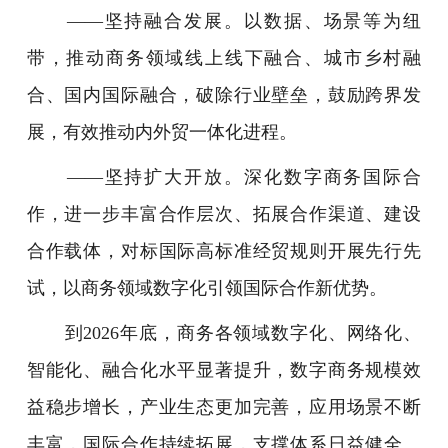
——坚持融合发展。以数据、场景等为纽
带，推动商务领域线上线下融合、城市乡村融
合、国内国际融合，破除行业壁垒，鼓励跨界发
展，有效推动内外贸一体化进程。
——坚持扩大开放。深化数字商务国际合
作，进一步丰富合作层次、拓展合作渠道、建设
合作载体，对标国际高标准经贸规则开展先行先
试，以商务领域数字化引领国际合作新优势。
到2026年底，商务各领域数字化、网络化、
智能化、融合化水平显著提升，数字商务规模效
益稳步增长，产业生态更加完善，应用场景不断
丰富，国际合作持续拓展，支撑体系日益健全。