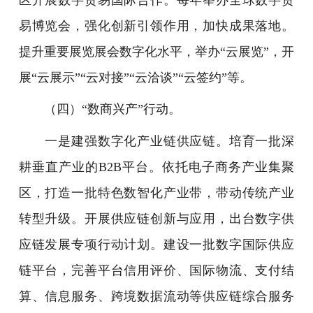
易博览会，强化创新引领作用，加快成果落地。
提升重要展览展会数字化水平，举办“云展览”，开
展“云展示”“云对接”“云洽谈”“云签约”等。
（四）“数商兴产”行动。
一是建强数字化产业链供应链。培育一批深
耕垂直产业的B2B平台。依托电子商务产业集聚
区，打造一批特色数智化产业带，带动传统产业
转型升级。开展供应链创新与应用，出台数字供
应链发展专项行动计划。建设一批数字国际供应
链平台，完善平台信用评价、国际物流、支付结
算、信息服务、跨境数据流动等供应链综合服务