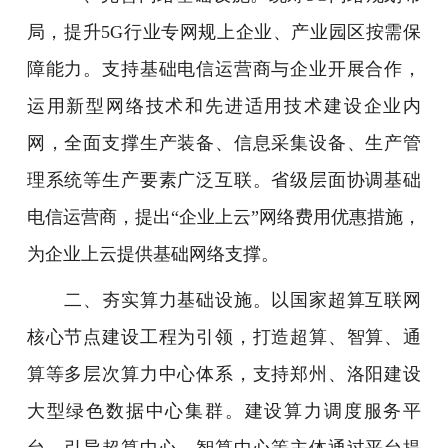
局，提升5G行业专网规上企业、产业园区按需保
障能力。支持基础电信运营商与企业开展合作，
运用新型网络技术和先进适用技术建设企业内
网，全面支撑生产装备、信息采集设备、生产管
理系统等生产要素广泛互联。省级层面协调基础
电信运营商，提出“企业上云”网络费用优惠措施，
为企业上云提供基础网络支撑。
二、夯实算力基础设施。以国家超算互联网
核心节点建设工程为引领，打造超算、智算、通
算等多层次算力中心体系，支持郑州、洛阳建设
大型绿色数据中心集群。建设算力调度服务平
台，引导超算中心、智算中心等主体通过平台提