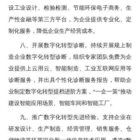
设工业设计、检验检测、节能环保电子商务、生
产性金融等第三方平台，为企业提供专业化、定
制化服务，降低企业生产经营成本。
八、开展数字化转型诊断。持续开展规上制
造企业数字化转型诊断，组织专家团队免费为企
业提供上云用云、智能制造、工业互联网应用等
诊断服务，并出具个性化诊断服务报告，帮助企
业制定数字化转型提档进阶方案，“一企一策”推动
建设智能应用场景、智能车间和智能工厂。
九、推广数字化转型先进经验。支持企业在
研发设计、生产制造、经营管理、销售服务、仓