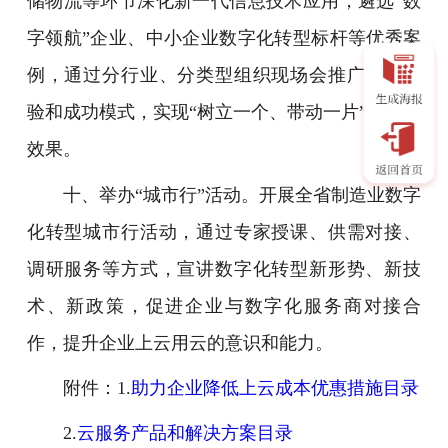
储物流等环节深化新一代信息技术应用，遴选“数
字领航”企业、中小企业数字化转型标杆等优秀案
例，通过分行业、分类型组织现场会推广先进经
验和成功模式，实现“树立一个、带动一片”的良好
效果。
十、举办“城市行”活动。开展全省制造业数字
化转型城市行活动，通过专家授课、供需对接、
调研服务等方式，宣讲数字化转型新形势、新技
术、新政策，促进企业与数字化服务商对接合
作，提升企业上云用云的意识和能力。
附件：1.
助力企业降低上云成本优惠措施目录
2.
云服务产品和解决方案目录