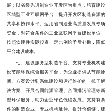
展；以省级先进制造业开发区为重点，培育建设
区域型工业互联网平台，提升开发区制造资源的
共享和协作水平。运用省制造业高质量发展专项
资金，对符合条件的工业互联网平台建设单位，
按照软硬件实际投资一定比例给予后补助，降低
平台建设成本。
七、建设服务型制造平台。支持专业机构建
设节能环保综合服务平台，为企业提供从节能诊
断、方案设计到系统建设和运行维护的一揽子解
决方案，开展合同能源管理、合同排污管理等新
型环保服务，助力企业绿色低碳发展。支持有条
件的制造企业、专业机构延伸、提升价值链，建