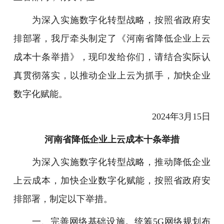
为深入实施数字化转型战略，按照省政府安
排部署，我厅牵头制定了《河南省降低企业上云
成本十条举措》，现印发给你们，请结合实际认
真贯彻落实，以推动企业上云为抓手，加快企业
数字化赋能。
2024年3月15日
河南省降低企业上云成本十条举措
为深入实施数字化转型战略，推动降低企业
上云成本，加快企业数字化赋能，按照省政府安
排部署，制定以下举措。
一、完善网络基础设施。统筹5G网络规划布