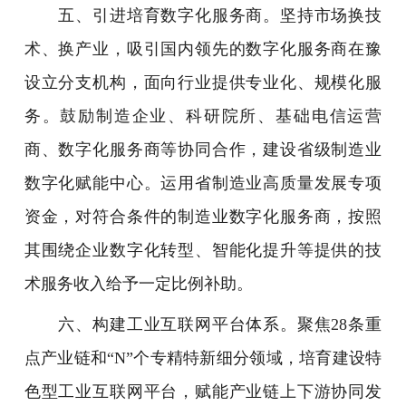
五、引进培育数字化服务商。坚持市场换技
术、换产业，吸引国内领先的数字化服务商在豫
设立分支机构，面向行业提供专业化、规模化服
务。鼓励制造企业、科研院所、基础电信运营
商、数字化服务商等协同合作，建设省级制造业
数字化赋能中心。运用省制造业高质量发展专项
资金，对符合条件的制造业数字化服务商，按照
其围绕企业数字化转型、智能化提升等提供的技
术服务收入给予一定比例补助。
六、构建工业互联网平台体系。聚焦28条重
点产业链和“N”个专精特新细分领域，培育建设特
色型工业互联网平台，赋能产业链上下游协同发