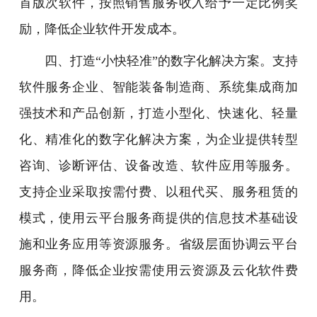
首版次软件，按照销售服务收入给予一定比例奖
励，降低企业软件开发成本。
四、打造“小快轻准”的数字化解决方案。支持
软件服务企业、智能装备制造商、系统集成商加
强技术和产品创新，打造小型化、快速化、轻量
化、精准化的数字化解决方案，为企业提供转型
咨询、诊断评估、设备改造、软件应用等服务。
支持企业采取按需付费、以租代买、服务租赁的
模式，使用云平台服务商提供的信息技术基础设
施和业务应用等资源服务。省级层面协调云平台
服务商，降低企业按需使用云资源及云化软件费
用。