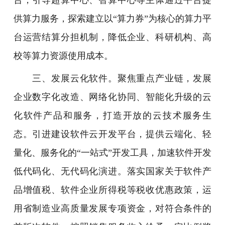
供算力服务，探索建立以“算力券”为核心的算力平
台运营结算分担机制，降低企业、科研机构、高
校等算力资源使用成本。
三、发展云化软件。聚焦重点产业链，发展
企业数字化改造、网络化协同、智能化升级的云
化软件产品和服务，打造开放的云技术服务生
态。引进建设软件云开发平台，提供云端化、轻
量化、服务化的“一站式”开发工具，加速软件开发
低代码化、无代码化演进。落实国家关于软件产
品增值税、软件企业所得税等税收优惠政策，运
用省制造业高质量发展专项资金，对符合条件的