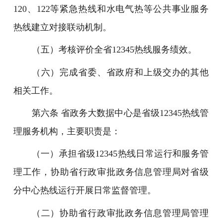
120、122等紧急热线和水电气热等公共事业服务
热线建立对接联动机制。
（五）考核评价全省12345热线服务绩效。
（六）完成省委、省政府和上级交办的其他
相关工作。
第六条 省政务大数据中心是省级12345热线管
理服务机构，主要职责是：
（一）承担省级12345热线日常运行和服务管
理工作，协助省行政审批政务信息管理局对省级
分中心热线运行开展日常监督管理。
（二）协助省行政审批政务信息管理局管理