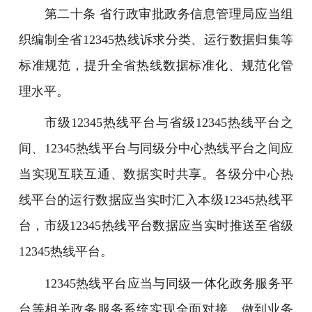
第二十条 省行政审批政务信息管理局应当组
织编制全省12345热线诉求分类、运行数据归集等
标准规范，提升全省热线数据标准化、规范化管
理水平。
市级12345热线平台与省级12345热线平台之
间、12345热线平台与同级分中心热线平台之间应
当实现互联互通、数据实时共享。各级分中心热
线平台的运行数据应当实时汇入本级12345热线平
台，市级12345热线平台数据应当实时推送至省级
12345热线平台。
12345热线平台应当与同级一体化政务服务平
台等相关政务服务系统实现全面对接，做到业务