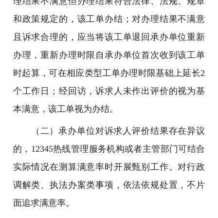
理结果不满意但办理结果符合法律、法规、规章
和政策规定的，该工单办结；对办理结果不满意
且诉求合理的，应当将该工单退回承办单位重新
办理，重新办理时限自承办单位首次收到该工单
时起算，可在相应类型工单办理时限基础上延长2
个工作日；经回访，诉求人未作出评价的视为基
本满意，该工单视为办结。
（二）承办单位对诉求人评价结果存在异议
的，12345热线管理服务机构或者主管部门可结合
实际情况在测算满意率时开展甄别工作。对行政
调解类、执法办案类事项，依法依规处置，不片
面追求满意率。