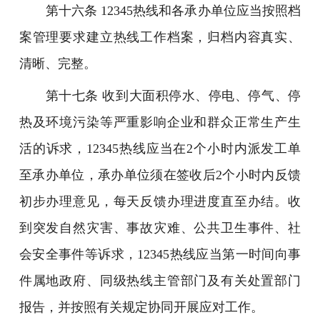
第十六条 12345热线和各承办单位应当按照档
案管理要求建立热线工作档案，归档内容真实、
清晰、完整。
第十七条 收到大面积停水、停电、停气、停
热及环境污染等严重影响企业和群众正常生产生
活的诉求，12345热线应当在2个小时内派发工单
至承办单位，承办单位须在签收后2个小时内反馈
初步办理意见，每天反馈办理进度直至办结。收
到突发自然灾害、事故灾难、公共卫生事件、社
会安全事件等诉求，12345热线应当第一时间向事
件属地政府、同级热线主管部门及有关处置部门
报告，并按照有关规定协同开展应对工作。