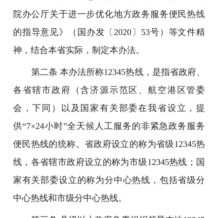
院办公厅关于进一步优化地方政务服务便民热线
的指导意见》（国办发〔2020〕53号）等文件精
神，结合本省实际，制定本办法。
第二条 本办法所称12345热线，是指省政府、
各省辖市政府（含济源示范区、航空港区管委
会，下同）以及国家有关部委在我省设立，提
供“7×24小时”全天候人工服务的非紧急政务服务
便民热线的统称。省政府设立的称为省级12345热
线，各省辖市政府设立的称为市级12345热线；国
家有关部委设立的称为分中心热线，包括省级分
中心热线和市级分中心热线。