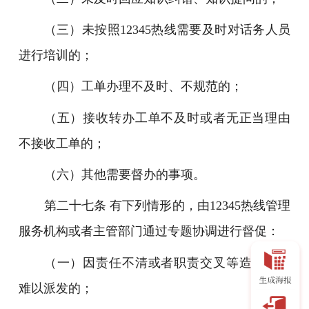
（三）未按照12345热线需要及时对话务人员
进行培训的；
（四）工单办理不及时、不规范的；
（五）接收转办工单不及时或者无正当理由
不接收工单的；
（六）其他需要督办的事项。
第二十七条 有下列情形的，由12345热线管理
服务机构或者主管部门通过专题协调进行督促：
（一）因责任不清或者职责交叉等造成工单
难以派发的；