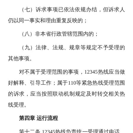
（七）诉求事项已依法依规办结，但诉求人
仍以同一事实和理由重复反映的；
（八）非本省行政管辖范围内的；
（九）法律、法规、规章等规定不予受理的
其他事项。
对不属于受理范围的事项，12345热线应当做
好解释、引导工作；属于110等紧急热线受理范围
的诉求，应当按照联动机制规定及时转交相关热
线受理。
第四章 运行流程
第十二条 12345热线负责统一受理通过电话、