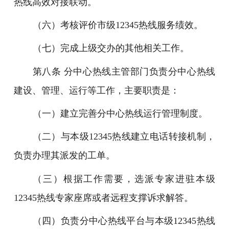
热线高效对接联动。
（六）考核评价市级12345热线服务绩效。
（七）完成上级交办的其他相关工作。
第八条 分中心热线主管部门负责分中心热线
建设、管理、运行等工作，主要职责是：
（一）建立完善分中心热线运行管理制度。
（二）与本级12345热线建立电话转接机制，
负责办理其派发的工单。
（三）根据工作需要，选派专家进驻本级
12345热线专家座席或者远程支撑诉求解答。
（四）负责分中心热线平台与本级12345热线