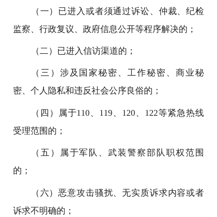
（一）已进入或者须通过诉讼、仲裁、纪检
监察、行政复议、政府信息公开等程序解决的；
（二）已进入信访渠道的；
（三）涉及国家秘密、工作秘密、商业秘
密、个人隐私和违反社会公序良俗的；
（四）属于110、119、120、122等紧急热线
受理范围的；
（五）属于军队、武装警察部队职权范围
的；
（六）恶意攻击骚扰、无实质诉求内容或者
诉求不明确的；