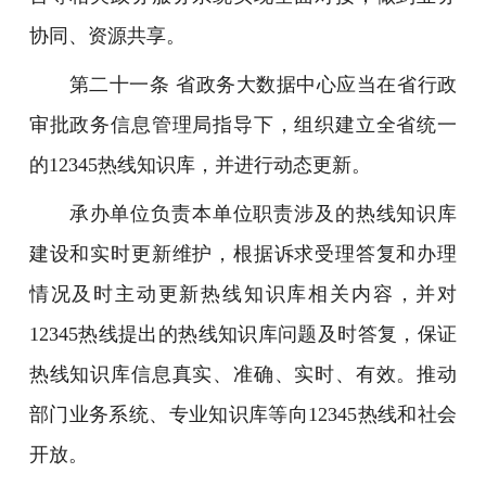
协同、资源共享。
第二十一条 省政务大数据中心应当在省行政
审批政务信息管理局指导下，组织建立全省统一
的12345热线知识库，并进行动态更新。
承办单位负责本单位职责涉及的热线知识库
建设和实时更新维护，根据诉求受理答复和办理
情况及时主动更新热线知识库相关内容，并对
12345热线提出的热线知识库问题及时答复，保证
热线知识库信息真实、准确、实时、有效。推动
部门业务系统、专业知识库等向12345热线和社会
开放。