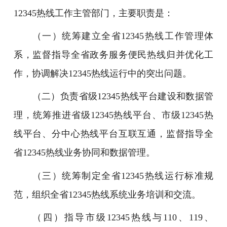
12345热线工作主管部门，主要职责是：
（一）统筹建立全省12345热线工作管理体
系，监督指导全省政务服务便民热线归并优化工
作，协调解决12345热线运行中的突出问题。
（二）负责省级12345热线平台建设和数据管
理，统筹推进省级12345热线平台、市级12345热
线平台、分中心热线平台互联互通，监督指导全
省12345热线业务协同和数据管理。
（三）统筹制定全省12345热线运行标准规
范，组织全省12345热线系统业务培训和交流。
（四）指导市级12345热线与110、119、