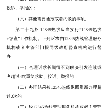
投诉、举报的；
（六）其他需要通报或者约谈的事项。
第二十九条 12345热线应当实行“12345热线
+督查”工作机制。下列诉求由12345热线管理服务
机构或者主管部门报同级政府督查机构进行督
办：
（一）合理诉求长期得不到解决引发连续或
者超过3次重复求助、投诉、举报的；
（二）办理结果被12345热线退回重新办理超
过3次的；
（三）经12345热线管理服务机构或者主管部