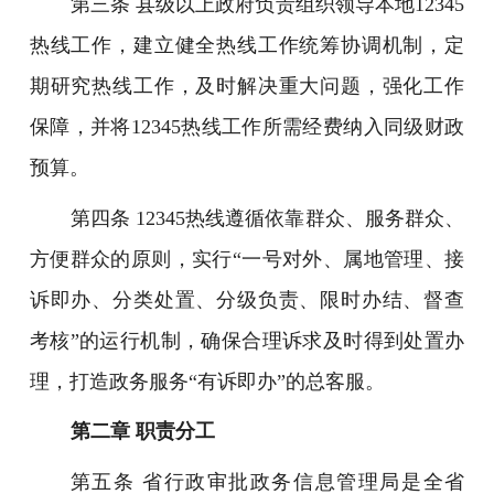
第三条 县级以上政府负责组织领导本地12345
热线工作，建立健全热线工作统筹协调机制，定
期研究热线工作，及时解决重大问题，强化工作
保障，并将12345热线工作所需经费纳入同级财政
预算。
第四条 12345热线遵循依靠群众、服务群众、
方便群众的原则，实行“一号对外、属地管理、接
诉即办、分类处置、分级负责、限时办结、督查
考核”的运行机制，确保合理诉求及时得到处置办
理，打造政务服务“有诉即办”的总客服。
第二章 职责分工
第五条 省行政审批政务信息管理局是全省