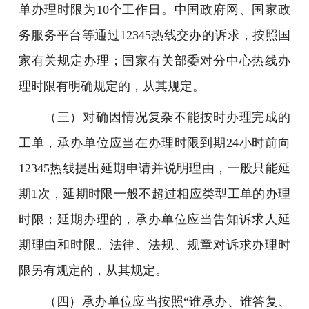
单办理时限为10个工作日。中国政府网、国家政
务服务平台等通过12345热线交办的诉求，按照国
家有关规定办理；国家有关部委对分中心热线办
理时限有明确规定的，从其规定。
（三）对确因情况复杂不能按时办理完成的
工单，承办单位应当在办理时限到期24小时前向
12345热线提出延期申请并说明理由，一般只能延
期1次，延期时限一般不超过相应类型工单的办理
时限；延期办理的，承办单位应当告知诉求人延
期理由和时限。法律、法规、规章对诉求办理时
限另有规定的，从其规定。
（四）承办单位应当按照“谁承办、谁答复、