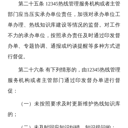
第二十五条 12345热线管理服务机构或者主管
部门应当压实承办单位责任，加强对承办单位工
单办理、热线知识库建设等情况的监督。对工作
不力的承办单位，按照承办责任及时通过印发督
办单、专题协调、通报或约谈提醒等多种方式进
行督促。
第二十六条 有下列情形的，由12345热线管理
服务机构或者主管部门通过印发督办单进行督
促：
（一）未按照要求及时更新维护热线知识库
的；
（二）未及时回应知识纠错、知识提问的；