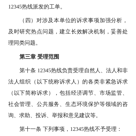
12345热线派发的工单。
（四）对涉及本单位的诉求事项加强分析，
及时研究热点问题，建立长效解决机制，妥善处
理同类问题。
第三章 受理范围
第十条 12345热线负责受理自然人、法人和非
法人组织（以下统称诉求人）的各类非紧急诉求
（以下简称诉求），包括经济调节、市场监管、
社会管理、公共服务、生态环境保护等领域的咨
询、求助、投诉、举报和意见建议等。
第十一条 下列事项，12345热线不予受理：