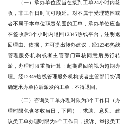
（一）承办单位应当在接到工单24小时内签
收，非工作日时间可顺延。对不属于受理范围或
者不属于本单位职责范围的工单，承办单位应当
在签收后3个小时内退回12345热线平台，注明退
回理由、依据，并可提出转办建议，经12345热线
管理服务机构或者主管部门审核同意后另行转
派，办理时限重新计算；超期退回的视为超期办
理。经12345热线管理服务机构或者主管部门协调
确定承办单位后派发的工单，不得退回。
（二）咨询类工单办理时限为3个工作日（办
理时限包含签收当日，下同），求助、意见、建
议类工单办理时限为5个工作日，投诉、举报类工