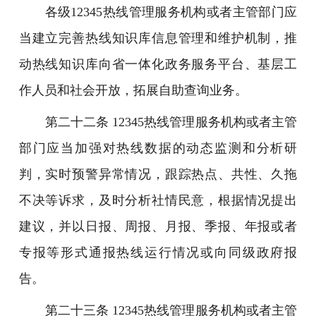
各级12345热线管理服务机构或者主管部门应
当建立完善热线知识库信息管理和维护机制，推
动热线知识库向省一体化政务服务平台、基层工
作人员和社会开放，拓展自助查询业务。
第二十二条 12345热线管理服务机构或者主管
部门应当加强对热线数据的动态监测和分析研
判，实时预警异常情况，跟踪热点、共性、久拖
不决等诉求，及时分析社情民意，根据情况提出
建议，并以日报、周报、月报、季报、年报或者
专报等形式通报热线运行情况或向同级政府报
告。
第二十三条 12345热线管理服务机构或者主管