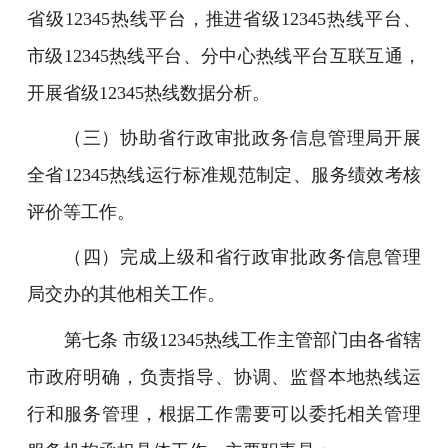
省级12345热线平台，推进省级12345热线平台、
市级12345热线平台、分中心热线平台互联互通，
开展省级12345热线数据分析。
（三）协助省行政审批政务信息管理局开展
全省12345热线运行标准规范制定、服务绩效考核
评价等工作。
（四）完成上级和省行政审批政务信息管理
局交办的其他相关工作。
第七条 市级12345热线工作主管部门由各省辖
市政府明确，负责指导、协调、监督本地热线运
行和服务管理，根据工作需要可以委托相关管理