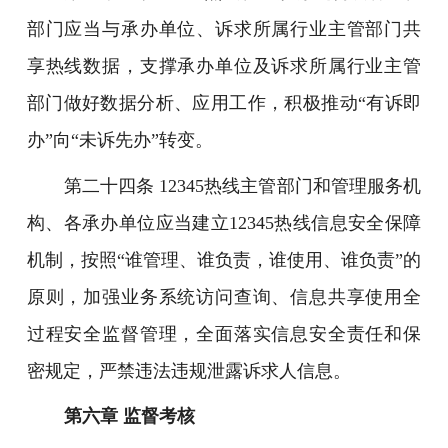
部门应当与承办单位、诉求所属行业主管部门共
享热线数据，支撑承办单位及诉求所属行业主管
部门做好数据分析、应用工作，积极推动“有诉即
办”向“未诉先办”转变。
第二十四条 12345热线主管部门和管理服务机
构、各承办单位应当建立12345热线信息安全保障
机制，按照“谁管理、谁负责，谁使用、谁负责”的
原则，加强业务系统访问查询、信息共享使用全
过程安全监督管理，全面落实信息安全责任和保
密规定，严禁违法违规泄露诉求人信息。
第六章 监督考核