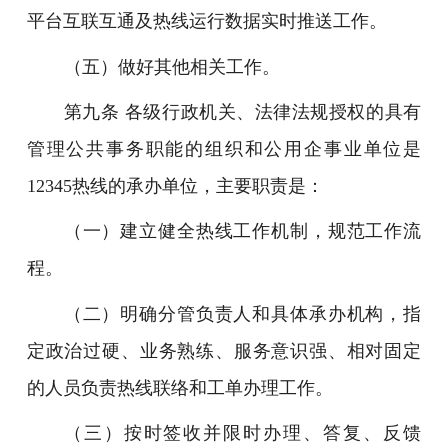
平台互联互通及热线运行数据实时推送工作。
（五）做好其他相关工作。
第九条 各级行政机关、法律法规授权的具有
管理公共事务职能的组织和公用企事业单位是
12345热线的承办单位，主要职责是：
（一）建立健全热线工作机制，规范工作流
程。
（二）明确分管负责人和具体承办机构，指
定政治过硬、业务熟练、服务意识强、相对固定
的人员负责热线联络和工单办理工作。
（三）按时签收并限时办理、答复、反馈