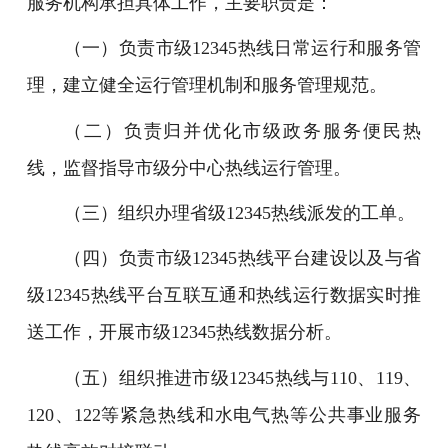
服务机构承担具体工作，主要职责是：
（一）负责市级12345热线日常运行和服务管
理，建立健全运行管理机制和服务管理规范。
（二）负责归并优化市级政务服务便民热
线，监督指导市级分中心热线运行管理。
（三）组织办理省级12345热线派发的工单。
（四）负责市级12345热线平台建设以及与省
级12345热线平台互联互通和热线运行数据实时推
送工作，开展市级12345热线数据分析。
（五）组织推进市级12345热线与110、119、
120、122等紧急热线和水电气热等公共事业服务