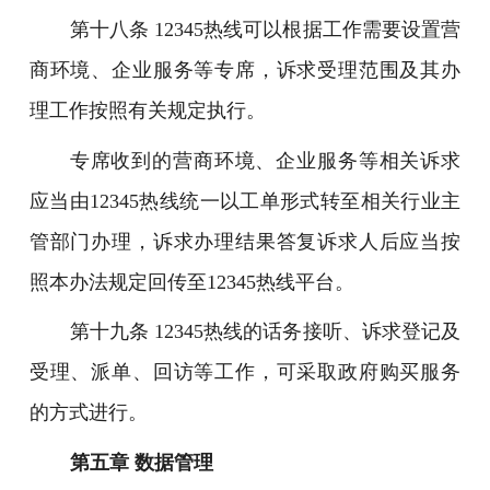
第十八条 12345热线可以根据工作需要设置营
商环境、企业服务等专席，诉求受理范围及其办
理工作按照有关规定执行。
专席收到的营商环境、企业服务等相关诉求
应当由12345热线统一以工单形式转至相关行业主
管部门办理，诉求办理结果答复诉求人后应当按
照本办法规定回传至12345热线平台。
第十九条 12345热线的话务接听、诉求登记及
受理、派单、回访等工作，可采取政府购买服务
的方式进行。
第五章 数据管理