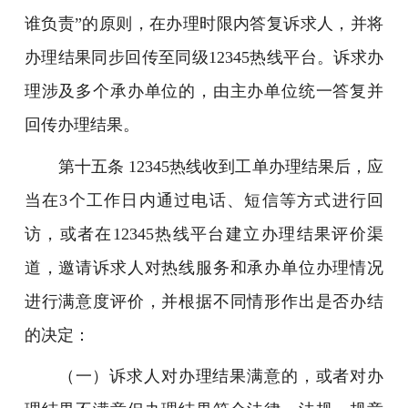
谁负责”的原则，在办理时限内答复诉求人，并将
办理结果同步回传至同级12345热线平台。诉求办
理涉及多个承办单位的，由主办单位统一答复并
回传办理结果。
第十五条 12345热线收到工单办理结果后，应
当在3个工作日内通过电话、短信等方式进行回
访，或者在12345热线平台建立办理结果评价渠
道，邀请诉求人对热线服务和承办单位办理情况
进行满意度评价，并根据不同情形作出是否办结
的决定：
（一）诉求人对办理结果满意的，或者对办