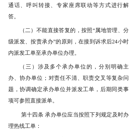
通话、呼叫转接、专家座席联动等方式进行解
答。
（二）不能直接答复的，按照“属地管理、分
级派发、按责承办”的原则，在接到诉求后24小时
内派发工单至承办单位办理。
（三）涉及多个承办单位的，分别明确主
办、协办单位；对责任不清、职责交叉等复杂问
题，协调确定承办单位并派发工单，后期同类事
项可参照直接派单。
第十四条 承办单位应当按照下列规定及时办
理热线工单：