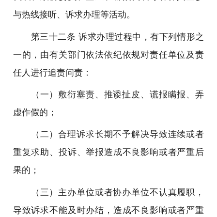
与热线接听、诉求办理等活动。
第三十二条 诉求办理过程中，有下列情形之
一的，由有关部门依法依纪依规对责任单位及责
任人进行追责问责：
（一）敷衍塞责、推诿扯皮、谎报瞒报、弄
虚作假的；
（二）合理诉求长期不予解决导致连续或者
重复求助、投诉、举报造成不良影响或者严重后
果的；
（三）主办单位或者协办单位不认真履职，
导致诉求不能及时办结，造成不良影响或者严重