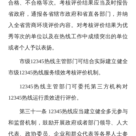
合格、不合格等次。考核评价结果应当及时报告
省政府，通报各省辖市政府和省直各部门，并纳
入全省营商环境评价内容。对考核评价结果为优
秀等次的单位以及在热线工作中成绩突出的单位
或者个人予以表扬。
市级12345热线主管部门可结合实际建立健全
市级12345热线服务绩效考核评价机制。
12345热线主管部门可委托第三方机构对
12345热线运行质效进行评价。
第三十一条 12345热线应当建立健全多元参与
和监督机制，鼓励开展政府或者部门领导、人大
代表、政协委员、企业和群众代表等各界人士参