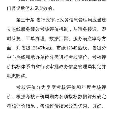
门督促后仍未见实效的。
第三十条 省行政审批政务信息管理局应当建
立热线服务绩效考核评价机制，从话务接通、即
时答复、工单办理、数据汇聚、服务满意率等方
面，对省级12345热线、市级12345热线、省级分
中心热线和承办单位分类进行考核评价。考核评
价指标体系由省行政审批政务信息管理局制定并
动态调整。
考核评价分为季度考核评价和年度考核评
价，根据考核评价周期内各项指标数据评分确定
考核评价结果，考核评价结果分为优秀、良好、