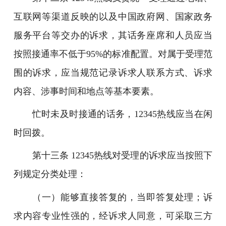
互联网等渠道反映的以及中国政府网、国家政务
服务平台等交办的诉求，其话务座席和人员应当
按照接通率不低于95%的标准配置。对属于受理范
围的诉求，应当规范记录诉求人联系方式、诉求
内容、涉事时间和地点等基本要素。
忙时未及时接通的话务，12345热线应当在闲
时回拨。
第十三条 12345热线对受理的诉求应当按照下
列规定分类处理：
（一）能够直接答复的，当即答复处理；诉
求内容专业性强的，经诉求人同意，可采取三方