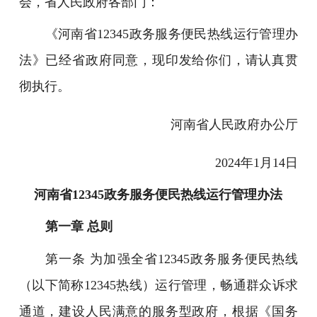
会，省人民政府各部门：
《河南省12345政务服务便民热线运行管理办
法》已经省政府同意，现印发给你们，请认真贯
彻执行。
河南省人民政府办公厅
2024年1月14日
河南省12345政务服务便民热线运行管理办法
第一章 总则
第一条 为加强全省12345政务服务便民热线
（以下简称12345热线）运行管理，畅通群众诉求
通道，建设人民满意的服务型政府，根据《国务