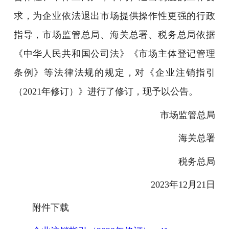
求，为企业依法退出市场提供操作性更强的行政
指导，市场监管总局、海关总署、税务总局依据
《中华人民共和国公司法》《市场主体登记管理
条例》等法律法规的规定，对《企业注销指引
（2021年修订）》进行了修订，现予以公告。
市场监管总局
海关总署
税务总局
2023年12月21日
附件下载