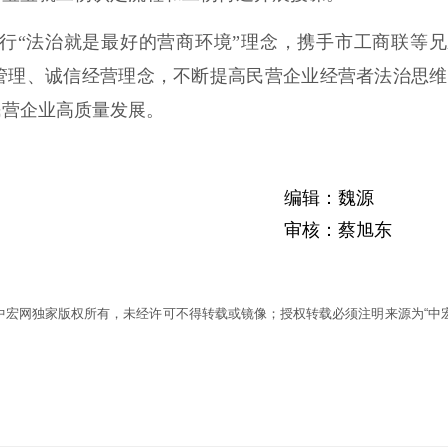
“法治就是最好的营商环境”理念，携手市工商联等兄
管理、诚信经营理念，不断提高民营企业经营者法治思维
民营企业高质量发展。
编辑：魏源
审核：蔡旭东
为中宏网独家版权所有，未经许可不得转载或镜像；授权转载必须注明来源为“中宏