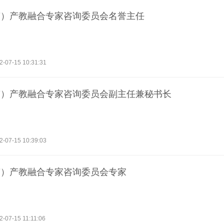
南）产教融合专家咨询委员会名誉主任
2-07-15 10:31:31
南）产教融合专家咨询委员会副主任兼秘书长
2-07-15 10:39:03
南）产教融合专家咨询委员会专家
2-07-15 11:11:06