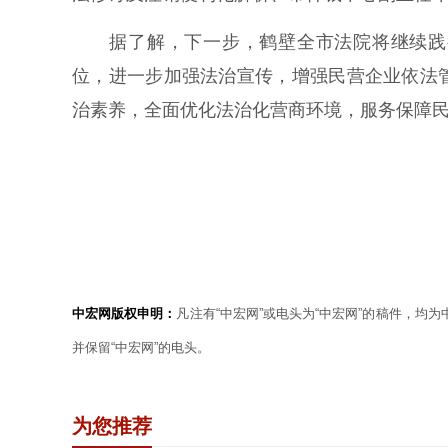
据了解，下一步，鹤壁全市法院将继续践行
位，进一步加强法治宣传，增强民营企业依法
治素养，全面优化法治化营商环境，服务保障
中宏网版权申明：
凡注有“中宏网”或电头为“中宏网”的稿件，均
并保留“中宏网”的电头。
为您推荐