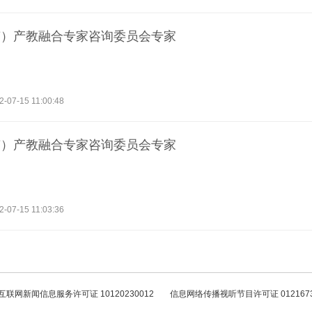
南）产教融合专家咨询委员会专家
2-07-15 11:00:48
南）产教融合专家咨询委员会专家
2-07-15 11:03:36
互联网新闻信息服务许可证 10120230012
信息网络传播视听节目许可证 012167