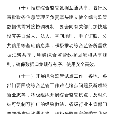
（十）推进综合监管数据互通共享。省行政
审批政务信息管理局负责牵头建立健全综合监管
数据供需对接协调机制，要会同有关部门加快建
设完善自然人、法人、空间地理、电子证照、公
共信用等基础信息库，积极推动综合监管所需数
据汇聚共享，明确综合监管数据回流和共享规
则，确保数据归集规范有序、使用安全高效。
（十一）开展综合监管试点工作。各地、各
部门要围绕综合监管工作难点堵点问题及新领域
新业态等，积极组织开展综合监管试点，及时总
结可复制可推广的经验做法。省级行业主管部门
要加强省部沟通衔接，积极争取国家部委在我省