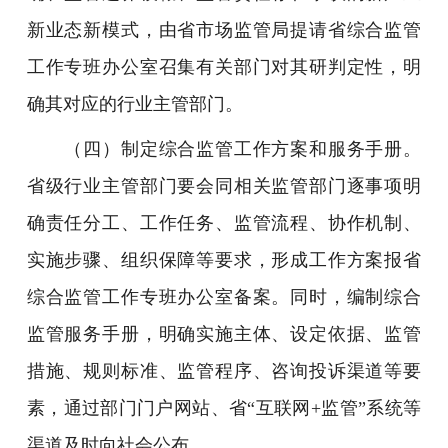
新业态新模式，由省市场监管局提请省综合监管
工作专班办公室召集有关部门对其研判定性，明
确其对应的行业主管部门。
（四）制定综合监管工作方案和服务手册。
省级行业主管部门要会同相关监管部门逐事项明
确责任分工、工作任务、监管流程、协作机制、
实施步骤、组织保障等要求，形成工作方案报省
综合监管工作专班办公室备案。同时，编制综合
监管服务手册，明确实施主体、设定依据、监管
措施、规则标准、监管程序、咨询投诉渠道等要
素，通过部门门户网站、省“互联网+监管”系统等
渠道及时向社会公布。