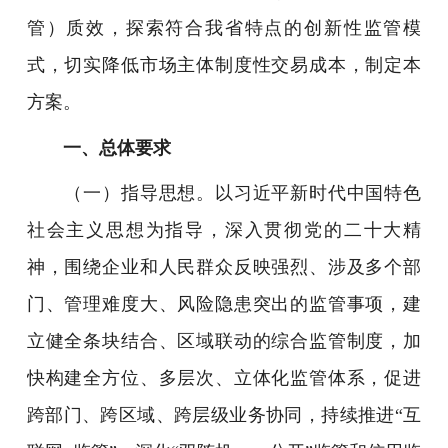
管）质效，探索符合我省特点的创新性监管模
式，切实降低市场主体制度性交易成本，制定本
方案。
一、总体要求
（一）指导思想。以习近平新时代中国特色
社会主义思想为指导，深入贯彻党的二十大精
神，围绕企业和人民群众反映强烈、涉及多个部
门、管理难度大、风险隐患突出的监管事项，建
立健全条块结合、区域联动的综合监管制度，加
快构建全方位、多层次、立体化监管体系，促进
跨部门、跨区域、跨层级业务协同，持续推进“互