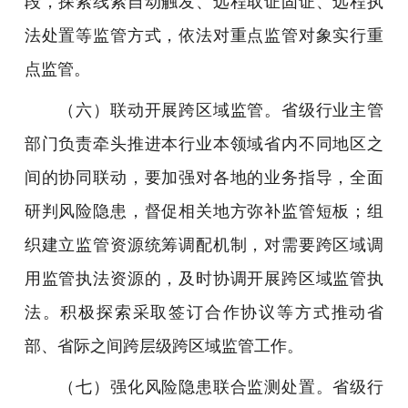
段，探索线索自动触发、远程取证固证、远程执
法处置等监管方式，依法对重点监管对象实行重
点监管。
（六）联动开展跨区域监管。省级行业主管
部门负责牵头推进本行业本领域省内不同地区之
间的协同联动，要加强对各地的业务指导，全面
研判风险隐患，督促相关地方弥补监管短板；组
织建立监管资源统筹调配机制，对需要跨区域调
用监管执法资源的，及时协调开展跨区域监管执
法。积极探索采取签订合作协议等方式推动省
部、省际之间跨层级跨区域监管工作。
（七）强化风险隐患联合监测处置。省级行