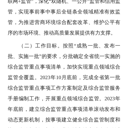
联网+监管”，深化“双随机、一公开”监管和信用监
管，实现事前事中事后全链条全领域精准有效监
管，为推进营商环境综合配套改革、维护公平有
序的市场环境、推动高质量发展提供有力支撑。
（二）工作目标。按照“成熟一批、发布一
批、实施一批”的要求，分批确定全省统一实施的
综合监管重点事项清单，加快实现重点领域综合
监管全覆盖。2023年10月底前，完成全省第一批
综合监管重点事项工作方案制定及综合监管服务
手册编制工作，开展重点领域综合监管。2023年
年底前，建立综合监管重点事项清单滚动发布和
动态更新机制，按事项建立健全综合监管制度和