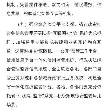
机制，完善案件移送、双向咨询、情况通报、信
息共享、检验鉴定结果互认等机制。
（九）强化综合监管平台支撑。省行政审批
政务信息管理局要以省“互联网+监管”系统为总枢
纽，加强通用功能集成共建和业务系统融合互
通，深度对接省“双随机、一公开”监管工作平台、
信用信息平台一体化信用监管系统、行政执法综
合管理监督信息系统，全面联通各地、各部门监
管业务系统和各领域行政审批业务系统，构建全
省一体化在线监管平台。各地、各部门要充分依
托省“互联网+监管”系统，积极拓展综合监管应用
场景。