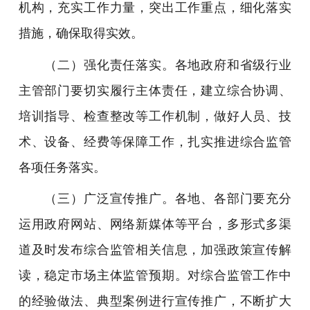
机构，充实工作力量，突出工作重点，细化落实
措施，确保取得实效。
（二）强化责任落实。各地政府和省级行业
主管部门要切实履行主体责任，建立综合协调、
培训指导、检查整改等工作机制，做好人员、技
术、设备、经费等保障工作，扎实推进综合监管
各项任务落实。
（三）广泛宣传推广。各地、各部门要充分
运用政府网站、网络新媒体等平台，多形式多渠
道及时发布综合监管相关信息，加强政策宣传解
读，稳定市场主体监管预期。对综合监管工作中
的经验做法、典型案例进行宣传推广，不断扩大