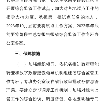
开展综合监管工作试点，加大对各地试点工作的
指导支持力度。承担第一批试点任务的地方，
2023年10月底前要将试点工作方案、2023年年底
前要将阶段性总结报告报省综合监管工作专班办
公室备案。
三、保障措施
（一）加强组织领导。依托省推进政府职能
转变和数字政府建设领导机制组建省综合监管工
作专班，专班办公室设在省行政审批政务信息管
理局。要建立定期调度工作机制，加强对综合监
管工作的综合协调、调度督促。各地要明确专门