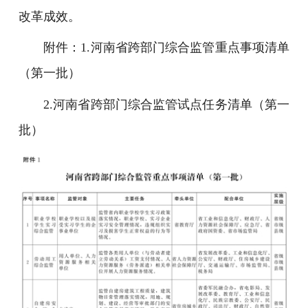
改革成效。
附件：1.河南省跨部门综合监管重点事项清单
（第一批）
2.河南省跨部门综合监管试点任务清单（第一
批）