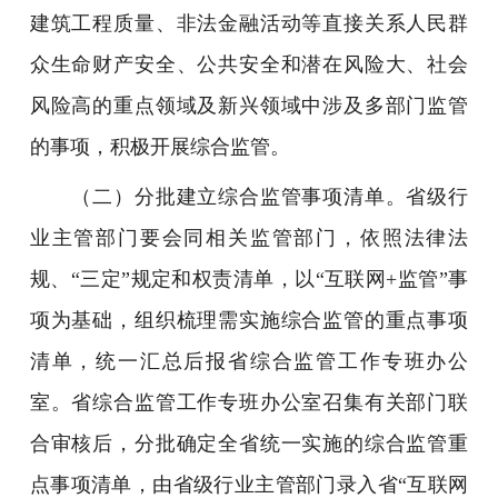
建筑工程质量、非法金融活动等直接关系人民群
众生命财产安全、公共安全和潜在风险大、社会
风险高的重点领域及新兴领域中涉及多部门监管
的事项，积极开展综合监管。
（二）分批建立综合监管事项清单。省级行
业主管部门要会同相关监管部门，依照法律法
规、“三定”规定和权责清单，以“互联网+监管”事
项为基础，组织梳理需实施综合监管的重点事项
清单，统一汇总后报省综合监管工作专班办公
室。省综合监管工作专班办公室召集有关部门联
合审核后，分批确定全省统一实施的综合监管重
点事项清单，由省级行业主管部门录入省“互联网