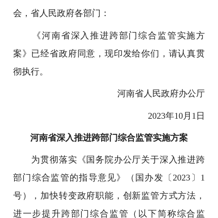
会，省人民政府各部门：
《河南省深入推进跨部门综合监管实施方
案》已经省政府同意，现印发给你们，请认真贯
彻执行。
河南省人民政府办公厅
2023年10月1日
河南省深入推进跨部门综合监管实施方案
为贯彻落实《国务院办公厅关于深入推进跨
部门综合监管的指导意见》（国办发〔2023〕1
号），加快转变政府职能，创新监管方式方法，
进一步提升跨部门综合监管（以下简称综合监