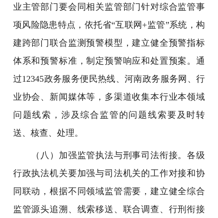
业主管部门要会同相关监管部门针对综合监管事
项风险隐患特点，依托省“互联网+监管”系统，构
建跨部门联合监测预警模型，建立健全预警指标
体系和预警标准，制定预警响应和处置预案。通
过12345政务服务便民热线、河南政务服务网、行
业协会、新闻媒体等，多渠道收集本行业本领域
问题线索，涉及综合监管的问题线索要及时转
送、核查、处理。
（八）加强监管执法与刑事司法衔接。各级
行政执法机关要加强与司法机关的工作对接和协
同联动，根据不同领域监管需要，建立健全综合
监管源头追溯、线索移送、联合调查、行刑衔接