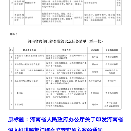
原标题：河南省人民政府办公厅关于印发河南省
深入推进跨部门综合监管实施方案的通知