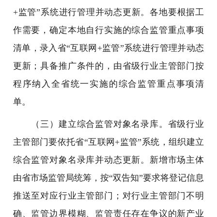
+监管”系统进行管理并动态更新。各地要根据工
作需要，确定本地自行实施的综合监管重点事项
清单，录入省“互联网+监管”系统进行管理并动态
更新；具备推广条件的，由省级行业主管部门按
程序纳入全省统一实施的综合监管重点事项清
单。
（三）建立综合监管对象名录库。省级行业
主管部门要依托省“互联网+监管”系统，组织建立
综合监管对象名录库并动态更新。新增市场主体
由省市场监管局统筹，按“双告知”要求将登记信息
推送至对应行业主管部门；对行业主管部门不明
确、监管边界模糊、监管责任存在争议的新产业