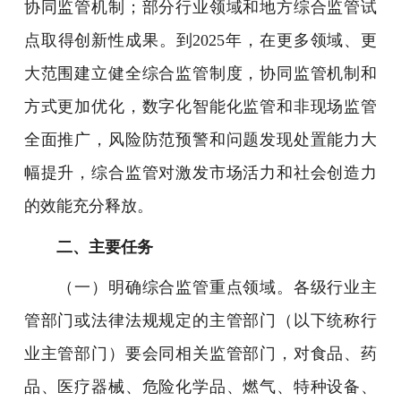
协同监管机制；部分行业领域和地方综合监管试
点取得创新性成果。到2025年，在更多领域、更
大范围建立健全综合监管制度，协同监管机制和
方式更加优化，数字化智能化监管和非现场监管
全面推广，风险防范预警和问题发现处置能力大
幅提升，综合监管对激发市场活力和社会创造力
的效能充分释放。
二、主要任务
（一）明确综合监管重点领域。各级行业主
管部门或法律法规规定的主管部门（以下统称行
业主管部门）要会同相关监管部门，对食品、药
品、医疗器械、危险化学品、燃气、特种设备、