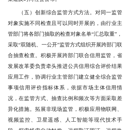
（五）创新综合监管方式方法。对同一监管
对象实施不同检查且可以同时开展的，由行业主
管部门将各部门抽取的检查对象名单“汇总取重”，
采取“双随机、一公开”监管方式组织开展跨部门联
合抽查检查。积极开展跨部门联合信用监管，省
发展改革委负责牵头推进公共信用综合评价结果
应用工作，协调行业主管部门建立健全综合监管
事项信用评价指标体系，依据市场主体信用情
况，在监管方式、抽查比例和频次等方面采取差
异化措施。拓展非现场监管，积极应用物联网、
视频监控、卫星遥感、人工智能等现代技术手