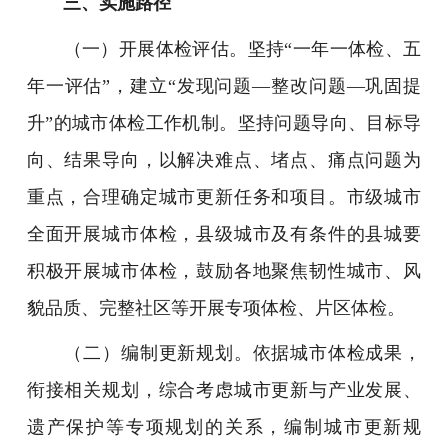
三、实施路径
（一）开展体检评估。坚持“一年一体检、五
年一评估”，建立“发现问题—整改问题—巩固提
升”的城市体检工作机制。坚持问题导向、目标导
向、结果导向，以解决难点、堵点、痛点问题为
重点，合理确定城市更新任务和项目。市级城市
全面开展城市体检，县级城市及有条件的县城要
积极开展城市体检，鼓励各地聚焦韧性城市、风
貌品质、完整社区等开展专项体检、片区体检。
（二）编制更新规划。依据城市体检成果，
衔接相关规划，综合考虑城市更新与产业发展、
遗产保护等专项规划的关系，编制城市更新规