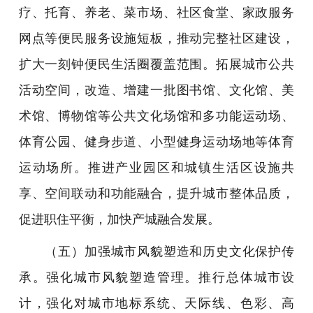
疗、托育、养老、菜市场、社区食堂、家政服务
网点等便民服务设施短板，推动完整社区建设，
扩大一刻钟便民生活圈覆盖范围。拓展城市公共
活动空间，改造、增建一批图书馆、文化馆、美
术馆、博物馆等公共文化场馆和多功能运动场、
体育公园、健身步道、小型健身运动场地等体育
运动场所。推进产业园区和城镇生活区设施共
享、空间联动和功能融合，提升城市整体品质，
促进职住平衡，加快产城融合发展。
（五）加强城市风貌塑造和历史文化保护传
承。强化城市风貌塑造管理。推行总体城市设
计，强化对城市地标系统、天际线、色彩、高