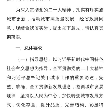
为深入贯彻党的二十大精神，扎实有序实施
城市更新，推动城市高质量发展，经省政府同
意，现结合我省实际，提出如下意见，请认真贯
彻落实。
一、总体要求
（一）指导思想。以习近平新时代中国特色
社会主义思想为指导，全面贯彻党的二十大精神
和习近平总书记关于城市工作的重要论述，完
整、准确、全面贯彻新发展理念，遵循城市发展
规律，坚持以人民为中心，加快转变城市发展方
式，优化存量、提升品质、完善结构、彰显特