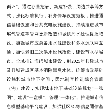
循环”。通过存量挖潜、新建补强、周边共享等方
式，强化标准执行，补齐停车设施短板，推进通
信基础设施和公共充电设施建设。持续推进城市
燃气管道等管网更新改造和城镇污水处理提质增
效。加强城市应急备用水源建设和多水源联网互
通，加快老旧二次供水设施改造，建设节水型城
市。全域推进海绵城市建设，到2025年县级城市
及县城建成区基本消除黑臭水体。统筹市政基础
设施和城市地下空间，因地制宜推进综合管廊
（沟）建设，实现城市地下基础设施规划“一张
图”、建设“一盘棋”、管理“一体化”。推进城市信
息模型基础平台建设，加强社区5G等信息通信基