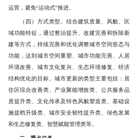
运营，避免“运动式”推进。
（四）方式类型。结合建筑质量、风貌、区
域功能特征，通过整治提升、改建完善和拆除新
建等方式，持续完善和优化调整城市空间形态与
功能，达到城市空间重塑、城市功能完善、人居
环境改善、城市文化复兴、生态环境修复、经济
结构优化的目标。城市更新的类型主要包括：居
住区综合改善类、产业聚能增效类、公共服务品
质提升类、文化传承及特色风貌塑造类、基础设
施提档升级类、城市安全韧性提升类、绿色发展
和生态修复类、智慧赋能管理类等。