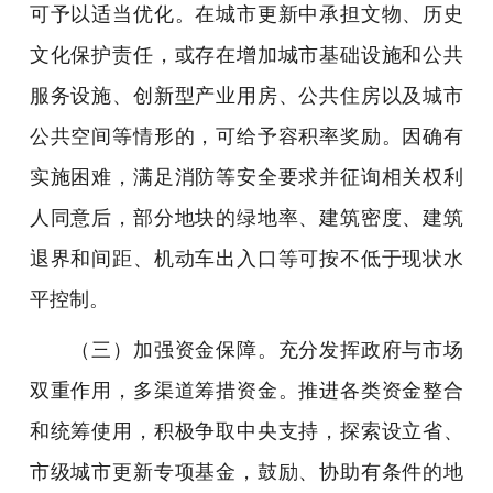
可予以适当优化。在城市更新中承担文物、历史
文化保护责任，或存在增加城市基础设施和公共
服务设施、创新型产业用房、公共住房以及城市
公共空间等情形的，可给予容积率奖励。因确有
实施困难，满足消防等安全要求并征询相关权利
人同意后，部分地块的绿地率、建筑密度、建筑
退界和间距、机动车出入口等可按不低于现状水
平控制。
（三）加强资金保障。充分发挥政府与市场
双重作用，多渠道筹措资金。推进各类资金整合
和统筹使用，积极争取中央支持，探索设立省、
市级城市更新专项基金，鼓励、协助有条件的地