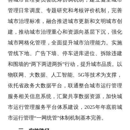
管理日常调度、专题研究和考核评价机制，完善
城市治理标准，融合推进城市更新和文明城市创
建，推动城市治理重心和资源向基层下沉，强化
城市网格化管理，全面提升城市治理能力。实施
管线下地、广告下墙、停车进库进位、拆除违建
和围墙的“两下两进两拆”行动，提升城市品质。以
物联网、大数据、人工智能、5G等技术为支撑，
依托省政务大数据平台，联通整合城市运行管理
服务相关信息系统，汇聚共享数据资源，加快城
市运行管理服务平台体系建设，2025年年底前城
市运行管理“一网统管”体制机制基本完善。