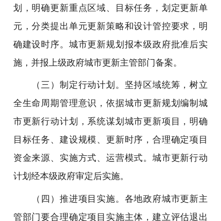
划，明确更新重点区域、目标任务，划定更新单
元，分类提出单元更新策略和设计管控要求，明
确建设时序。城市更新规划报本级政府批准后实
施，并报上级政府城市更新主管部门备案。
（三）制定行动计划。坚持区域统筹，树立
全生命周期管理意识，依据城市更新规划编制城
市更新行动计划，系统谋划城市更新项目，明确
目标任务、建设规模、更新时序，合理确定项目
资金来源、实施方式、运营模式。城市更新行动
计划经本级政府审定后实施。
（四）推进项目实施。各地政府城市更新主
管部门要合理确定项目实施主体，建立评估退出