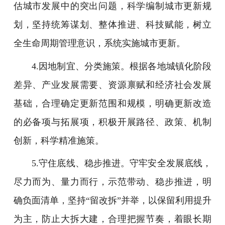
估城市发展中的突出问题，科学编制城市更新规
划，坚持统筹谋划、整体推进、科技赋能，树立
全生命周期管理意识，系统实施城市更新。
4.因地制宜、分类施策。根据各地城镇化阶段
差异、产业发展需要、资源禀赋和经济社会发展
基础，合理确定更新范围和规模，明确更新改造
的必备项与拓展项，积极开展路径、政策、机制
创新，科学精准施策。
5.守住底线、稳步推进。守牢安全发展底线，
尽力而为、量力而行，示范带动、稳步推进，明
确负面清单，坚持“留改拆”并举，以保留利用提升
为主，防止大拆大建，合理把握节奏，着眼长期