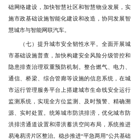
础网络建设，加快智慧社区和智慧物业发展，实
施市政基础设施智能化建设和改造，协同发展智
慧城市与智能网联汽车。
（七）提升城市安全韧性水平。全面开展城
市基础设施普查，加快构建安全风险分级管控和
隐患排查治理双重预防机制。整合燃气、电力、
通信、桥梁、综合管廊等设施的信息系统，在城
市运行管理服务平台上搭建城市生命线安全运行
监测系统，实现全方位监测、及时预警、精确溯
源、实时处置。统筹城市防洪排涝，优化城市防
洪排涝通道设置和滞洪蓄洪空间布局，系统推进
易淹易涝片区整治。稳步推进“平急两用”公共基础