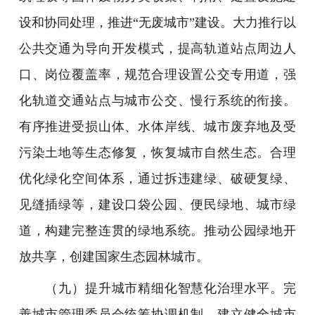
设和协同处理，推进“无废城市”建设。大力推行以
公共交通为导向开发模式，提高轨道站点周边人
口、岗位覆盖率，规范合理设置公交专用道，强
化轨道交通站点与城市公交、慢行系统的衔接。
有序推进受损山体、水体岸线、城市废弃地及受
污染土地等生态修复，恢复城市自然生态。合理
优化绿化空间体系，通过拆违建绿、破硬复绿、
见缝插绿等，建设口袋公园、便民绿地、城市绿
道，构建完整连贯的绿地系统。推动公园绿地开
放共享，创建国家生态园林城市。
（九）提升城市精细化智慧化治理水平。完
善城市管理委员会统筹协调机制，建立健全城市