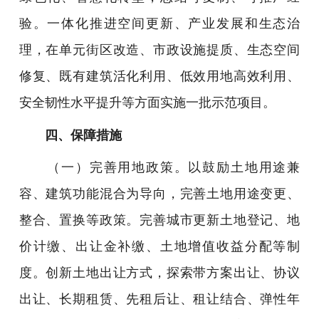
验。一体化推进空间更新、产业发展和生态治
理，在单元街区改造、市政设施提质、生态空间
修复、既有建筑活化利用、低效用地高效利用、
安全韧性水平提升等方面实施一批示范项目。
四、保障措施
（一）完善用地政策。以鼓励土地用途兼
容、建筑功能混合为导向，完善土地用途变更、
整合、置换等政策。完善城市更新土地登记、地
价计缴、出让金补缴、土地增值收益分配等制
度。创新土地出让方式，探索带方案出让、协议
出让、长期租赁、先租后让、租让结合、弹性年