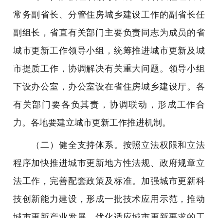
常务副省长、分管住房城乡建设工作的副省长任
副组长，省直有关部门主要负责同志为成员的省
城市更新工作领导小组，统筹推进城市更新及城
市提质工作，协调解决有关重大问题。领导小组
下设办公室，办公室设在省住房城乡建设厅。各
有关部门要各负其责，协调联动，形成工作合
力。各地要建立城市更新工作推进机制。
（二）健全支持体系。按照立法权限和立法
程序加快推进城市更新地方性法规、政府规章立
法工作，完善配套政策及标准。加强城市更新科
技创新能力建设，形成一批技术应用示范，推动
城市更新产业发展。优化适应城市更新要求的工