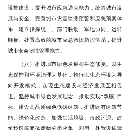
设施建设，提升城市应急避灾能力，统筹城市发
展与安全。完善城市灾害监测预警和应急预案体
系，建立指挥统一、部门联动、军地协同、运转
顺畅、处置高效的城市应急救援指挥体系，提升
城市安全韧性管理能力。
（八）推进城市绿色发展和生态修复。以生
态保护和环境治理为基础，推行以生态环境为导
向开发模式，实现生态建设与经济发展互相促
进。坚持城市绿色发展理念，推动实现“双碳”目
标。建设高品质绿色低碳建筑，推进既有建筑节
能、绿色化改造。加强生活垃圾、市政污泥、建
筑垃圾等固体废物分类收集、利用、处置设施建