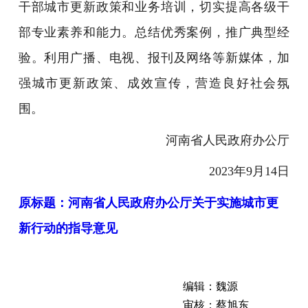
干部城市更新政策和业务培训，切实提高各级干
部专业素养和能力。总结优秀案例，推广典型经
验。利用广播、电视、报刊及网络等新媒体，加
强城市更新政策、成效宣传，营造良好社会氛
围。
河南省人民政府办公厅
2023年9月14日
原标题：河南省人民政府办公厅关于实施城市更
新行动的指导意见
编辑：魏源
审核：蔡旭东