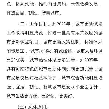
色、提高效能，推动内涵集约、绿色低碳发展，
打造宜居、韧性、智慧城市。
（二）工作目标。到2025年，城市更新试点
工作取得明显成效，打造一批具有示范效应的城
市更新试点项目，城市更新政策机制、标准体系
初步建立，“城市病”得到有效缓解，城市人居环境
更加优美，城市治理体系更加完善。到2035年，
具有河南特色的城市更新体制机制更加完善，城
市发展突出短板基本补齐，城市综合功能明显增
强，宜居、韧性、智慧城市建设水平全面提升，
城市生活更方便、更舒适、更美好。
（三）总体原则。