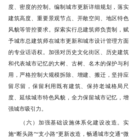
度、密度的控制。编制城市更新详细规划，落实
建筑高度、重要景观节点、开敞空间、地区特色
风貌等管控要求。探索实行总建筑师负责制，赋
予城市总建筑师在城市更新和城市设计管理方面
的专业话语权。加强对历史文化街区、历史建筑
和代表城市记忆的大树、古树、名木的保护与利
用，严格控制大规模拆除、增建、搬迁，坚持应
留尽留，保留利用既有建筑、保持老城格局尺
度、延续城市特色风貌，全力保留城市记忆，增
强城市吸引力。
（六）加强基础设施体系化建设改造。实
施“断头路”“支小路”更新改造，畅通城市交通“微