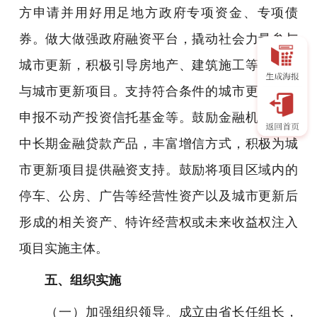
方申请并用好用足地方政府专项资金、专项债
券。做大做强政府融资平台，撬动社会力量参与
城市更新，积极引导房地产、建筑施工等企业参
与城市更新项目。支持符合条件的城市更新项目
申报不动产投资信托基金等。鼓励金融机构创新
中长期金融贷款产品，丰富增信方式，积极为城
市更新项目提供融资支持。鼓励将项目区域内的
停车、公房、广告等经营性资产以及城市更新后
形成的相关资产、特许经营权或未来收益权注入
项目实施主体。
五、组织实施
（一）加强组织领导。成立由省长任组长，