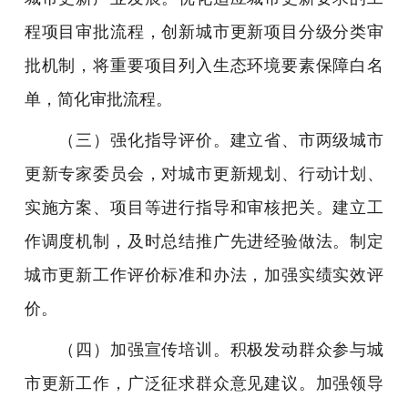
程项目审批流程，创新城市更新项目分级分类审
批机制，将重要项目列入生态环境要素保障白名
单，简化审批流程。
（三）强化指导评价。建立省、市两级城市
更新专家委员会，对城市更新规划、行动计划、
实施方案、项目等进行指导和审核把关。建立工
作调度机制，及时总结推广先进经验做法。制定
城市更新工作评价标准和办法，加强实绩实效评
价。
（四）加强宣传培训。积极发动群众参与城
市更新工作，广泛征求群众意见建议。加强领导