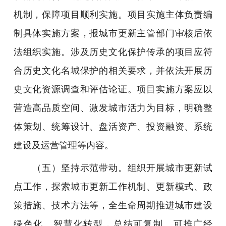
机制，保障项目顺利实施。项目实施主体负责编
制具体实施方案，报城市更新主管部门审核后依
法组织实施。涉及历史文化保护传承的项目应符
合历史文化名城保护的相关要求，并依法开展历
史文化资源调查和评估论证。项目实施方案应以
营造高品质空间、激发城市活力为目标，明确整
体策划、统筹设计、盘活资产、投资融资、系统
建设及运营管理等内容。
（五）坚持示范带动。组织开展城市更新试
点工作，探索城市更新工作机制、更新模式、政
策措施、技术方法等，全生命周期推进城市建设
绿色化、智慧化转型，总结可复制、可推广经