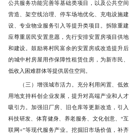
公共服务功能完善等基础类项目，以及公共空间
营造、架空线治理、停车场地优化、充电设施建
设、专业物业服务引入等提升类项目。拆除重建
应尊重居民安置意愿，先行安排安置房项目供地
和建设。鼓励将村民富余的安置房或改造提升后
的城中村房屋用作保障性租赁住房，为新市民、
低收入困难群体等提供居住空间。
（三）增强城市活力。充分利用闲置、低效
用地支持科创企业发展，提升对高端产业和人才
吸引力。加强旧厂房、旧仓库等更新改造，引入
科技研发、体育健身、养老服务、文化创意、“互
联网+”等现代服务产业。挖掘旧市场价值，补齐