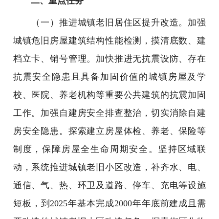
二、重点任务
（一）推进城镇老旧居住区提升改造。加强
城镇危旧房屋建筑结构性能检测，摸清底数、建
档立卡、销号管理。加快推进无抗震设防、存在
抗震安全隐患且具备加固价值的城镇房屋及学
校、医院、养老机构等重要公共建筑的抗震加固
工作。加强自建房安全排查整治，切实消除自建
房安全隐患。探索建立房屋体检、养老、保险等
制度，保障房屋全生命周期安全。坚持区域联
动，系统推进城镇老旧小区改造，补齐水、电、
通信、气、热、环卫及道路、停车、充电等设施
短板，到2025年基本完成2000年年底前建成且需