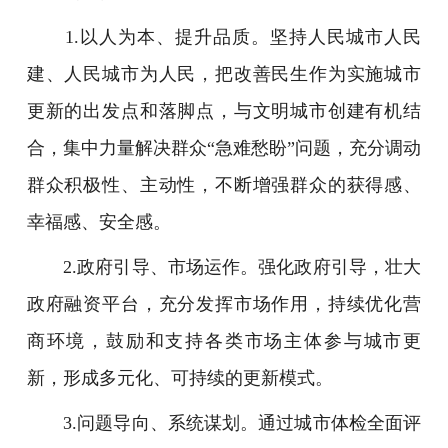
1.以人为本、提升品质。坚持人民城市人民
建、人民城市为人民，把改善民生作为实施城市
更新的出发点和落脚点，与文明城市创建有机结
合，集中力量解决群众“急难愁盼”问题，充分调动
群众积极性、主动性，不断增强群众的获得感、
幸福感、安全感。
2.政府引导、市场运作。强化政府引导，壮大
政府融资平台，充分发挥市场作用，持续优化营
商环境，鼓励和支持各类市场主体参与城市更
新，形成多元化、可持续的更新模式。
3.问题导向、系统谋划。通过城市体检全面评