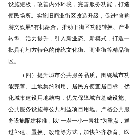
设施短板，改善内外环境，完善服务功能，打造
便民场所。实施旧商业街区改造升级，促进“食购
游文娱展”有机融合。推动旧街区功能转换、产业
转型、活力提升，引入新业态、新模式，打造一
批具有地方特色的传统文化街、商业街等精品街
区。
（四）提升城市公共服务品质。围绕城市功
能完善、土地集约利用、居民方便宜居目标，优
化城市建设用地结构，优先保障城市基础设施、
公共服务设施等公共利益项目用地。严格公共服
务设施配建标准，以“一老一小一青壮”为重点，通
过补建、置换、改造等方式，加快补齐教育、医