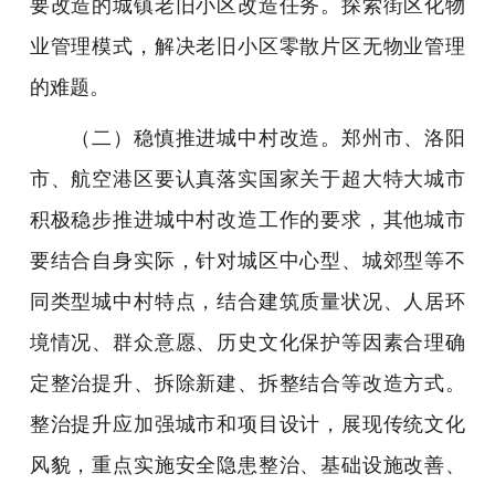
要改造的城镇老旧小区改造任务。探索街区化物
业管理模式，解决老旧小区零散片区无物业管理
的难题。
（二）稳慎推进城中村改造。郑州市、洛阳
市、航空港区要认真落实国家关于超大特大城市
积极稳步推进城中村改造工作的要求，其他城市
要结合自身实际，针对城区中心型、城郊型等不
同类型城中村特点，结合建筑质量状况、人居环
境情况、群众意愿、历史文化保护等因素合理确
定整治提升、拆除新建、拆整结合等改造方式。
整治提升应加强城市和项目设计，展现传统文化
风貌，重点实施安全隐患整治、基础设施改善、