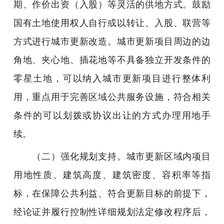
期、作价出资（入股）等灵活的供地方式。鼓励
国有土地使用权人自行或以转让、入股、联营等
方式进行城市更新改造。城市更新项目周边的边
角地、夹心地、插花地等不具备独立开发条件的
零星土地，可以纳入城市更新项目进行整体利
用，重点用于完善区域公共服务设施，符合相关
条件的可以划拨或协议出让的方式办理用地手
续。
（二）强化规划支持。城市更新区域内项目
用地性质、建筑高度、建筑密度、容积率等指
标，在保障公共利益、符合更新目标的前提下，
经论证并履行控制性详细规划法定修改程序后，