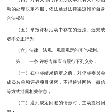
动的处理决定不服，依法通过法律渠道维护自身
合法权益；
（五）举报评标活动中存在的违法、违规或
者不公正行为；
（六）法律、法规、规章规定的其他权利。
第二十一条 评标专家应当履行下列义务：
（一）在中标结果确定之前，对评标委员会
成员名单和评标项目保密，不得通过网络、微信
等方式泄露相关信息；
（二）遇到规定回避的情形时，主动提出回