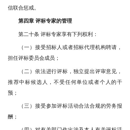
信联合惩戒。
第四章 评标专家的管理
第二十条 评标专家享有下列权利：
（一）接受招标人或者招标代理机构聘请，
担任评标委员会成员；
（二）依法进行评标，独立提出评审意见，
推荐中标候选人，不受任何单位或者个人的干
预；
（三）接受参加评标活动合法合规的劳务报
酬；
（四）对有关部门作出涉及本人有关评标活