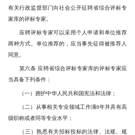
有关行政监督部门向社会公开征聘省综合评标专
家库的评标专家。
应聘评标专家可以采用个人申请和单位推荐
两种方式。单位推荐的，应当事先征得被推荐人
同意。
第六条 应聘省综合评标专家库的评标专家应
当具备下列条件：
（一）拥护中华人民共和国宪法和法律；
（二）从事相关专业领域工作满8年并具有高
级职称或者同等专业水平；
（三）熟悉有关招标投标的法律、法规、规