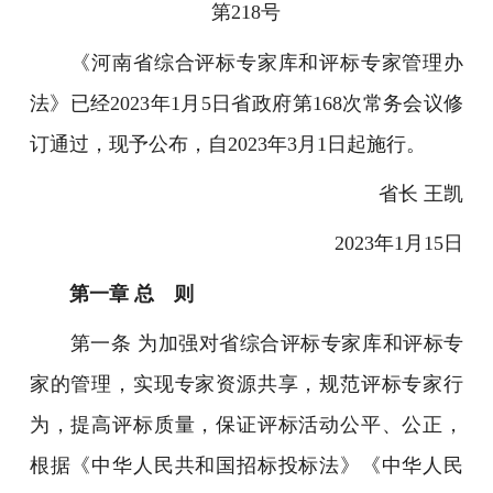
第218号
《河南省综合评标专家库和评标专家管理办
法》已经2023年1月5日省政府第168次常务会议修
订通过，现予公布，自2023年3月1日起施行。
省长 王凯
2023年1月15日
第一章 总 则
第一条 为加强对省综合评标专家库和评标专
家的管理，实现专家资源共享，规范评标专家行
为，提高评标质量，保证评标活动公平、公正，
根据《中华人民共和国招标投标法》《中华人民