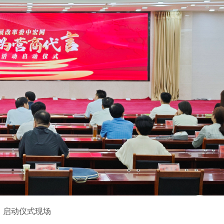
启动仪式现场