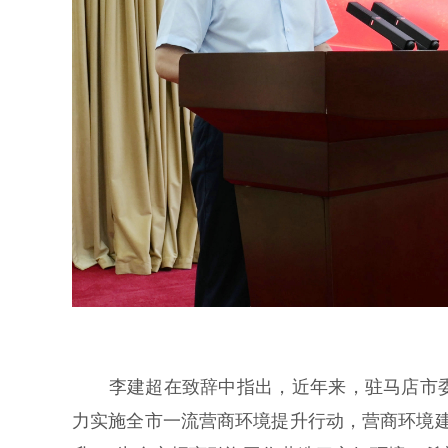
李建超在致辞中指出，近年来，驻马店市委
力实施全市一流营商环境提升行动，营商环境