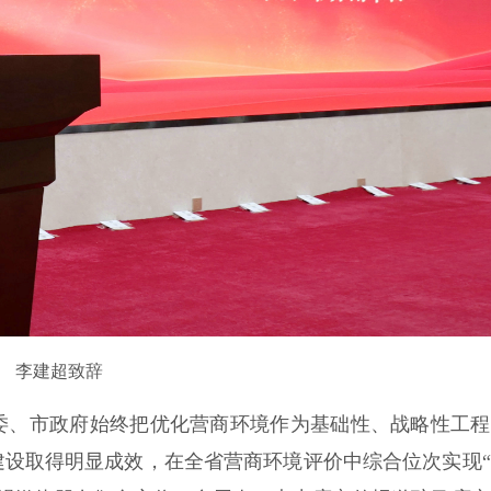
李建超致辞
、市政府始终把优化营商环境作为基础性、战略性工程
建设取得明显成效，在全省营商环境评价中综合位次实现