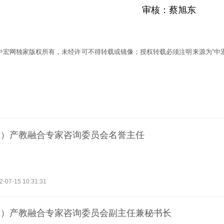
审核：蔡旭东
为中宏网独家版权所有，未经许可不得转载或镜像；授权转载必须注明来源为“中宏
南）产教融合专家咨询委员会名誉主任
2-07-15 10:31:31
南）产教融合专家咨询委员会副主任兼秘书长