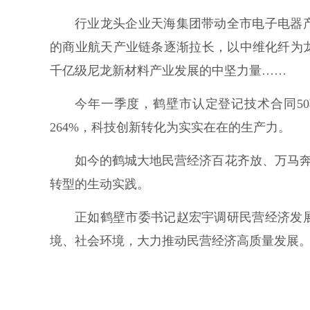
行业龙头企业天海集团带动全市电子电器
的商业航天产业链条逐渐拉长，以中维化纤为
千亿级尼龙新材料产业发展的中坚力量……
今年一季度，鹤壁市认定登记技术合同50
264%，科技创新转化为实实在在的生产力。
如今的鹤城大地民营经济百花齐放、万马奔腾
转型的生动实践。
正如鹤壁市委书记赵宏宇调研民营经济发
境、社会环境，大力推动民营经济高质量发展。