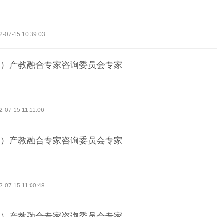
2-07-15 10:39:03
南）产教融合专家咨询委员会专家
2-07-15 11:11:06
南）产教融合专家咨询委员会专家
2-07-15 11:00:48
南）产教融合专家咨询委员会专家