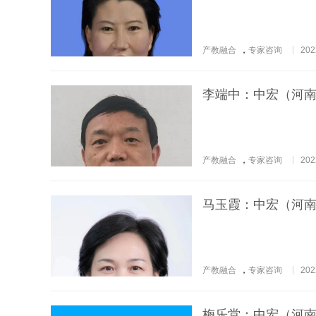
产教融合
，
专家咨询
202
李端中：中宏（河
产教融合
，
专家咨询
202
马玉霞：中宏（河
产教融合
，
专家咨询
202
梅乐堂：中宏（河