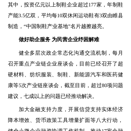
其中，投资亿元以上制鞋企业超过177家，年制鞋
产能3.5亿双，平均每10双休闲运动鞋有3双由睢县
制造，“中国制鞋产业基地”名片越擦越亮。
做好助企服务 为民营企业纾困解难
健全多层次政企常态化沟通交流机制，每月
召开重点产业链企业座谈会，目前已经召开了超
硬材料、纺织服装、制鞋、新能源汽车和医药健
康等5次产业链座谈会，截至目前，超过80项问题
建议，七成以上的问题已经推动解决。
加大金融支持力度，开展信贷支持实体经济
降本增效、货币政策工具增量扩面等八大行动，