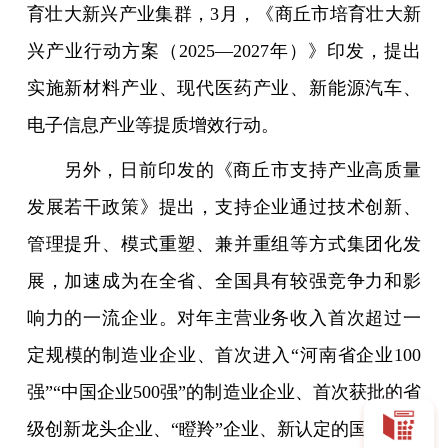
育壮大新兴产业集群，3月，《商丘市培育壮大新
兴产业行动方案（2025—2027年）》印发，提出
实施新材料产业、现代医药产业、新能源汽车、
电子信息产业等提质增效行动。
另外，日前印发的《商丘市支持产业高质量
发展若干政策》提出，支持企业通过技术创新、
管理提升、模式重塑、兼并重组等方式集团化发
展，加速成为在全省、全国具有较强竞争力和影
响力的一流企业。对年主营业务收入首次超过一
定规模的制造业企业、首次进入“河南省企业100
强”“中国企业500强”的制造业企业、首次获批的省
级创新龙头企业、“瞪羚”企业、新认定的国家级专