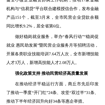
健全小微企业融资协调工作机制，推动17家金融
机构与“信易贷”平台联合建模授信合作，发布金融
产品151个，截至3月末，全市民营企业贷款余额
同比增长9.2%，居全省第6位。
做好稳岗就业服务，举办“春风行动”“稳岗促
就业 惠民助发展”暨民营企业服务月等招聘活动，
开展各类职业技能培训7.64万人次，全市新增技能
人才3万人，新增高技能人才2.08万人。
强化政策支持 推动民营经济高质量发展
在推动经济平稳运行方面，商丘市先后印发
了推动一季度“开门红”24条、攻坚“双过半”31条、
推动下半年经济回升向好34条等惠企举措。