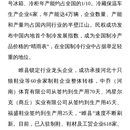
号冰箱、冷柜年产能约占全国的1/10。冷藏保温车
生产企业6家，年产能达4万辆，企业数量、产能
和产量均占国内同行业的半壁江山。民权成功发
布中国内地首个制冷发展指数，成为全国制冷产
品价格的“晴雨表”，在全国制冷行业中占据举足轻
重的地位。
睢县锁定行业龙头企业，成功承接河北十只
狼鞋业等60余家制鞋企业整体转移，中乔（河
南）体育有限公司从签约到生产用70天、鸿星尔
克（商丘）实业有限公司从签约到生产用45天、
福盛鞋业签约到生产用25天，“睢县”速度不断刷
新。目前，已入驻制鞋、鞋材及工贸企业618家。