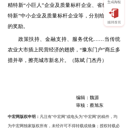
精特新“小巨人”企业及质量标杆企业、省级“专精
特新”中小企业及质量标杆企业等，分别给予相应
的奖励。
政策扶持、金融支持、服务优化……当传统
农业大市插上民营经济的翅膀，“豫东门户”商丘多
措并举，擦亮城市新名片。（陈斌 门杰丹）
编辑：魏源
审核：蔡旭东
中宏网版权申明：
凡注有“中宏网”或电头为“中宏网”的稿件，均
为中宏网独家版权所有，未经许可不得转载或镜像；授权转载必