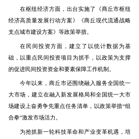
在枢纽经济方面，出台实施了《商丘市枢纽
经济高质量发展行动方案》《商丘现代流通战略
支点城市建设方案》等政策举措。
在民间投资方面，建立了以统计数据为基
础，以重点民间投资项目为抓手，以政策为支撑
的促进民间投资资金和要素保障工作机制。
今年以来，商丘市还围绕融入服务全国统一
大市场，建立在融入新发展格局和全国统一大市
场建设上奋勇争先重点任务清单，以政策举措“组
合拳”激发市场活力。
为抢抓新一轮科技革命和产业变革机遇，培