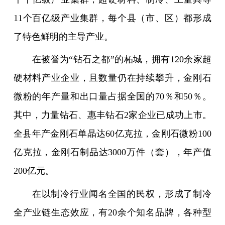
11个百亿级产业集群，每个县（市、区）都形成
了特色鲜明的主导产业。
在被誉为“钻石之都”的柘城，拥有120余家超
硬材料产业企业，且数量仍在持续攀升，金刚石
微粉的年产量和出口量占据全国的70％和50％。
其中，力量钻石、惠丰钻石2家企业已成功上市。
全县年产金刚石单晶达60亿克拉，金刚石微粉100
亿克拉，金刚石制品达3000万件（套），年产值
200亿元。
在以制冷行业闻名全国的民权，形成了制冷
全产业链生态效应，有20余个知名品牌，各种型