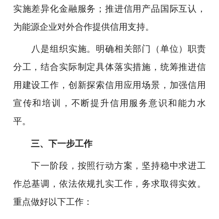
实施差异化金融服务；推进信用产品国际互认，
为能源企业对外合作提供信用支持。
八是组织实施。明确相关部门（单位）职责
分工，结合实际制定具体落实措施，统筹推进信
用建设工作，创新探索信用应用场景，加强信用
宣传和培训，不断提升信用服务意识和能力水
平。
三、下一步工作
下一阶段，按照行动方案，坚持稳中求进工
作总基调，依法依规扎实工作，务求取得实效。
重点做好以下工作：