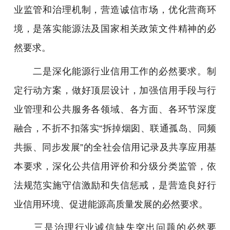
业监管和治理机制，营造诚信市场，优化营商环
境，是落实能源法及国家相关政策文件精神的必
然要求。
二是深化能源行业信用工作的必然要求。制
定行动方案，做好顶层设计，加强信用手段与行
业管理和公共服务各领域、各方面、各环节深度
融合，不折不扣落实“拆掉烟囱、联通孤岛、同频
共振、同步发展”的全社会信用记录及共享应用基
本要求，深化公共信用评价和分级分类监管，依
法规范实施守信激励和失信惩戒，是营造良好行
业信用环境、促进能源高质量发展的必然要求。
三是治理行业诚信缺失突出问题的必然要