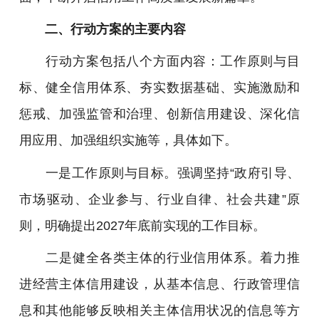
二、行动方案的主要内容
行动方案包括八个方面内容：工作原则与目
标、健全信用体系、夯实数据基础、实施激励和
惩戒、加强监管和治理、创新信用建设、深化信
用应用、加强组织实施等，具体如下。
一是工作原则与目标。强调坚持“政府引导、
市场驱动、企业参与、行业自律、社会共建”原
则，明确提出2027年底前实现的工作目标。
二是健全各类主体的行业信用体系。着力推
进经营主体信用建设，从基本信息、行政管理信
息和其他能够反映相关主体信用状况的信息等方