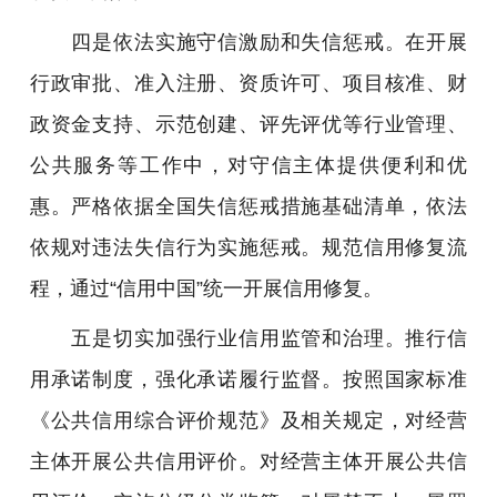
四是依法实施守信激励和失信惩戒。在开展
行政审批、准入注册、资质许可、项目核准、财
政资金支持、示范创建、评先评优等行业管理、
公共服务等工作中，对守信主体提供便利和优
惠。严格依据全国失信惩戒措施基础清单，依法
依规对违法失信行为实施惩戒。规范信用修复流
程，通过“信用中国”统一开展信用修复。
五是切实加强行业信用监管和治理。推行信
用承诺制度，强化承诺履行监督。按照国家标准
《公共信用综合评价规范》及相关规定，对经营
主体开展公共信用评价。对经营主体开展公共信