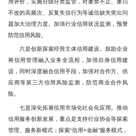
用评价，实施分级分类监管，对屡禁不止、屡罚
不改的高频次、反复失信行为等诚信缺失突出问
题加大治理力度。加强行业信用状况监测，预警
防范信用风险。
六是创新探索经营主体信用建设。鼓励企业
将信用管理融入业务全流程，加强自身信用建
设，同时深度融合信用手段，加强对合作方、供
应商等第三方信用风险监测，防范商业合作风
险。
七是深化拓展信用市场化社会化应用。推动
信用服务创新发展，重点是支持行业协会等探索
管理、服务新模式；探索“信用+金融”服务模式，