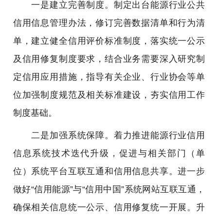
一是建立完善制度。制定出台能源行业公共
信用信息管理办法，修订完善数据清单和行为清
单，建立健全信用评价标准制度，落实统一公示
及信用修复制度要求，结合业务需要深入研究制
定信用应用措施，指导有关企业、行业协会等单
位加强制度规范及相关标准建设，夯实信用工作
制度基础。
二是加强系统保障。着力推进能源行业信用
信息系统技术迭代升级，促进与相关部门（单
位）系统平台互联互通和信用信息共享。进一步
做好“信用能源”与“信用中国”系统网站互联互通，
确保相关信息统一公示、信用修复统一开展。升