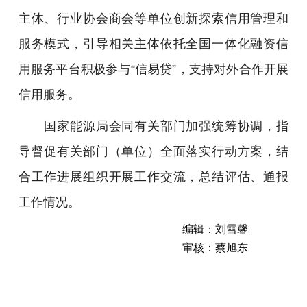
主体、行业协会商会等单位创新探索信用管理和
服务模式，引导相关主体依托全国一体化融资信
用服务平台积极参与“信易贷”，支持对外合作开展
信用服务。
国家能源局会同有关部门加强统筹协调，指
导督促有关部门（单位）全面落实行动方案，结
合工作进展组织开展工作交流，总结评估、通报
工作情况。
编辑：刘雪馨
审核：蔡旭东
能
源
行