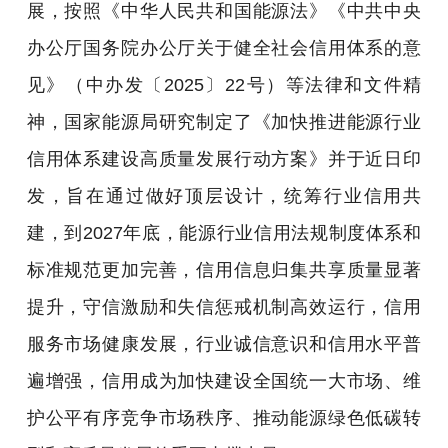
展，按照《中华人民共和国能源法》《中共中央
办公厅国务院办公厅关于健全社会信用体系的意
见》（中办发〔2025〕22号）等法律和文件精
神，国家能源局研究制定了《加快推进能源行业
信用体系建设高质量发展行动方案》并于近日印
发，旨在通过做好顶层设计，统筹行业信用共
建，到2027年底，能源行业信用法规制度体系和
标准规范更加完善，信用信息归集共享质量显著
提升，守信激励和失信惩戒机制高效运行，信用
服务市场健康发展，行业诚信意识和信用水平普
遍增强，信用成为加快建设全国统一大市场、维
护公平有序竞争市场秩序、推动能源绿色低碳转