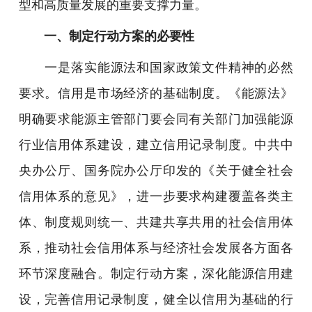
型和高质量发展的重要支撑力量。
一、制定行动方案的必要性
一是落实能源法和国家政策文件精神的必然
要求。信用是市场经济的基础制度。《能源法》
明确要求能源主管部门要会同有关部门加强能源
行业信用体系建设，建立信用记录制度。中共中
央办公厅、国务院办公厅印发的《关于健全社会
信用体系的意见》，进一步要求构建覆盖各类主
体、制度规则统一、共建共享共用的社会信用体
系，推动社会信用体系与经济社会发展各方面各
环节深度融合。制定行动方案，深化能源信用建
设，完善信用记录制度，健全以信用为基础的行