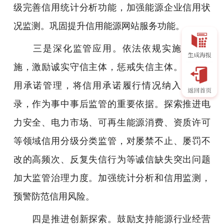
级完善信用统计分析功能，加强能源企业信用状
况监测。巩固提升信用能源网站服务功能。
三是深化监管应用。依法依规实施信用措
施，激励诚实守信主体，惩戒失信主体。加强信
用承诺管理，将信用承诺履行情况纳入信用记
录，作为事中事后监管的重要依据。探索推进电
力安全、电力市场、可再生能源消费、资质许可
等领域信用分级分类监管，对屡禁不止、屡罚不
改的高频次、反复失信行为等诚信缺失突出问题
加大监管治理力度。加强统计分析和信用监测，
预警防范信用风险。
四是推进创新探索。鼓励支持能源行业经营