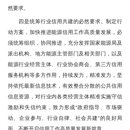
然要求。
四是统筹行业信用共建的必然要求。制定行
动方案，加快推进能源信用工作高质量发展，必
须统筹组织，协同推进，充分发挥国家能源局及
派出机构、地方能源主管部门及相关部门，以及
能源行业经营主体、行业协会商会、第三方信用
服务机构等多方作用，持续发力，精准发力，坚
持依托最新信息技术，有效整合分散的公共信用
信息资源，对行业内各类经营主体精准实施守信
激励和失信约束，致力形成“政府指导、市场驱
动、企业参与、行业自律、社会共建”的良好局
面，不断开启信用工作高质量发展新篇章。