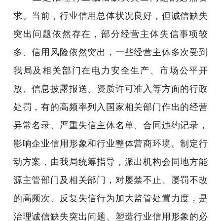
求。当前，行业信用总体状况良好，但诚信缺失
突出问题依然存在，部分经营主体失信事项较
多、信用风险依然突出，一些经营主体多次受到
我局及相关部门在电力安全生产、市场公平开
放、信息披露报送、资质许可准入等方面的行政
处罚，有的高频率列入国家相关部门作出的经营
异常名录、严重失信主体名单、合同违约记录，
影响企业信用形象和行业整体营商环境。制定行
动方案，由我局统筹指导，派出机构会同地方能
源主管部门及相关部门，对屡禁不止、屡罚不改
的高频次、反复失信行为加大监管处置力度，是
治理诚信缺失突出问题、塑造行业信用形象的必