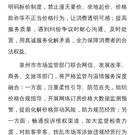
明码标价制度，禁止漫天要价、坐地起价、价格
欺诈等不正当价格行为，让消费透明可感；提高
服务质量，遇到纠纷争议时耐心沟通、及时处
置，用真诚服务化解矛盾，全力保障消费者的合
法权益。
泉州市市场监管部门联合网信、发展改革、
商务、文旅等部门，将严格监管与温情服务深度
融合：一方面，注重柔性引导、防范在先，组织
价格合规指导，开展网络订房价格大数据监测预
警，提前化解价格异动风险，助力规范经营；另
一方面，畅通投诉维权渠道，加大监督检查力
度，对欺客宰客、扰乱市场等涉旅违规经营行为