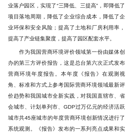
业落户园区，实现了“三降低、三提高”，即降低了
项目落地周期，降低了企业综合成本，降低了企
业环保和安全风险；提高了土地和厂房利用率，
提高了产业链集聚度，提高了园区配套水平。
作为我国营商环境评价领域第一份由媒体创
办的第三方评价报告，这是总台第六次正式发布
营商环境年度报告。本年度《报告》在观测视
角、标准和方式上参考国际营商环境领域最新评
价趋势和我国城市全新实践，对我国直辖市、省
会城市、计划单列市、GDP过万亿元的经济活跃
城市共45座城市的年度营商环境创新情况进行了
系统观测。《报告》发布的一系列亮点成果和实