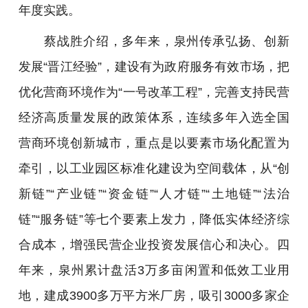
年度实践。
蔡战胜介绍，多年来，泉州传承弘扬、创新
发展“晋江经验”，建设有为政府服务有效市场，把
优化营商环境作为“一号改革工程”，完善支持民营
经济高质量发展的政策体系，连续多年入选全国
营商环境创新城市，重点是以要素市场化配置为
牵引，以工业园区标准化建设为空间载体，从“创
新链”“产业链”“资金链”“人才链”“土地链”“法治
链”“服务链”等七个要素上发力，降低实体经济综
合成本，增强民营企业投资发展信心和决心。四
年来，泉州累计盘活3万多亩闲置和低效工业用
地，建成3900多万平方米厂房，吸引3000多家企