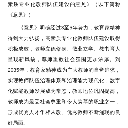
素质专业化教师队伍建设的意见》（以下简称
《意见》）。
《意见》明确经过3至5年努力，教育家精神
得到大力弘扬，高素质专业化教师队伍建设取得
积极成效，教师立德修身、敬业立学、教书育人
呈现新风貌，尊师重教社会氛围更加浓厚。到
2035年，教育家精神成为广大教师的自觉追求，
实现教师队伍治理体系和治理能力现代化，数字
化赋能教师发展成为常态，教师地位巩固提高，
教师成为最受社会尊重和令人羡慕的职业之一，
形成优秀人才争相从教、优秀教师不断涌现的良
好局面。