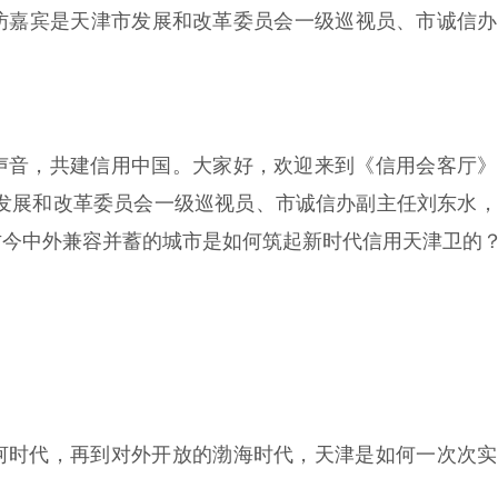
访嘉宾是天津市发展和改革委员会一级巡视员、市诚信办
声音，共建信用中国。大家好，欢迎来到《信用会客厅》
市发展和改革委员会一级巡视员、市诚信办副主任刘东水
古今中外兼容并蓄的城市是如何筑起新时代信用天津卫的
河时代，再到对外开放的渤海时代，天津是如何一次次实