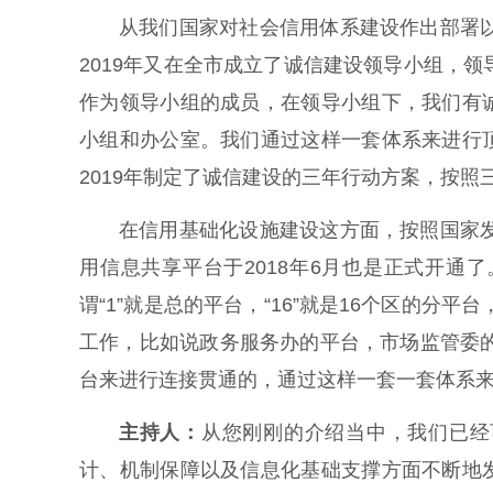
从我们国家对社会信用体系建设作出部署以
2019年又在全市成立了诚信建设领导小组，
作为领导小组的成员，在领导小组下，我们有
小组和办公室。我们通过这样一套体系来进行
2019年制定了诚信建设的三年行动方案，按
在信用基础化设施建设这方面，按照国家发
用信息共享平台于2018年6月也是正式开通了
谓“1”就是总的平台，“16”就是16个区的分
工作，比如说政务服务办的平台，市场监管委的
台来进行连接贯通的，通过这样一套一套体系
主持人：
从您刚刚的介绍当中，我们已经
计、机制保障以及信息化基础支撑方面不断地