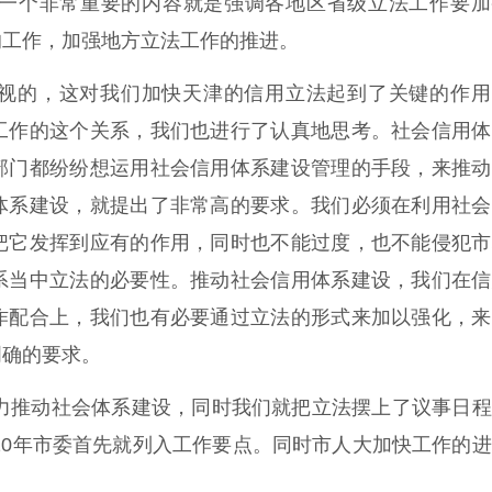
一个非常重要的内容就是强调各地区省级立法工作要加
的工作，加强地方立法工作的推进。
视的，这对我们加快天津的信用立法起到了关键的作用
工作的这个关系，我们也进行了认真地思考。社会信用体
部门都纷纷想运用社会信用体系建设管理的手段，来推动
体系建设，就提出了非常高的要求。我们必须在利用社会
把它发挥到应有的作用，同时也不能过度，也不能侵犯市
系当中立法的必要性。推动社会信用体系建设，我们在信
作配合上，我们也有必要通过立法的形式来加以强化，来
明确的要求。
大力推动社会体系建设，同时我们就把立法摆上了议事日
020年市委首先就列入工作要点。同时市人大加快工作的