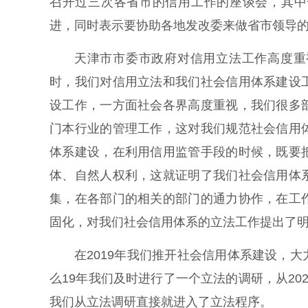
召开过三次各省市的信用工作的座谈会，其中
进，同时表示要协助各地发改委来做省市领导
天津市市委市政府对信用立法工作高度重
时，我们对信用立法和我们社会信用体系建设
设工作，一方面社会各界高度重视，我们很多
门本行业的管理工作，这对我们规范社会信用
体系建设，在利用信用监管手段的时候，既要
体、自然人权利，这就证明了我们社会信用体
集，在各部门的相关的部门的通力协作，在工
固化，对我们社会信用体系的立法工作提出了
在2019年我们推开社会信用体系建设，
么19年我们及时进行了一个立法的调研，从2
我们从立法调研直接就进入了立法程序。