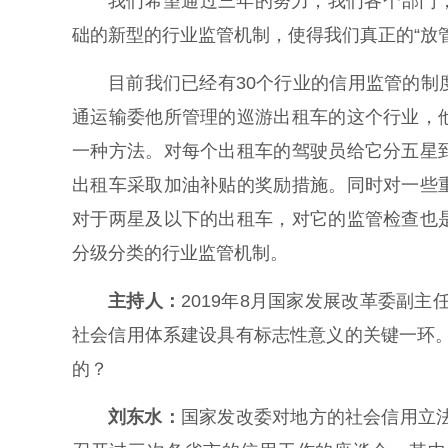
我们希望通过三年的努力，我们各个部门
础的新型的行业监管机制，使得我们真正的“放
目前我们已经有30个行业的信用监管的
通运输委他所管理的巡游出租车的这个行业，
一种方法。对每个出租车的驾驶员给它分五星
出租车采取加油补贴的奖励措施。同时对一些
对于两星及以下的出租车，对它的监管检查也
分级分类的行业监管机制。
主持人：
2019年8月国家发展改革委副
社会信用体系建设具有标志性意义的关键一环
的？
刘东水：
国家发改委对地方的社会信用立法