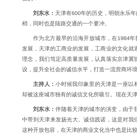
刘东水：
天津有600年的历史，明朝永乐
梢，同时也是陆路交通的一个要冲。
作为北方最早的沿海开放城市，在1984
发展，天津的工商业的发展，工商业的文化就
理念，我们笃定高质量发展，认真落实京津冀
设，提升全社会的诚信水平，打造一流营商环境
主持人：
小时候我印象里的天津是一座以
却被这座城市独有的诚信文化所吸引。现在天
刘东水：
伴随着天津的城市的演变，由于
中带到天津来发扬光大。诚信践诺，这是对我
这种开放包容，在天津的商业文化当中也是比