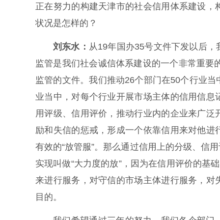
正在努力的构建天津市的社会信用体系建设，
状况是怎样的？
刘东水：
从19年国办35号文件下发以后
监管是我们社会诚信体系建设的一个非常重要的
监管的文件。我们推动26个部门在50个行业
业当中，对每个行业开展市场主体的信用信息
用评级、信用评价，推动行业内的企业来广泛
励和失信的惩戒，形成一个依靠信用来对他进
有效的“放管服”。那么通过信用上的分级、信
实现叫做“大力度的放”，因为在信用评价的基
来进行服务，对守信的市场主体进行服务，对
目的。