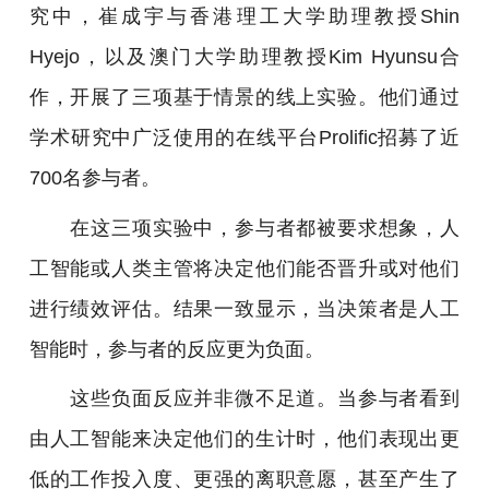
究中，
崔成宇
与香港理工大学助理教授Shin
Hyejo，以及澳门大学助理教授Kim Hyunsu合
作，开展了三项基于情景的线上实验。他们通过
学术研究中广泛使用的在线平台Prolific招募了近
700名参与者。
在这三项实验中，参与者都被要求想象，人
工智能或人类主管将决定他们能否晋升或对他们
进行绩效评估。结果一致显示，当决策者是人工
智能时，参与者的反应更为负面。
这些负面反应并非微不足道。当参与者看到
由人工智能来决定他们的生计时，他们表现出更
低的工作投入度、更强的离职意愿，甚至产生了