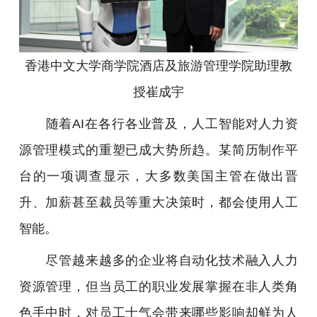
香港中文大学商学院酒店及旅游管理学院助理教
授崔成宇
随着AI在各行各业普及，人工智能对人力资
源管理模式的重塑已成大势所趋。某简历制作平
台的一项调查显示，大多数美国主管在做出晋
升、加薪甚至裁员等重大决策时，都会使用人工
智能。
尽管越来越多的企业将自动化技术融入人力
资源管理，但当员工的职业发展掌握在非人类角
色手中时，对员工士气会带来哪些影响却鲜为人