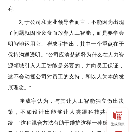
有。
对于公司和企业领导者而言，不能因为出现
了问题就因噎废食而放弃人工智能，而是要学会
明智地运用它。
崔成宇
指出，其中一个重点在于
保持沟通透明。“公司应清楚解释为什么在人力资
源领域引入人工智能是必要的，并向员工保证，
这不会动摇公司对员工的支持，和以人为本的发
展理念。”
崔成宇
认为，与其让人工智能独立做出决
策，不如设计出能够让人类跟科技共存的系
统。“这种混合方法有助于维护这样一种感觉：涉