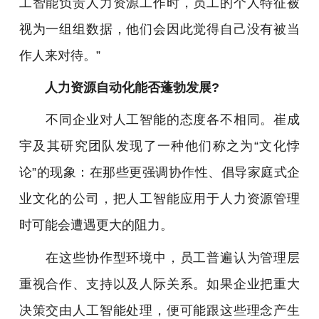
工智能负责人力资源工作时，员工的个人特征被
视为一组组数据，他们会因此觉得自己没有被当
作人来对待。”
人力资源自动化能否蓬勃发展?
不同企业对人工智能的态度各不相同。
崔成
宇
及其研究团队发现了一种他们称之为“文化悖
论”的现象：在那些更强调协作性、倡导家庭式企
业文化的公司，把人工智能应用于人力资源管理
时可能会遭遇更大的阻力。
在这些协作型环境中，员工普遍认为管理层
重视合作、支持以及人际关系。如果企业把重大
决策交由人工智能处理，便可能跟这些理念产生