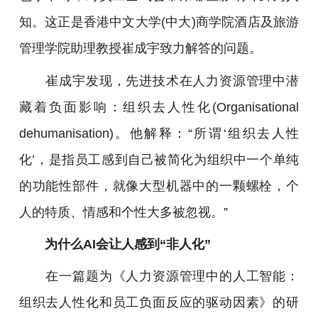
知。这正是香港中文大学(中大)商学院酒店及旅游
管理学院助理教授崔成宇致力解答的问题。
崔成宇发现，先进技术在人力资源管理中潜
藏着负面影响：组织去人性化(Organisational
dehumanisation)。他解释：“所谓‘组织去人性
化’，是指员工感到自己被简化为组织中一个单纯
的功能性部件，就像大型机器中的一颗螺栓，个
人的特质、情感和个性大多被忽视。”
为什么AI会让人感到“非人化”
在一篇题为《人力资源管理中的人工智能：
组织去人性化和员工负面反应的驱动因素》的研