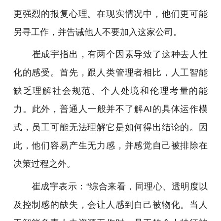
更强烈的报复心理。在现实情况中，他们更可能
另寻工作，并告诫他人不要加入这家公司。
崔成宇
指出，有两个因素导致了这种去人性
化的感受。首先，跟人类管理者相比，人工智能
缺乏理解社会规范、个人处境和伦理考量的能
力。此外，普通人一般并不了解AI的具体运作模
式，员工可能无法理解它是如何得出结论的。因
此，他们容易产生无力感，并感觉自己被排除在
决策过程之外。
崔成宇
表示：“综合来看，同理心、透明度以
及控制感的缺失，会让人感到自己被物化。当人