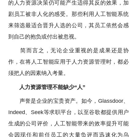
的人力资源决策仍可能产生适得其反的效果，加
剧员工被非人化的感受。那些利用人工智能系统
来筛选最适合晋升人选的公司，其员工依然会感
到自己的抱负或付出被忽视。
简而言之，无论企业重视的是成果还是协
作，在将人工智能应用于人力资源管理时，都必
须把人的因素纳入考量。
人力资源管理不能缺少“人”
声誉是企业的宝贵资产。如今，Glassdoor、
Indeed、Seek等求职平台，以至谷歌都提供用户
生成的公司评价，人工智能带来的效率提升可能
会因现任和前任员工的大量负评而迅速化为乌