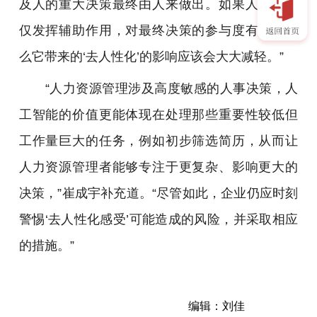
及人的重大决策最终由人来做出。如果人工智能
仅发挥辅助作用，对最终决策的参与度有限，那
么它带来的‘去人性化’的影响应该会大大减轻。”
“人力资源管理涉及高度敏感的人事决策，人
工智能的价值更能体现在处理那些重要性较低但
工作量巨大的任务，例如初步筛选简历，从而让
人力资源管理者能够专注于更复杂、影响更大的
决策，”
崔成宇
补充道。“尽管如此，企业仍应时刻
警惕‘去人性化感受’可能造成的风险，并采取相应
的措施。”
编辑：刘佳