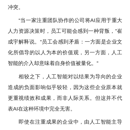
冲突。
“当一家注重团队协作的公司将AI应用于重大
人力资源决策时，员工可能会感到一种背叛，”
崔
成宇
解释说。“员工会感到矛盾：一方面是企业文
化所倡导的以人为本的价值观，另一方面，人工
智能的介入却意味着自身价值被量化。”
相较之下，人工智能对以结果为导向的企业
造成的负面影响似乎较轻，因为这些企业原本就
更重视绩效和成果，而非人际关系。但这并不代
表AI在这种环境中完全无害。
即使在注重成果的企业中，由人工智能主导