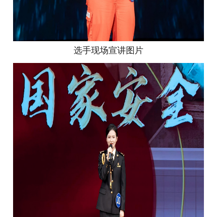
选手现场宣讲图片