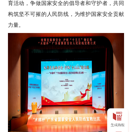
育活动，争做国家安全的倡导者和守护者，共同
构筑坚不可摧的人民防线，为维护国家安全贡献
力量。