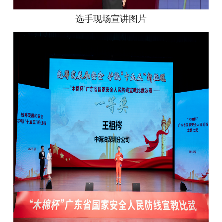
选手现场宣讲图片