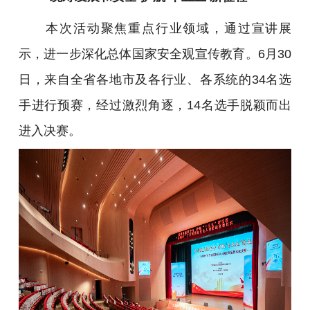
本次活动聚焦重点行业领域，通过宣讲展
示，进一步深化总体国家安全观宣传教育。6月30
日，来自全省各地市及各行业、各系统的34名选
手进行预赛，经过激烈角逐，14名选手脱颖而出
进入决赛。