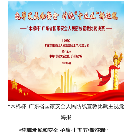
“木棉杯”广东省国家安全人民防线宣教比武主视觉
海报
“统筹发展和安全 护航‘十五五’新征程”