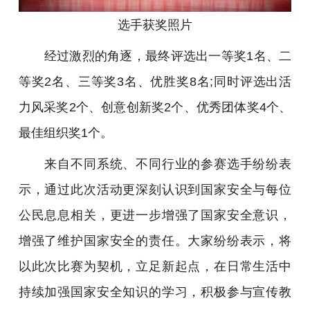
选手获奖照片
经过激烈的角逐，最终评选出一等奖1名、二
等奖2名、三等奖3名、优胜奖8名;同时评选出活
力风采奖2个、创意创新奖2个、优秀团体奖4个、
最佳组织奖1个。
来自不同系统、不同行业的参赛选手纷纷表
示，通过此次活动更深刻认识到国家安全与每位
公民息息相关，更进一步增强了国家安全意识，
增强了维护国家安全的责任。大家纷纷表示，将
以此次比赛为契机，立足新起点，在日常生活中
持续加强国家安全知识的学习，积极参与宣传教