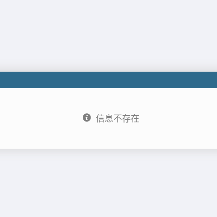
信息不存在