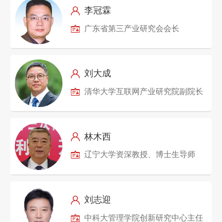
李冠霖
广东省第三产业研究会会长
刘大成
清华大学互联网产业研究院副院长
林木西
辽宁大学资深教授、博士生导师
刘志迎
中科大管理学院创新研究中心主任