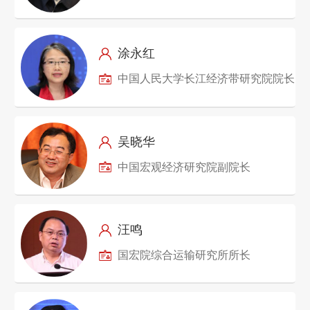
涂永红
中国人民大学长江经济带研究院院长
吴晓华
中国宏观经济研究院副院长
汪鸣
国宏院综合运输研究所所长