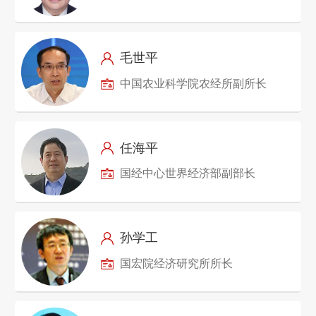
毛世平
中国农业科学院农经所副所长
任海平
国经中心世界经济部副部长
孙学工
国宏院经济研究所所长