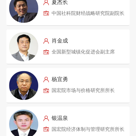
夏杰长
中国社科院财经战略研究院副院长
肖金成
全国新型城镇化促进会副主席
杨宜勇
国宏院市场与价格研究所所长
银温泉
国宏院经济体制与管理研究所所长