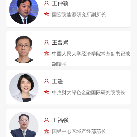
王仲颖
国宏院能源研究所副所长
王晋斌
中国人民大学经济学院常务副书记兼
副院长
王遥
中央财大绿色金融国际研究院院长
王福强
国经中心区域产经部部长