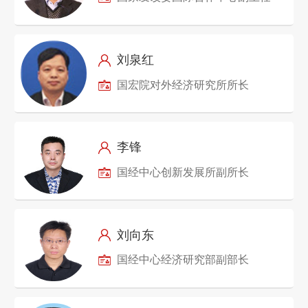
刘泉红
国宏院对外经济研究所所长
李锋
国经中心创新发展所副所长
刘向东
国经中心经济研究部副部长