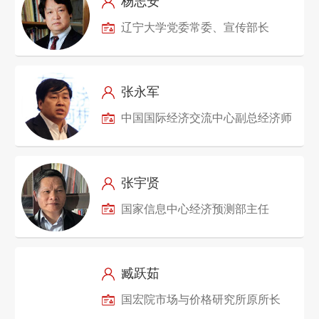
杨志安
辽宁大学党委常委、宣传部长
张永军
中国国际经济交流中心副总经济师
张宇贤
国家信息中心经济预测部主任
臧跃茹
国宏院市场与价格研究所原所长