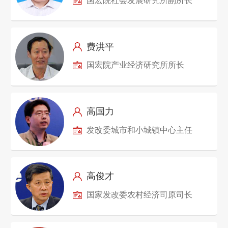
国宏院社会发展研究所副所长
费洪平
国宏院产业经济研究所所长
高国力
发改委城市和小城镇中心主任
高俊才
国家发改委农村经济司原司长