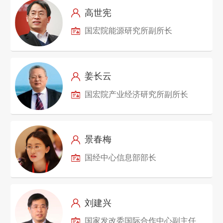
高世宪
国宏院能源研究所副所长
姜长云
国宏院产业经济研究所副所长
景春梅
国经中心信息部部长
刘建兴
国家发改委国际合作中心副主任