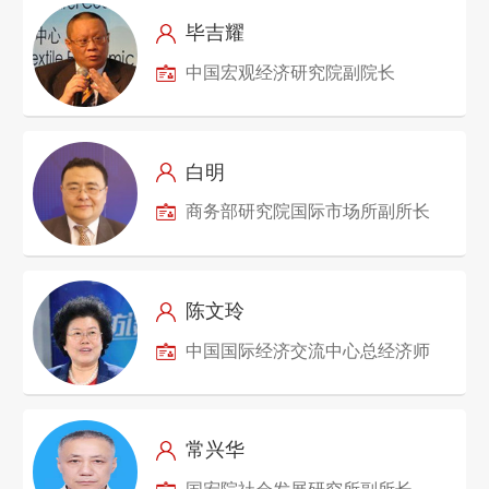
毕吉耀
中国宏观经济研究院副院长
白明
商务部研究院国际市场所副所长
陈文玲
中国国际经济交流中心总经济师
常兴华