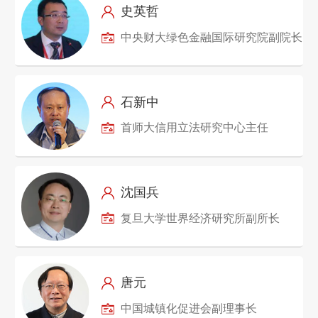
史英哲
中央财大绿色金融国际研究院副院长
石新中
首师大信用立法研究中心主任
沈国兵
复旦大学世界经济研究所副所长
唐元
中国城镇化促进会副理事长