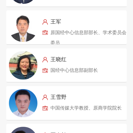
王军
原国经中心信息部部长、学术委员会
委员
王晓红
国经中心信息部副部长
王雪野
中国传媒大学教授、原商学院院长