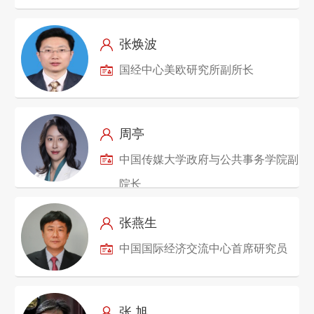
张焕波
国经中心美欧研究所副所长
周亭
中国传媒大学政府与公共事务学院副
院长
张燕生
中国国际经济交流中心首席研究员
张 旭