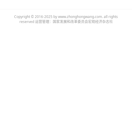
Copyright © 2016-2025 by www.zhonghongwang.com. all rights
reserved 运营管理：国家发展和改革委员会宏观经济杂志社