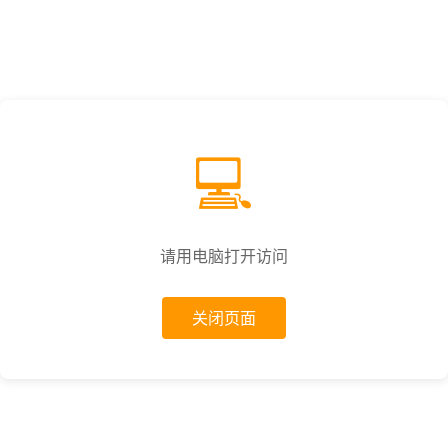
💻
请用电脑打开访问
关闭页面