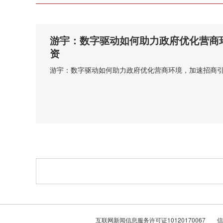
游宇：数字驱动如何助力政府优化营商
资
游宇：数字驱动如何助力政府优化营商环境，加速招商
互联网新闻信息服务许可证10120170067
信